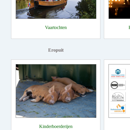
Vaartochten
Eropuit
Kinderboerderijen