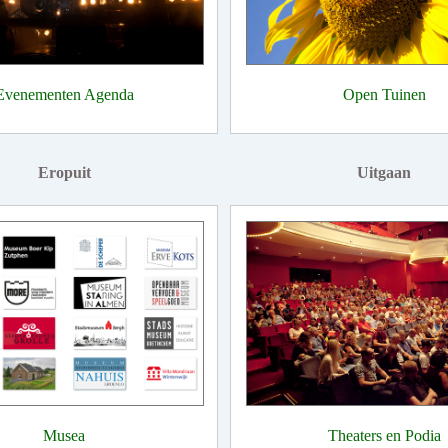
Evenementen Agenda
Open Tuinen
Eropuit
Uitgaan
Musea
Theaters en Podia