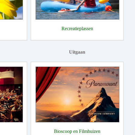
Recreatieplassen
Uitgaan
Bioscoop en Filmhuizen