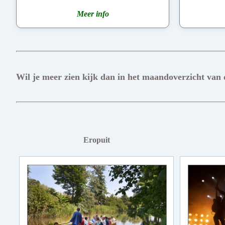
Meer info
Wil je meer zien kijk dan in het maandoverzicht van
Eropuit