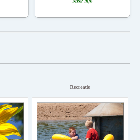
Meer info
Recreatie