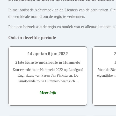
In mei bruist de Achterhoek en de Liemers van de activiteiten. On
dit een ideale maand om de regio te verkennen.
Plan een bezoek aan de regio en ontdek wat er allemaal te doen is.
Ook in dezelfde periode
14 apr t/m 6 jun 2022
21ste Kunstwandelroute in Hummelo
Kunstwandelroute Hummelo 2022 op Landgoed
Voor de 28e 
Enghuizen, van Pasen t/m Pinksteren. De
eigentijdse m
Kunstwandelroute Hummelo heeft zich...
Meer info