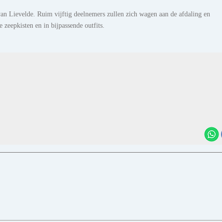
an Lievelde. Ruim vijftig deelnemers zullen zich wagen aan de afdaling en
 zeepkisten en in bijpassende outfits.