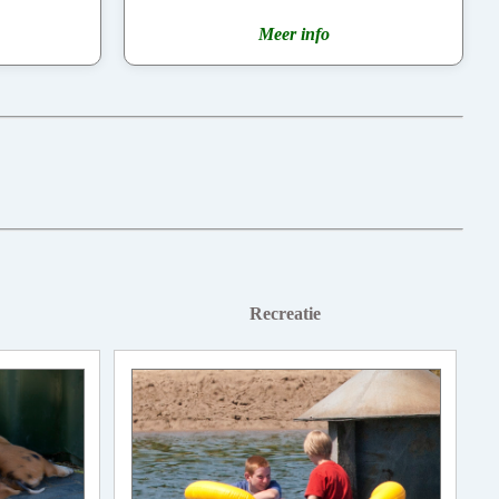
Meer info
Recreatie