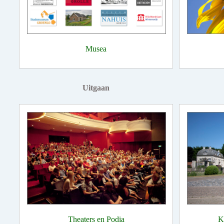
Musea
Uitgaan
Theaters en Podia
K