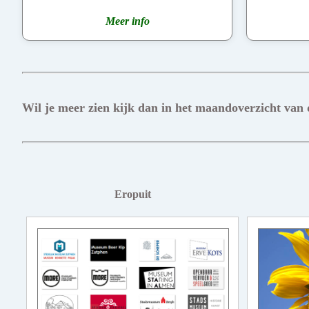
Meer info
Wil je meer zien kijk dan in het maandoverzicht van
Eropuit