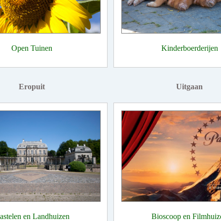
Open Tuinen
Kinderboerderijen
Eropuit
Uitgaan
astelen en Landhuizen
Bioscoop en Filmhuiz