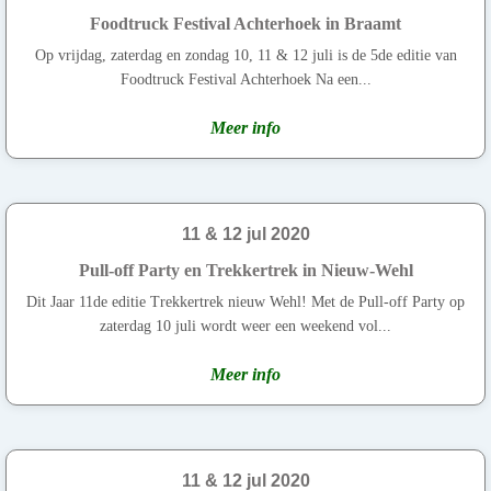
Foodtruck Festival Achterhoek in Braamt
Op vrijdag, zaterdag en zondag 10, 11 & 12 juli is de 5de editie van
Foodtruck Festival Achterhoek Na een...
Meer info
11 & 12 jul 2020
Pull-off Party en Trekkertrek in Nieuw-Wehl
Dit Jaar 11de editie Trekkertrek nieuw Wehl! Met de Pull-off Party op
zaterdag 10 juli wordt weer een weekend vol...
Meer info
11 & 12 jul 2020