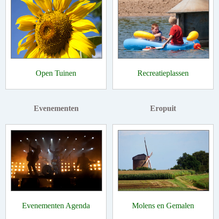
Open Tuinen
Recreatieplassen
Evenementen
Eropuit
Evenementen Agenda
Molens en Gemalen