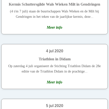
Kermis Schuttersgilde Wals Wieken Milt in Gendringen
(4 t/m 7 juli) staan de buurtschappen Wals Wieken en de Milt bij
Gendringen in het teken van de jaarlijkse kermis, deze...
Meer info
4 jul 2020
Triathlon in Didam
Op zaterdag 4 juli organiseert de Stichting Triathlon Didam de 28e
editie van de Triathlon Didam in de prachtige...
Meer info
5 jul 2020