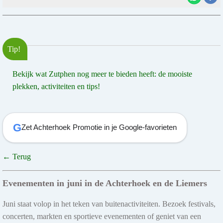
Tip!
Bekijk wat Zutphen nog meer te bieden heeft: de mooiste
plekken, activiteiten en tips!
G
Zet Achterhoek Promotie in je Google-favorieten
← Terug
Evenementen in juni in de Achterhoek en de Liemers
Juni staat volop in het teken van buitenactiviteiten. Bezoek festivals,
concerten, markten en sportieve evenementen of geniet van een