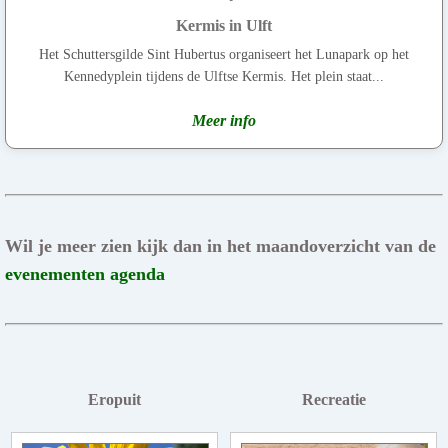
Kermis in Ulft
Het Schuttersgilde Sint Hubertus organiseert het Lunapark op het
Kennedyplein tijdens de Ulftse Kermis. Het plein staat...
Meer info
Wil je meer zien kijk dan in het maandoverzicht van de
evenementen agenda
Eropuit
Recreatie