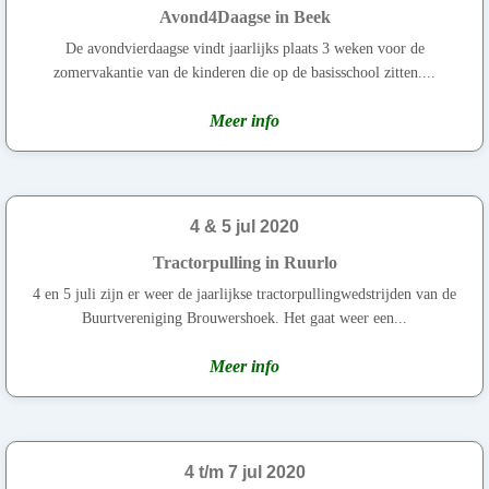
Avond4Daagse in Beek
De avondvierdaagse vindt jaarlijks plaats 3 weken voor de
zomervakantie van de kinderen die op de basisschool zitten....
Meer info
4 & 5 jul 2020
Tractorpulling in Ruurlo
4 en 5 juli zijn er weer de jaarlijkse tractorpullingwedstrijden van de
Buurtvereniging Brouwershoek. Het gaat weer een...
Meer info
4 t/m 7 jul 2020