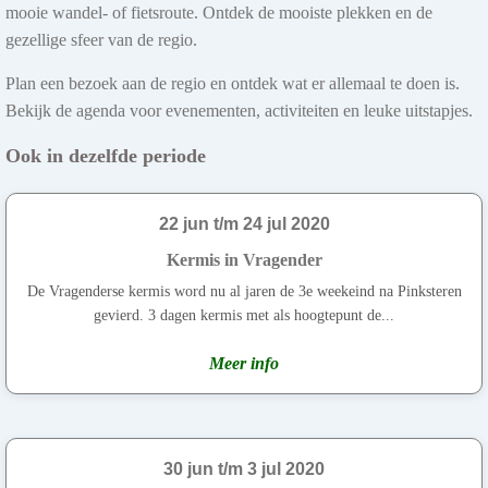
mooie wandel- of fietsroute. Ontdek de mooiste plekken en de
gezellige sfeer van de regio.
Plan een bezoek aan de regio en ontdek wat er allemaal te doen is.
Bekijk de agenda voor evenementen, activiteiten en leuke uitstapjes.
Ook in dezelfde periode
22 jun t/m 24 jul 2020
Kermis in Vragender
De Vragenderse kermis word nu al jaren de 3e weekeind na Pinksteren
gevierd. 3 dagen kermis met als hoogtepunt de...
Meer info
30 jun t/m 3 jul 2020