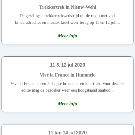
Trekkertrek in Nieuw-Wehl
De gezelligste trekkertrekwedstrijd uit de regio met veel
kinderattracties en muziek keert weer terug op 11 en 12 juli...
Meer info
11 & 12 jul 2020
Vive la France in Hummelo
Vive la France is een 2 daagse brocante- en kunstfair. Voor deze 8e
editie mag de bezoeker weer een hoogstaand aanbod...
Meer info
11 t/m 14 jul 2020