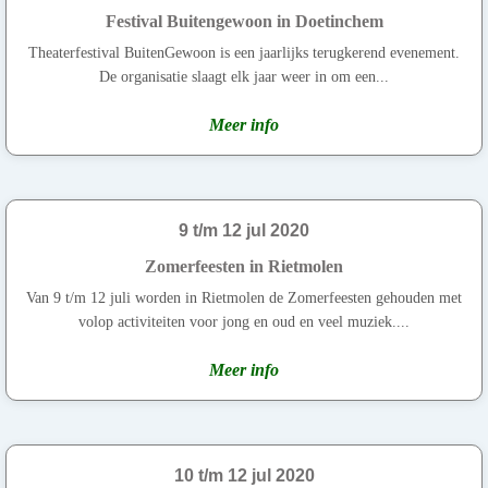
Festival Buitengewoon in Doetinchem
Theaterfestival BuitenGewoon is een jaarlijks terugkerend evenement.
De organisatie slaagt elk jaar weer in om een...
Meer info
9 t/m 12 jul 2020
Zomerfeesten in Rietmolen
Van 9 t/m 12 juli worden in Rietmolen de Zomerfeesten gehouden met
volop activiteiten voor jong en oud en veel muziek....
Meer info
10 t/m 12 jul 2020