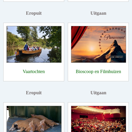
Eropuit
Uitgaan
Vaartochten
Bioscoop en Filmhuizen
Eropuit
Uitgaan