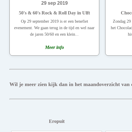
29 sep 2019
50's & 60's Rock & Roll Day in Ulft
Choco
Op 29 september 2019 is er een benefiet
Zondag 29 
evenement. We gaan terug in de tijd en wel naar
het Chocolad
de jaren 50/60 en een klein...
hi
Meer info
Wil je meer zien kijk dan in het maandoverzicht van
Eropuit