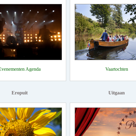
Evenementen Agenda
Vaartochten
Eropuit
Uitgaan