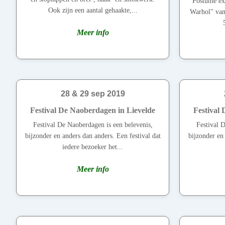
Postume ex
Ook zijn een aantal gehaakte,...
Warhol" van
Meer info
28 & 29 sep 2019
Festival De Naoberdagen in Lievelde
Festival
Festival De Naoberdagen is een belevenis,
Festival 
bijzonder en anders dan anders. Een festival dat
bijzonder en 
iedere bezoeker het...
Meer info