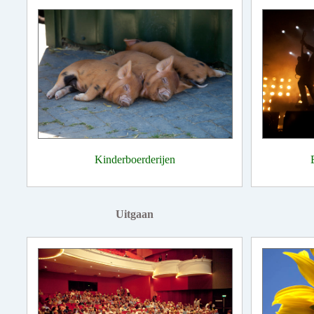
Kinderboerderijen
Uitgaan