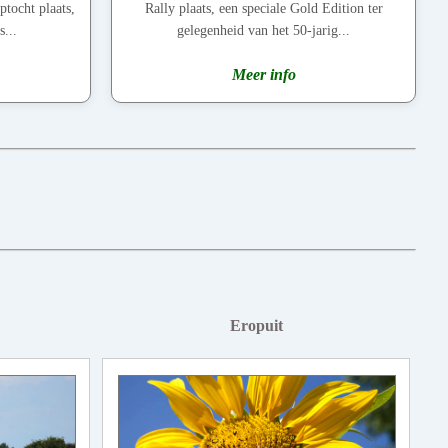
ptocht plaats,
Rally plaats, een speciale Gold Edition ter
...
gelegenheid van het 50-jarig...
Meer info
Eropuit