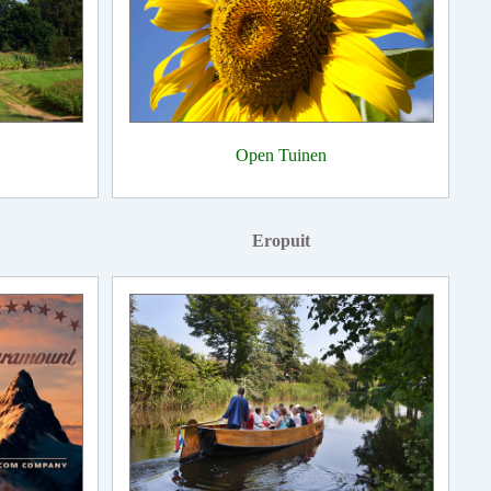
Open Tuinen
Eropuit