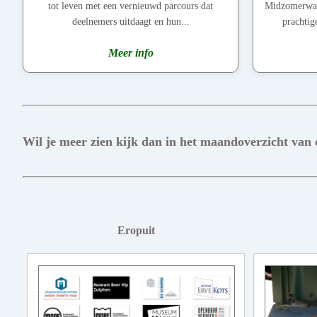
tot leven met een vernieuwd parcours dat
Midzomerwand
deelnemers uitdaagt en hun...
prachtig
Meer info
Wil je meer zien kijk dan in het maandoverzicht van
Eropuit