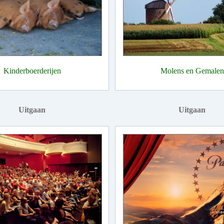
Kinderboerderijen
Molens en Gemalen
Uitgaan
Uitgaan