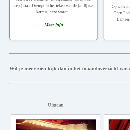
sept) staat Drempt in het teken van de jaarlijkse
Op zaterda
kermis, deze wordt...
Open Pod
Lantaer
Meer info
Wil je meer zien kijk dan in het maandoverzicht van
Uitgaan