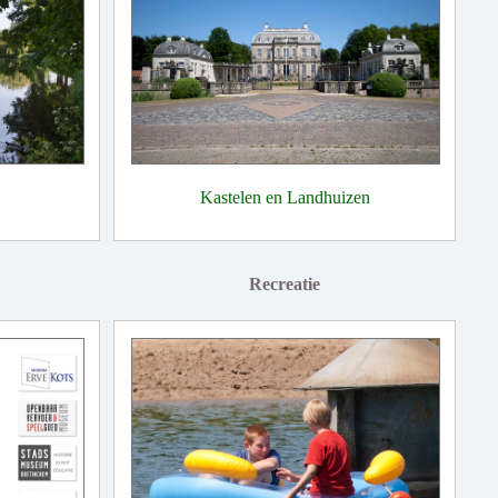
Kastelen en Landhuizen
Recreatie