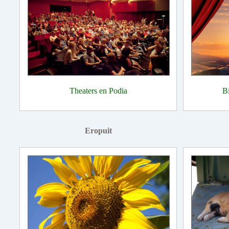
Theaters en Podia
B
Eropuit