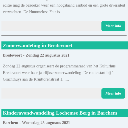
editie mag de bezoeker weer een hoogstaand aanbod en een grote diversiteit
verwachten. De Hummelose Fair is......
Meer info
Zomerwandeling in Bredevoort
Bredevoort - Zondag 22 augustus 2021
Zondag 22 augustus organiseert de programmaraad van het Kulturhus
Bredevoort weer haar jaarlijkse zomerwandeling. De route start bij ‘t
Grachthuys aan de Kruittorenstraat 1......
Meer info
Kinderavondwandeling Lochemse Berg in Barchem
Barchem - Woensdag 25 augustus 2021