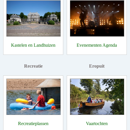
Kastelen en Landhuizen
Evenementen Agenda
Recreatie
Eropuit
Recreatieplassen
Vaartochten