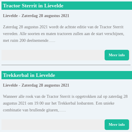
Tractor Sterrit in Lievelde
Lievelde - Zaterdag 28 augustus 2021
Zaterdag 28 augustus 2021 wordt de achtste editie van de Tractor Sterrit
verreden. Alle soorten en maten tractoren zullen aan de start verschijnen,
met ruim 200 deelnemende......
Meer info
Trekkerbal in Lievelde
Lievelde - Zaterdag 28 augustus 2021
Wanneer alle rook van de Tractor Sterrit is opgetrokken zal op zaterdag 28
augustus 2021 om 19.00 uur het Trekkerbal losbarsten. Een unieke
combinatie van brullende gitaren,......
Meer info