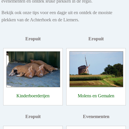
evenementen en ontdek leuke plekken in de regio.
Bekijk ook onze tips voor een dagje uit en ontdek de mooiste
plekken van de Achterhoek en de Liemers.
Eropuit
Eropuit
Kinderboerderijen
Molens en Gemalen
Eropuit
Evenementen