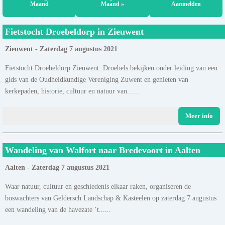
Maand
Maand »
Aanmelden
Fietstocht Droebeldorp in Zieuwent
Zieuwent - Zaterdag 7 augustus 2021
Fietstocht Droebeldorp Zieuwent. Droebels bekijken onder leiding van een
gids van de Oudheidkundige Vereniging Zuwent en genieten van
kerkepaden, historie, cultuur en natuur van......
Meer info
Wandeling van Walfort naar Bredevoort in Aalten
Aalten - Zaterdag 7 augustus 2021
Waar natuur, cultuur en geschiedenis elkaar raken, organiseren de
boswachters van Geldersch Landschap & Kasteelen op zaterdag 7 augustus
een wandeling van de havezate ’t......