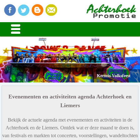
Kermis Volksfeest
Evenementen en activiteiten agenda Achterhoek en
Liemers
Bekijk de actuele agenda met evenementen en activiteiten in de
Achterhoek en de Liemers. Ontdek wat er deze maand te doen is,
van festivals en markten tot concerten, voorstellingen, wandeltochten