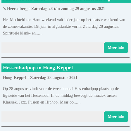
's-Heerenberg - Zaterdag 28 t/m zondag 29 augustus 2021
Het Mechteld ten Ham weekend valt ieder jaar op het laatste weekend van
de zomervakantie. Dit jaar in afgeslankte vorm. Zaterdag 28 augustus:
Spirituele klank- en......
Meer info
Hessenbadpop in Hoog-Keppel
Hoog-Keppel - Zaterdag 28 augustus 2021
Op 28 augustus vindt voor de tweede maal Hessenbadpop plaats op de
ligweide van het Hessenbad. In de middag beweegt de muziek tussen
Klassiek, Jazz, Fusion en Hiphop. Maar oo......
Meer info