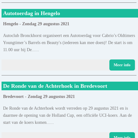
Autotoerdag in Hengelo
Hengelo - Zondag 29 augustus 2021
Autoclub Bronckhorst organiseert een Autotoerdag voor Cabrio’s Oldtimers
Youngtimer’s Barrels en Beauty's (iedereen kan mee doen)! De start is om
11.00 uur bij De......
Meer info
De Ronde van de Achterhoek in Bredevoort
Bredevoort - Zondag 29 augustus 2021
De Ronde van de Achterhoek wordt verreden op 29 augustus 2021 en is
daarmee de opening van de Holland Cup, een officiële UCI-koers. Aan de
start van de koers komen......
Meer info