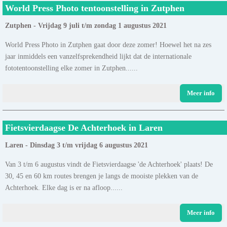
World Press Photo tentoonstelling in Zutphen
Zutphen - Vrijdag 9 juli t/m zondag 1 augustus 2021
World Press Photo in Zutphen gaat door deze zomer! Hoewel het na zes
jaar inmiddels een vanzelfsprekendheid lijkt dat de internationale
fototentoonstelling elke zomer in Zutphen......
Meer info
Fietsvierdaagse De Achterhoek in Laren
Laren - Dinsdag 3 t/m vrijdag 6 augustus 2021
Van 3 t/m 6 augustus vindt de Fietsvierdaagse 'de Achterhoek' plaats! De
30, 45 en 60 km routes brengen je langs de mooiste plekken van de
Achterhoek. Elke dag is er na afloop......
Meer info