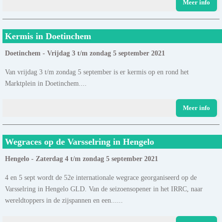
Meer info
Kermis in Doetinchem
Doetinchem - Vrijdag 3 t/m zondag 5 september 2021
Van vrijdag 3 t/m zondag 5 september is er kermis op en rond het
Marktplein in Doetinchem....
Meer info
Wegraces op de Varsselring in Hengelo
Hengelo - Zaterdag 4 t/m zondag 5 september 2021
4 en 5 sept wordt de 52e internationale wegrace georganiseerd op de
Varsselring in Hengelo GLD. Van de seizoensopener in het IRRC, naar
wereldtoppers in de zijspannen en een......