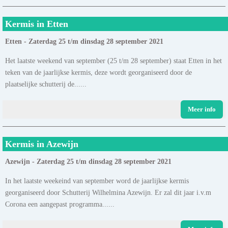
Kermis in Etten
Etten - Zaterdag 25 t/m dinsdag 28 september 2021
Het laatste weekend van september (25 t/m 28 september) staat Etten in het
teken van de jaarlijkse kermis, deze wordt georganiseerd door de
plaatselijke schutterij de......
Meer info
Kermis in Azewijn
Azewijn - Zaterdag 25 t/m dinsdag 28 september 2021
In het laatste weekeind van september word de jaarlijkse kermis
georganiseerd door Schutterij Wilhelmina Azewijn. Er zal dit jaar i.v.m
Corona een aangepast programma......