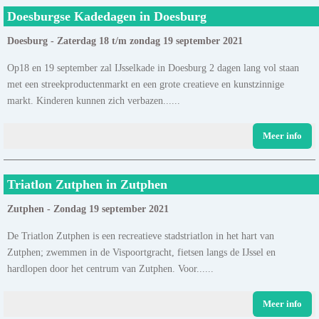
Doesburgse Kadedagen in Doesburg
Doesburg - Zaterdag 18 t/m zondag 19 september 2021
Op18 en 19 september zal IJsselkade in Doesburg 2 dagen lang vol staan
met een streekproductenmarkt en een grote creatieve en kunstzinnige
markt. Kinderen kunnen zich verbazen......
Meer info
Triatlon Zutphen in Zutphen
Zutphen - Zondag 19 september 2021
De Triatlon Zutphen is een recreatieve stadstriatlon in het hart van
Zutphen; zwemmen in de Vispoortgracht, fietsen langs de IJssel en
hardlopen door het centrum van Zutphen. Voor......
Meer info