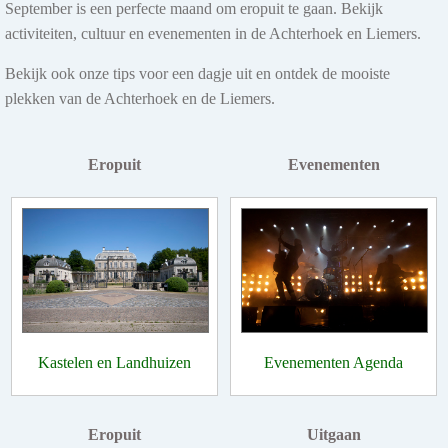
September is een perfecte maand om eropuit te gaan. Bekijk
activiteiten, cultuur en evenementen in de Achterhoek en Liemers.
Bekijk ook onze tips voor een dagje uit en ontdek de mooiste
plekken van de Achterhoek en de Liemers.
Eropuit
Evenementen
Kastelen en Landhuizen
Evenementen Agenda
Eropuit
Uitgaan