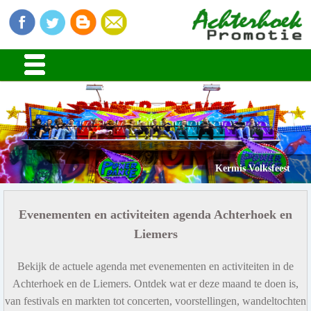
Kermis Volksfeest
Evenementen en activiteiten agenda Achterhoek en
Liemers
Bekijk de actuele agenda met evenementen en activiteiten in de
Achterhoek en de Liemers. Ontdek wat er deze maand te doen is,
van festivals en markten tot concerten, voorstellingen, wandeltochten