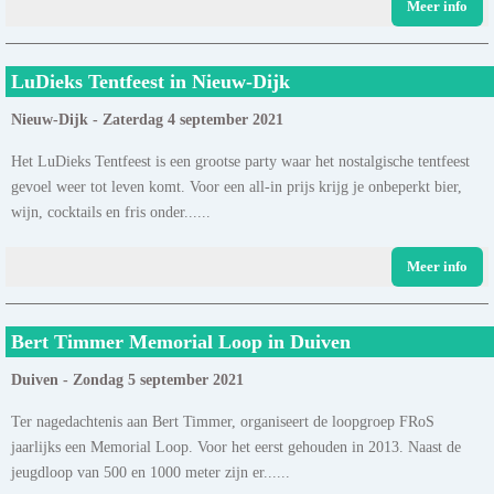
Meer info
LuDieks Tentfeest in Nieuw-Dijk
Nieuw-Dijk - Zaterdag 4 september 2021
Het LuDieks Tentfeest is een grootse party waar het nostalgische tentfeest
gevoel weer tot leven komt. Voor een all-in prijs krijg je onbeperkt bier,
wijn, cocktails en fris onder......
Meer info
Bert Timmer Memorial Loop in Duiven
Duiven - Zondag 5 september 2021
Ter nagedachtenis aan Bert Timmer, organiseert de loopgroep FRoS
jaarlijks een Memorial Loop. Voor het eerst gehouden in 2013. Naast de
jeugdloop van 500 en 1000 meter zijn er......