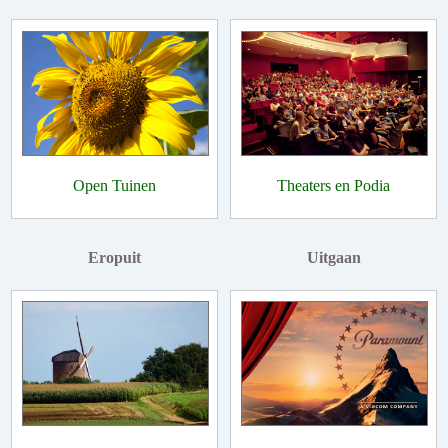
Open Tuinen
Theaters en Podia
Eropuit
Uitgaan