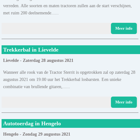
verreden. Alle soorten en maten tractoren zullen aan de start verschijnen,
met ruim 200 deelnemende......
Meer info
Trekkerbal in Lievelde
Lievelde - Zaterdag 28 augustus 2021
Wanneer alle rook van de Tractor Sterrit is opgetrokken zal op zaterdag 28
augustus 2021 om 19.00 uur het Trekkerbal losbarsten. Een unieke
combinatie van brullende gitaren,......
Meer info
Autotoerdag in Hengelo
Hengelo - Zondag 29 augustus 2021