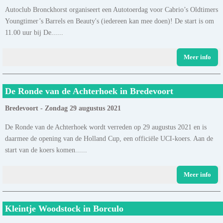
Autoclub Bronckhorst organiseert een Autotoerdag voor Cabrio’s Oldtimers
Youngtimer’s Barrels en Beauty's (iedereen kan mee doen)! De start is om
11.00 uur bij De......
Meer info
De Ronde van de Achterhoek in Bredevoort
Bredevoort - Zondag 29 augustus 2021
De Ronde van de Achterhoek wordt verreden op 29 augustus 2021 en is
daarmee de opening van de Holland Cup, een officiële UCI-koers. Aan de
start van de koers komen......
Meer info
Kleintje Woodstock in Borculo