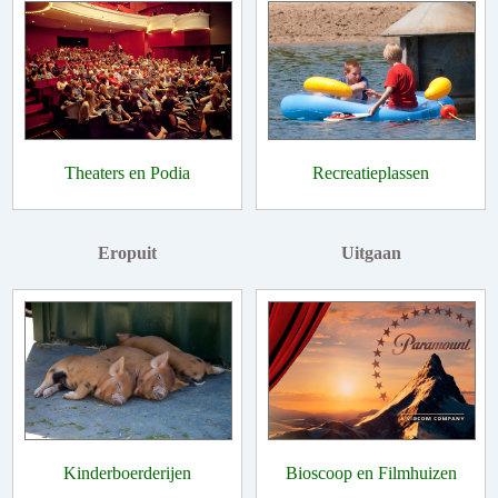
Theaters en Podia
Recreatieplassen
Eropuit
Uitgaan
Kinderboerderijen
Bioscoop en Filmhuizen