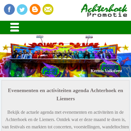
Kermis Volksfeest
Evenementen en activiteiten agenda Achterhoek en
Liemers
Bekijk de actuele agenda met evenementen en activiteiten in de
Achterhoek en de Liemers. Ontdek wat er deze maand te doen is,
van festivals en markten tot concerten, voorstellingen, wandeltochten