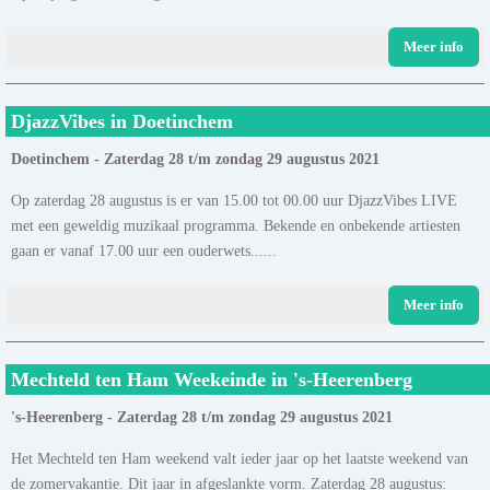
Meer info
DjazzVibes in Doetinchem
Doetinchem - Zaterdag 28 t/m zondag 29 augustus 2021
Op zaterdag 28 augustus is er van 15.00 tot 00.00 uur DjazzVibes LIVE
met een geweldig muzikaal programma. Bekende en onbekende artiesten
gaan er vanaf 17.00 uur een ouderwets......
Meer info
Mechteld ten Ham Weekeinde in 's-Heerenberg
's-Heerenberg - Zaterdag 28 t/m zondag 29 augustus 2021
Het Mechteld ten Ham weekend valt ieder jaar op het laatste weekend van
de zomervakantie. Dit jaar in afgeslankte vorm. Zaterdag 28 augustus: