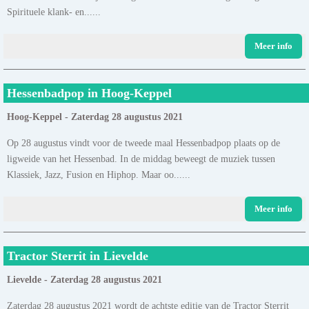
Spirituele klank- en......
Meer info
Hessenbadpop in Hoog-Keppel
Hoog-Keppel - Zaterdag 28 augustus 2021
Op 28 augustus vindt voor de tweede maal Hessenbadpop plaats op de
ligweide van het Hessenbad. In de middag beweegt de muziek tussen
Klassiek, Jazz, Fusion en Hiphop. Maar oo......
Meer info
Tractor Sterrit in Lievelde
Lievelde - Zaterdag 28 augustus 2021
Zaterdag 28 augustus 2021 wordt de achtste editie van de Tractor Sterrit