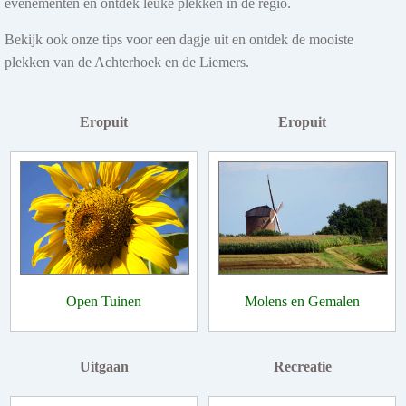
evenementen en ontdek leuke plekken in de regio.
Bekijk ook onze tips voor een dagje uit en ontdek de mooiste
plekken van de Achterhoek en de Liemers.
Eropuit
Eropuit
Open Tuinen
Molens en Gemalen
Uitgaan
Recreatie