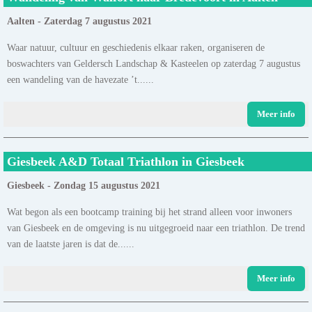
Aalten - Zaterdag 7 augustus 2021
Waar natuur, cultuur en geschiedenis elkaar raken, organiseren de
boswachters van Geldersch Landschap & Kasteelen op zaterdag 7 augustus
een wandeling van de havezate ’t......
Meer info
Giesbeek A&D Totaal Triathlon in Giesbeek
Giesbeek - Zondag 15 augustus 2021
Wat begon als een bootcamp training bij het strand alleen voor inwoners
van Giesbeek en de omgeving is nu uitgegroeid naar een triathlon. De trend
van de laatste jaren is dat de......
Meer info