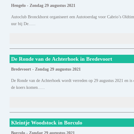
Hengelo - Zondag 29 augustus 2021
Autoclub Bronckhorst organiseert een Autotoerdag voor Cabrio’s Oldtime
uur bij De......
De Ronde van de Achterhoek in Bredevoort
Bredevoort - Zondag 29 augustus 2021
De Ronde van de Achterhoek wordt verreden op 29 augustus 2021 en is d
de koers komen......
Kleintje Woodstock in Borculo
Borculo - Zondag 29 augustus 2021