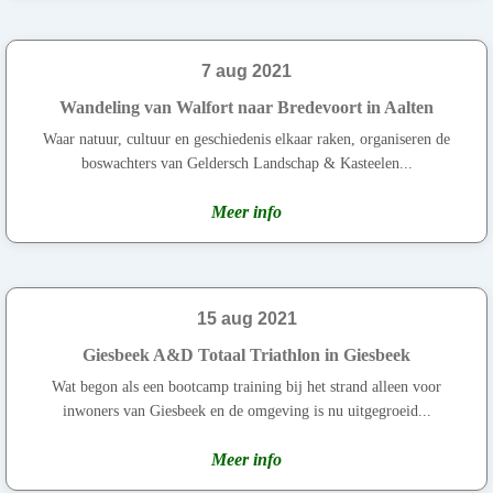
7 aug 2021
Wandeling van Walfort naar Bredevoort in Aalten
Waar natuur, cultuur en geschiedenis elkaar raken, organiseren de
boswachters van Geldersch Landschap & Kasteelen...
Meer info
15 aug 2021
Giesbeek A&D Totaal Triathlon in Giesbeek
Wat begon als een bootcamp training bij het strand alleen voor
inwoners van Giesbeek en de omgeving is nu uitgegroeid...
Meer info