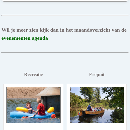
Wil je meer zien kijk dan in het maandoverzicht van de
evenementen agenda
Recreatie
Eropuit