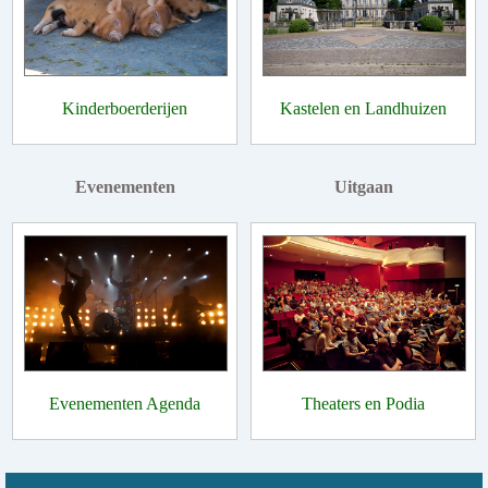
Kinderboerderijen
Kastelen en Landhuizen
Evenementen
Uitgaan
Evenementen Agenda
Theaters en Podia