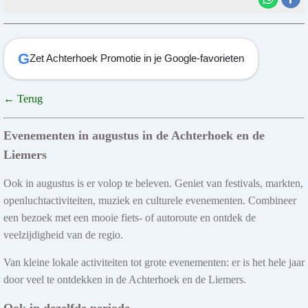
G
Zet Achterhoek Promotie in je Google-favorieten
← Terug
Evenementen in augustus in de Achterhoek en de
Liemers
Ook in augustus is er volop te beleven. Geniet van festivals, markten,
openluchtactiviteiten, muziek en culturele evenementen. Combineer
een bezoek met een mooie fiets- of autoroute en ontdek de
veelzijdigheid van de regio.
Van kleine lokale activiteiten tot grote evenementen: er is het hele jaar
door veel te ontdekken in de Achterhoek en de Liemers.
Ook in dezelfde periode