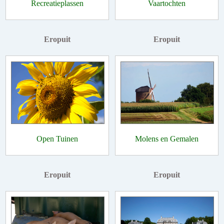
Recreatieplassen
Vaartochten
Eropuit
Eropuit
Open Tuinen
Molens en Gemalen
Eropuit
Eropuit