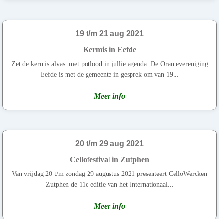
19 t/m 21 aug 2021
Kermis in Eefde
Zet de kermis alvast met potlood in jullie agenda. De Oranjevereniging
Eefde is met de gemeente in gesprek om van 19...
Meer info
20 t/m 29 aug 2021
Cellofestival in Zutphen
Van vrijdag 20 t/m zondag 29 augustus 2021 presenteert CelloWercken
Zutphen de 11e editie van het Internationaal...
Meer info