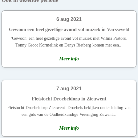
6 aug 2021
Gewoon een heel gezellige avond vol muziek in Varsseveld
'Gewoon' een heel gezellige avond vol muziek met Wilma Pastors,
Tonny Groot Kormelink en Denys Rietberg komen met een...
Meer info
7 aug 2021
Fietstocht Droebeldorp in Zieuwent
Fietstocht Droebeldorp Zieuwent. Droebels bekijken onder leiding van
een gids van de Oudheidkundige Vereniging Zuwent...
Meer info