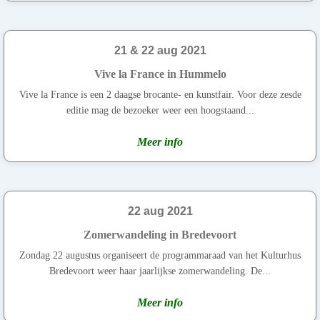
21 & 22 aug 2021
Vive la France in Hummelo
Vive la France is een 2 daagse brocante- en kunstfair. Voor deze zesde
editie mag de bezoeker weer een hoogstaand...
Meer info
22 aug 2021
Zomerwandeling in Bredevoort
Zondag 22 augustus organiseert de programmaraad van het Kulturhus
Bredevoort weer haar jaarlijkse zomerwandeling. De...
Meer info