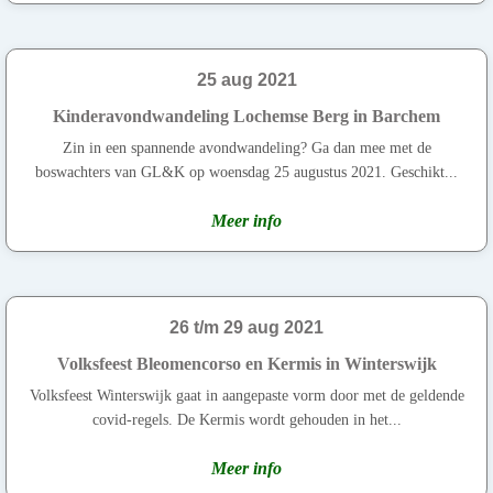
25 aug 2021
Kinderavondwandeling Lochemse Berg in Barchem
Zin in een spannende avondwandeling? Ga dan mee met de
boswachters van GL&K op woensdag 25 augustus 2021. Geschikt...
Meer info
26 t/m 29 aug 2021
Volksfeest Bleomencorso en Kermis in Winterswijk
Volksfeest Winterswijk gaat in aangepaste vorm door met de geldende
covid-regels. De Kermis wordt gehouden in het...
Meer info