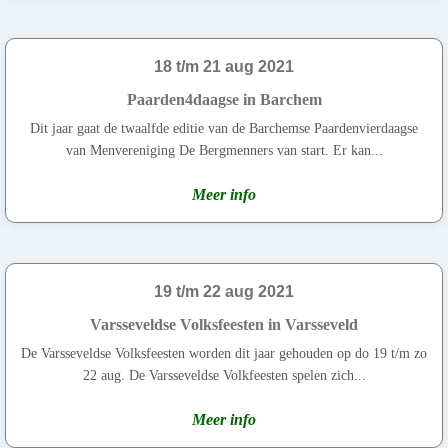
18 t/m 21 aug 2021
Paarden4daagse in Barchem
Dit jaar gaat de twaalfde editie van de Barchemse Paardenvierdaagse
van Menvereniging De Bergmenners van start. Er kan...
Meer info
19 t/m 22 aug 2021
Varsseveldse Volksfeesten in Varsseveld
De Varsseveldse Volksfeesten worden dit jaar gehouden op do 19 t/m zo
22 aug. De Varsseveldse Volkfeesten spelen zich...
Meer info