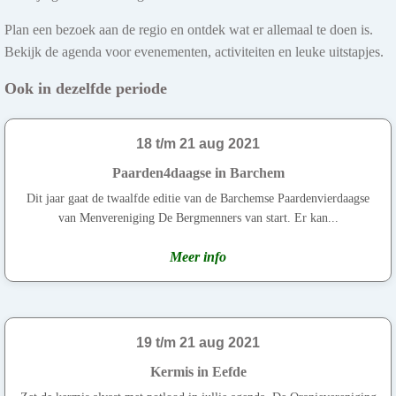
Plan een bezoek aan de regio en ontdek wat er allemaal te doen is.
Bekijk de agenda voor evenementen, activiteiten en leuke uitstapjes.
Ook in dezelfde periode
18 t/m 21 aug 2021
Paarden4daagse in Barchem
Dit jaar gaat de twaalfde editie van de Barchemse Paardenvierdaagse
van Menvereniging De Bergmenners van start. Er kan...
Meer info
19 t/m 21 aug 2021
Kermis in Eefde