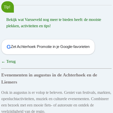
Tip!
Bekijk wat Varsseveld nog meer te bieden heeft: de mooiste
plekken, activiteiten en tips!
G
Zet Achterhoek Promotie in je Google-favorieten
← Terug
Evenementen in augustus in de Achterhoek en de
Liemers
Ook in augustus is er volop te beleven. Geniet van festivals, markten,
openluchtactiviteiten, muziek en culturele evenementen. Combineer
een bezoek met een mooie fiets- of autoroute en ontdek de
veelzijdigheid van de regio.