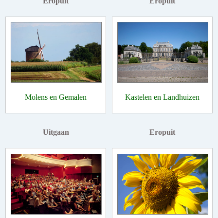
Eropuit
Eropuit
Molens en Gemalen
Kastelen en Landhuizen
Uitgaan
Eropuit