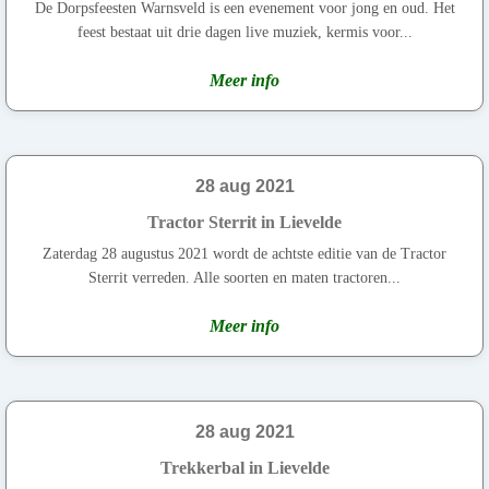
De Dorpsfeesten Warnsveld is een evenement voor jong en oud. Het
feest bestaat uit drie dagen live muziek, kermis voor...
Meer info
28 aug 2021
Tractor Sterrit in Lievelde
Zaterdag 28 augustus 2021 wordt de achtste editie van de Tractor
Sterrit verreden. Alle soorten en maten tractoren...
Meer info
28 aug 2021
Trekkerbal in Lievelde