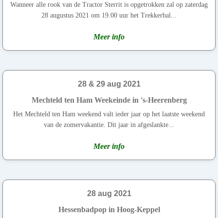
Wanneer alle rook van de Tractor Sterrit is opgetrokken zal op zaterdag
28 augustus 2021 om 19.00 uur het Trekkerbal...
Meer info
28 & 29 aug 2021
Mechteld ten Ham Weekeinde in 's-Heerenberg
Het Mechteld ten Ham weekend valt ieder jaar op het laatste weekend
van de zomervakantie. Dit jaar in afgeslankte...
Meer info
28 aug 2021
Hessenbadpop in Hoog-Keppel