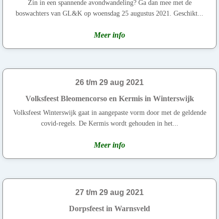
Zin in een spannende avondwandeling? Ga dan mee met de
boswachters van GL&K op woensdag 25 augustus 2021. Geschikt...
Meer info
26 t/m 29 aug 2021
Volksfeest Bleomencorso en Kermis in Winterswijk
Volksfeest Winterswijk gaat in aangepaste vorm door met de geldende
covid-regels. De Kermis wordt gehouden in het...
Meer info
27 t/m 29 aug 2021
Dorpsfeest in Warnsveld