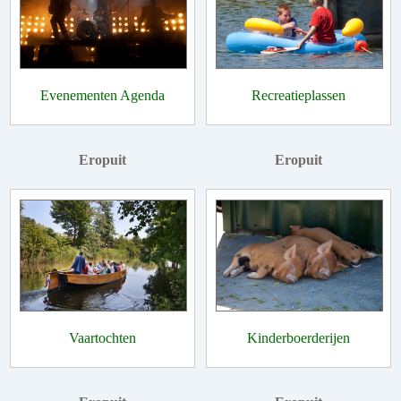
Evenementen Agenda
Recreatieplassen
Eropuit
Eropuit
Vaartochten
Kinderboerderijen