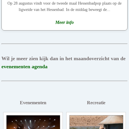
Op 28 augustus vindt voor de tweede maal Hessenbadpop plaats op de
ligweide van het Hessenbad. In de middag beweegt de...
Meer info
Wil je meer zien kijk dan in het maandoverzicht van de
evenementen agenda
Evenementen
Recreatie