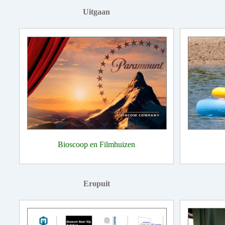
Uitgaan
Bioscoop en Filmhuizen
Eropuit