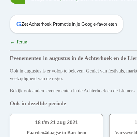
G
Zet Achterhoek Promotie in je Google-favorieten
← Terug
Evenementen in augustus in de Achterhoek en de Lie
Ook in augustus is er volop te beleven. Geniet van festivals, mar
veelzijdigheid van de regio.
Bekijk ook andere evenementen in de Achterhoek en de Liemers. Ont
Ook in dezelfde periode
18 t/m 21 aug 2021
1
Paarden4daagse in Barchem
Varsseveld