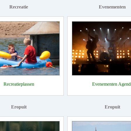
Recreatie
Evenementen
Recreatieplassen
Evenementen Agend
Eropuit
Eropuit