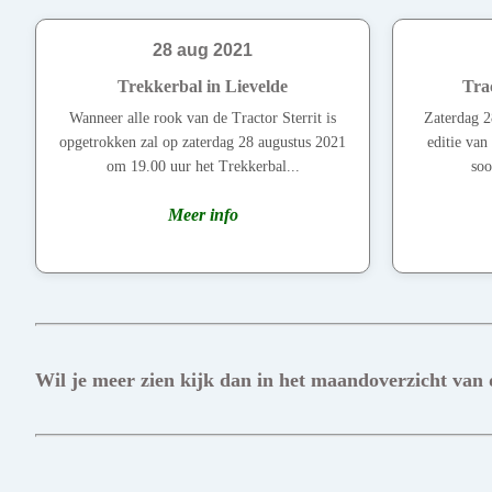
28 aug 2021
Trekkerbal in Lievelde
Trac
Wanneer alle rook van de Tractor Sterrit is
Zaterdag 2
opgetrokken zal op zaterdag 28 augustus 2021
editie van
om 19.00 uur het Trekkerbal...
soo
Meer info
Wil je meer zien kijk dan in het maandoverzicht van