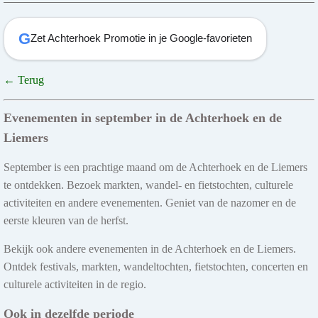
G
Zet Achterhoek Promotie in je Google-favorieten
← Terug
Evenementen in september in de Achterhoek en de
Liemers
September is een prachtige maand om de Achterhoek en de Liemers
te ontdekken. Bezoek markten, wandel- en fietstochten, culturele
activiteiten en andere evenementen. Geniet van de nazomer en de
eerste kleuren van de herfst.
Bekijk ook andere evenementen in de Achterhoek en de Liemers.
Ontdek festivals, markten, wandeltochten, fietstochten, concerten en
culturele activiteiten in de regio.
Ook in dezelfde periode