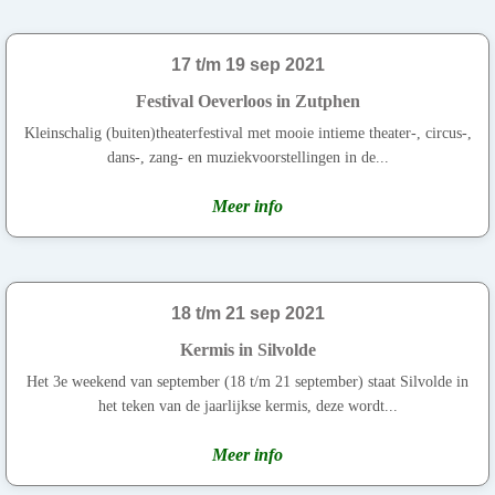
17 t/m 19 sep 2021
Festival Oeverloos in Zutphen
Kleinschalig (buiten)theaterfestival met mooie intieme theater-, circus-,
dans-, zang- en muziekvoorstellingen in de...
Meer info
18 t/m 21 sep 2021
Kermis in Silvolde
Het 3e weekend van september (18 t/m 21 september) staat Silvolde in
het teken van de jaarlijkse kermis, deze wordt...
Meer info