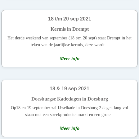
18 t/m 20 sep 2021
Kermis in Drempt
Het derde weekend van september (18 t/m 20 sept) staat Drempt in het
teken van de jaarlijkse kermis, deze wordt...
Meer info
18 & 19 sep 2021
Doesburgse Kadedagen in Doesburg
Op18 en 19 september zal IJsselkade in Doesburg 2 dagen lang vol
staan met een streekproductenmarkt en een grote...
Meer info