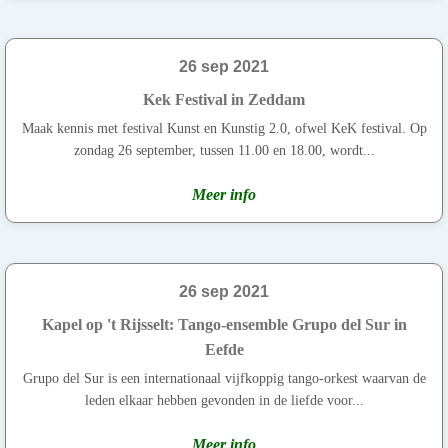
26 sep 2021
Kek Festival in Zeddam
Maak kennis met festival Kunst en Kunstig 2.0, ofwel KeK festival. Op
zondag 26 september, tussen 11.00 en 18.00, wordt...
Meer info
26 sep 2021
Kapel op 't Rijsselt: Tango-ensemble Grupo del Sur in
Eefde
Grupo del Sur is een internationaal vijfkoppig tango-orkest waarvan de
leden elkaar hebben gevonden in de liefde voor...
Meer info