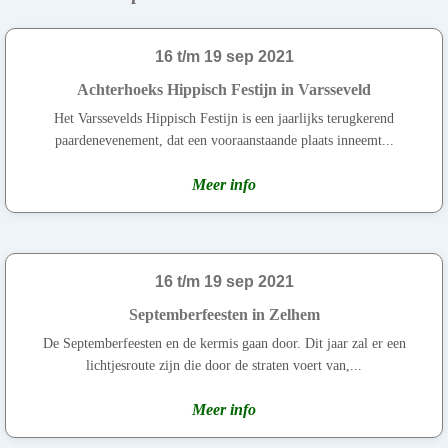
16 t/m 19 sep 2021
Achterhoeks Hippisch Festijn in Varsseveld
Het Varssevelds Hippisch Festijn is een jaarlijks terugkerend
paardenevenement, dat een vooraanstaande plaats inneemt...
Meer info
16 t/m 19 sep 2021
Septemberfeesten in Zelhem
De Septemberfeesten en de kermis gaan door. Dit jaar zal er een
lichtjesroute zijn die door de straten voert van,...
Meer info