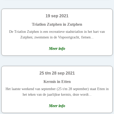
19 sep 2021
Triatlon Zutphen in Zutphen
De Triatlon Zutphen is een recreatieve stadstriatlon in het hart van
Zutphen; zwemmen in de Vispoortgracht, fietsen...
Meer info
25 t/m 28 sep 2021
Kermis in Etten
Het laatste weekend van september (25 t/m 28 september) staat Etten in
het teken van de jaarlijkse kermis, deze wordt...
Meer info