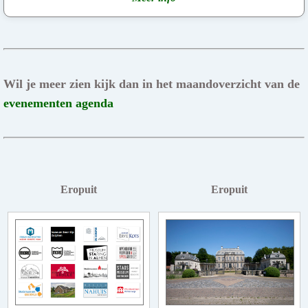
Wil je meer zien kijk dan in het maandoverzicht van de
evenementen agenda
Eropuit
Eropuit