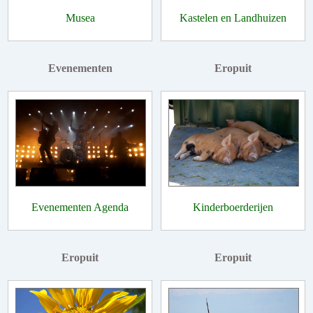
Musea
Kastelen en Landhuizen
Evenementen
Eropuit
Evenementen Agenda
Kinderboerderijen
Eropuit
Eropuit