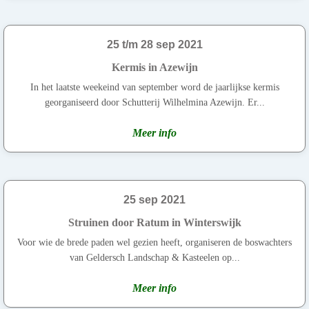
25 t/m 28 sep 2021
Kermis in Azewijn
In het laatste weekeind van september word de jaarlijkse kermis
georganiseerd door Schutterij Wilhelmina Azewijn. Er...
Meer info
25 sep 2021
Struinen door Ratum in Winterswijk
Voor wie de brede paden wel gezien heeft, organiseren de boswachters
van Geldersch Landschap & Kasteelen op...
Meer info