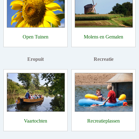
Open Tuinen
Molens en Gemalen
Eropuit
Recreatie
Vaartochten
Recreatieplassen