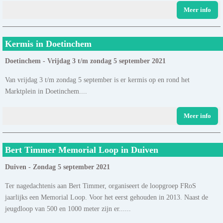
Meer info
Kermis in Doetinchem
Doetinchem - Vrijdag 3 t/m zondag 5 september 2021
Van vrijdag 3 t/m zondag 5 september is er kermis op en rond het
Marktplein in Doetinchem....
Meer info
Bert Timmer Memorial Loop in Duiven
Duiven - Zondag 5 september 2021
Ter nagedachtenis aan Bert Timmer, organiseert de loopgroep FRoS
jaarlijks een Memorial Loop. Voor het eerst gehouden in 2013. Naast de
jeugdloop van 500 en 1000 meter zijn er......