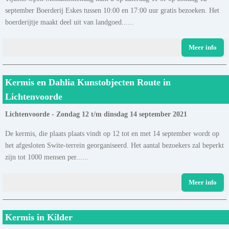
september Boerderij Eskes tussen 10:00 en 17:00 uur gratis bezoeken. Het
boerderijtje maakt deel uit van landgoed......
Meer info
Kermis en Dahlia Kunstobjecten Route in
Lichtenvoorde
Lichtenvoorde - Zondag 12 t/m dinsdag 14 september 2021
De kermis, die plaats plaats vindt op 12 tot en met 14 september wordt op
het afgesloten Swite-terrein georganiseerd. Het aantal bezoekers zal beperkt
zijn tot 1000 mensen per......
Meer info
Kermis in Kilder