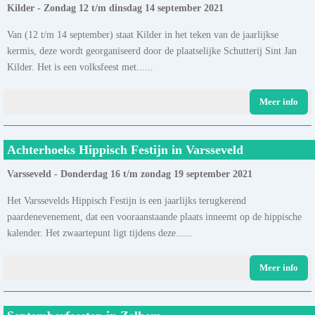
Kilder - Zondag 12 t/m dinsdag 14 september 2021
Van (12 t/m 14 september) staat Kilder in het teken van de jaarlijkse
kermis, deze wordt georganiseerd door de plaatselijke Schutterij Sint Jan
Kilder. Het is een volksfeest met......
Meer info
Achterhoeks Hippisch Festijn in Varsseveld
Varsseveld - Donderdag 16 t/m zondag 19 september 2021
Het Varssevelds Hippisch Festijn is een jaarlijks terugkerend
paardenevenement, dat een vooraanstaande plaats inneemt op de hippische
kalender. Het zwaartepunt ligt tijdens deze......
Meer info