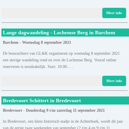
Meer info
Lange dagwandeling - Lochemse Berg in Barchem
Barchem - Woensdag 8 september 2021
De boswachters van GL&K organiseren op woensdag 8 september 2021
een stevige wandeling rond en over de Lochemse Berg. Vooraf online
reserveren is noodzakelijk. Start: 10.00......
Meer info
Bredevoort Schittert in Bredevoort
Bredevoort - Donderdag 9 t/m zaterdag 11 september 2021
In Bredevoort, een klein historisch stadje in de Achterhoek, wordt dit jaar
van de eerste twee weekenden van september (2 t/m 4 en 9 t/m 11