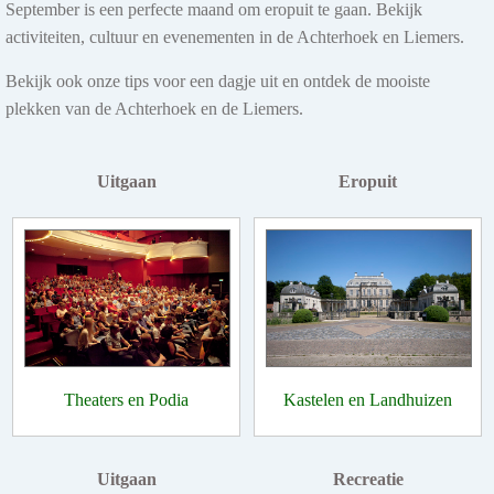
September is een perfecte maand om eropuit te gaan. Bekijk
activiteiten, cultuur en evenementen in de Achterhoek en Liemers.
Bekijk ook onze tips voor een dagje uit en ontdek de mooiste
plekken van de Achterhoek en de Liemers.
Uitgaan
Eropuit
Theaters en Podia
Kastelen en Landhuizen
Uitgaan
Recreatie