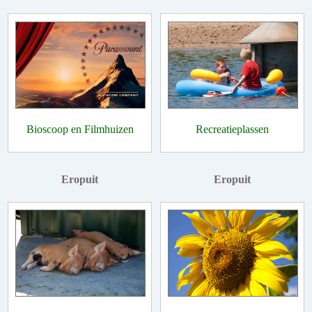
Bioscoop en Filmhuizen
Recreatieplassen
Eropuit
Eropuit