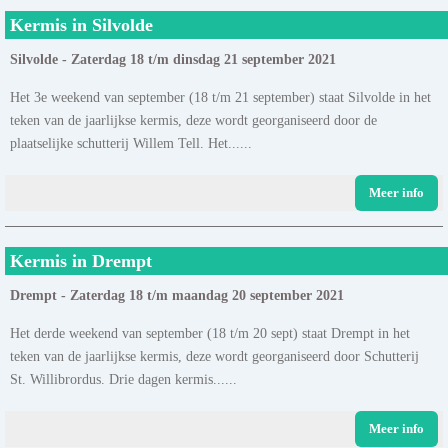
Kermis in Silvolde
Silvolde - Zaterdag 18 t/m dinsdag 21 september 2021
Het 3e weekend van september (18 t/m 21 september) staat Silvolde in het
teken van de jaarlijkse kermis, deze wordt georganiseerd door de
plaatselijke schutterij Willem Tell. Het......
Meer info
Kermis in Drempt
Drempt - Zaterdag 18 t/m maandag 20 september 2021
Het derde weekend van september (18 t/m 20 sept) staat Drempt in het
teken van de jaarlijkse kermis, deze wordt georganiseerd door Schutterij
St. Willibrordus. Drie dagen kermis......
Meer info