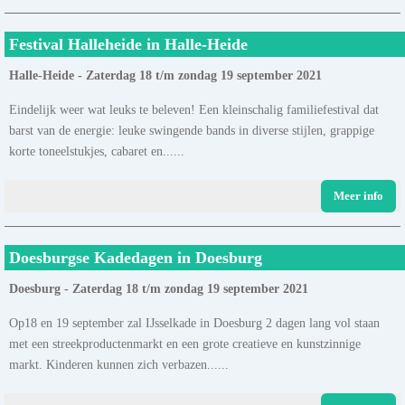
Festival Halleheide in Halle-Heide
Halle-Heide - Zaterdag 18 t/m zondag 19 september 2021
Eindelijk weer wat leuks te beleven! Een kleinschalig familiefestival dat
barst van de energie: leuke swingende bands in diverse stijlen, grappige
korte toneelstukjes, cabaret en......
Meer info
Doesburgse Kadedagen in Doesburg
Doesburg - Zaterdag 18 t/m zondag 19 september 2021
Op18 en 19 september zal IJsselkade in Doesburg 2 dagen lang vol staan
met een streekproductenmarkt en een grote creatieve en kunstzinnige
markt. Kinderen kunnen zich verbazen......