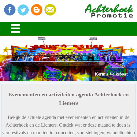
Kermis Volksfeest
Evenementen en activiteiten agenda Achterhoek en
Liemers
Bekijk de actuele agenda met evenementen en activiteiten in de
Achterhoek en de Liemers. Ontdek wat er deze maand te doen is,
van festivals en markten tot concerten, voorstellingen, wandeltochten