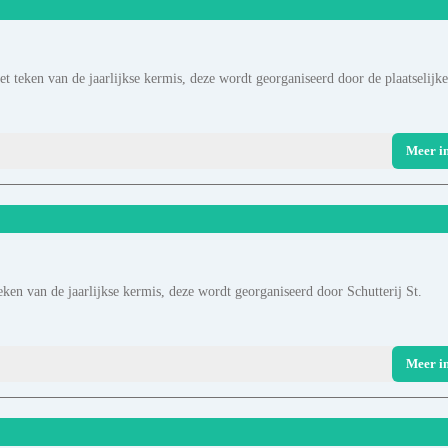
t teken van de jaarlijkse kermis, deze wordt georganiseerd door de plaatselijke
Meer i
ken van de jaarlijkse kermis, deze wordt georganiseerd door Schutterij St.
Meer i