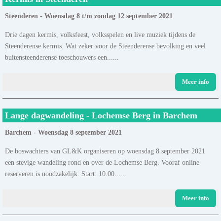
Steenderen - Woensdag 8 t/m zondag 12 september 2021
Drie dagen kermis, volksfeest, volksspelen en live muziek tijdens de
Steenderense kermis. Wat zeker voor de Steenderense bevolking en veel
buitensteenderense toeschouwers een......
Meer info
Lange dagwandeling - Lochemse Berg in Barchem
Barchem - Woensdag 8 september 2021
De boswachters van GL&K organiseren op woensdag 8 september 2021
een stevige wandeling rond en over de Lochemse Berg. Vooraf online
reserveren is noodzakelijk. Start: 10.00......
Meer info