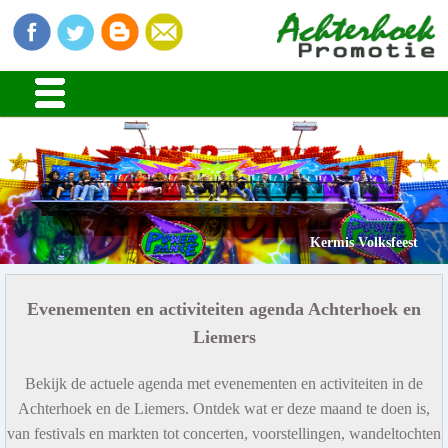
Kermis Volksfeest
Evenementen en activiteiten agenda Achterhoek en
Liemers
Bekijk de actuele agenda met evenementen en activiteiten in de
Achterhoek en de Liemers. Ontdek wat er deze maand te doen is,
van festivals en markten tot concerten, voorstellingen, wandeltochten