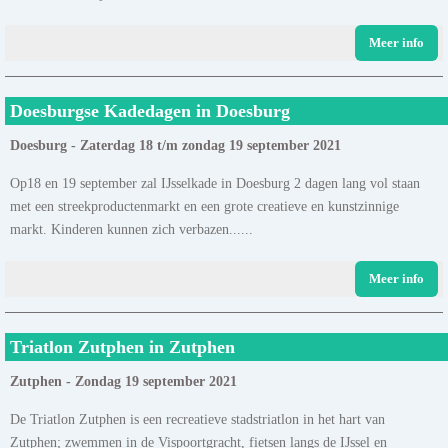
Meer info
Doesburgse Kadedagen in Doesburg
Doesburg - Zaterdag 18 t/m zondag 19 september 2021
Op18 en 19 september zal IJsselkade in Doesburg 2 dagen lang vol staan
met een streekproductenmarkt en een grote creatieve en kunstzinnige
markt. Kinderen kunnen zich verbazen......
Meer info
Triatlon Zutphen in Zutphen
Zutphen - Zondag 19 september 2021
De Triatlon Zutphen is een recreatieve stadstriatlon in het hart van
Zutphen; zwemmen in de Vispoortgracht, fietsen langs de IJssel en