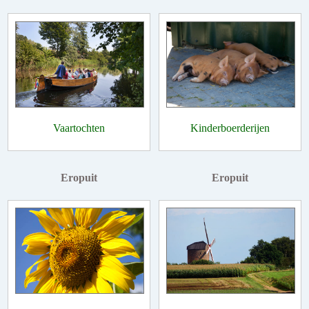
Vaartochten
Kinderboerderijen
Eropuit
Eropuit