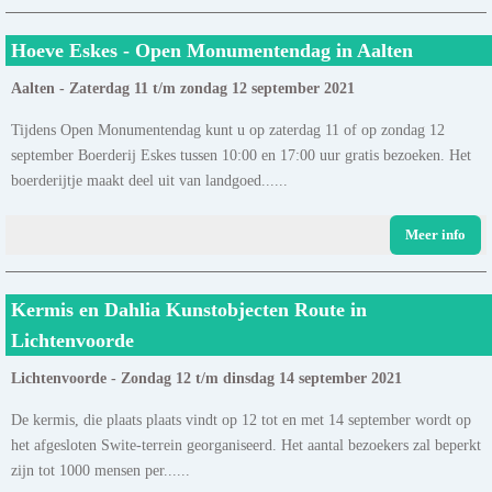
Hoeve Eskes - Open Monumentendag in Aalten
Aalten - Zaterdag 11 t/m zondag 12 september 2021
Tijdens Open Monumentendag kunt u op zaterdag 11 of op zondag 12
september Boerderij Eskes tussen 10:00 en 17:00 uur gratis bezoeken. Het
boerderijtje maakt deel uit van landgoed......
Meer info
Kermis en Dahlia Kunstobjecten Route in
Lichtenvoorde
Lichtenvoorde - Zondag 12 t/m dinsdag 14 september 2021
De kermis, die plaats plaats vindt op 12 tot en met 14 september wordt op
het afgesloten Swite-terrein georganiseerd. Het aantal bezoekers zal beperkt
zijn tot 1000 mensen per......