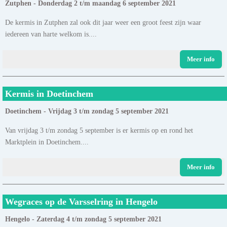
Zutphen - Donderdag 2 t/m maandag 6 september 2021
De kermis in Zutphen zal ook dit jaar weer een groot feest zijn waar
iedereen van harte welkom is....
Meer info
Kermis in Doetinchem
Doetinchem - Vrijdag 3 t/m zondag 5 september 2021
Van vrijdag 3 t/m zondag 5 september is er kermis op en rond het
Marktplein in Doetinchem....
Meer info
Wegraces op de Varsselring in Hengelo
Hengelo - Zaterdag 4 t/m zondag 5 september 2021