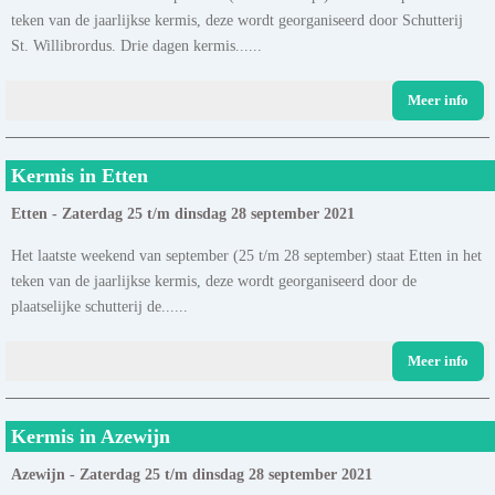
teken van de jaarlijkse kermis, deze wordt georganiseerd door Schutterij
St. Willibrordus. Drie dagen kermis......
Meer info
Kermis in Etten
Etten - Zaterdag 25 t/m dinsdag 28 september 2021
Het laatste weekend van september (25 t/m 28 september) staat Etten in het
teken van de jaarlijkse kermis, deze wordt georganiseerd door de
plaatselijke schutterij de......
Meer info
Kermis in Azewijn
Azewijn - Zaterdag 25 t/m dinsdag 28 september 2021