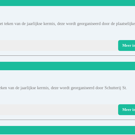
t teken van de jaarlijkse kermis, deze wordt georganiseerd door de plaatselijke
Meer i
ken van de jaarlijkse kermis, deze wordt georganiseerd door Schutterij St.
Meer i