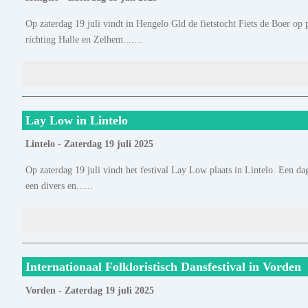
Op zaterdag 19 juli vindt in Hengelo Gld de fietstocht Fiets de Boer op
richting Halle en Zelhem.......
Lay Low in Lintelo
Lintelo - Zaterdag 19 juli 2025
Op zaterdag 19 juli vindt het festival Lay Low plaats in Lintelo. Een da
een divers en......
Internationaal Folkloristisch Dansfestival in Vorden
Vorden - Zaterdag 19 juli 2025