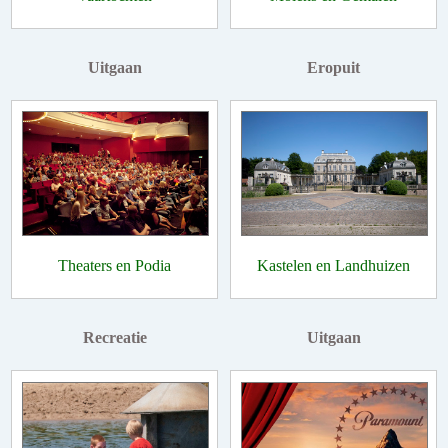
Uitgaan
Eropuit
Theaters en Podia
Kastelen en Landhuizen
Recreatie
Uitgaan