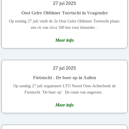
27 jul 2025
Oost Gelre Oldtimer Toertocht in Vragender
Op zondag 27 juli vindt de 2e Oost Gelre Oldtimer Toertocht plaats:
een rit van circa 100 km voor klassieke...
Meer info
27 jul 2025
Fietstocht - De boer op in Aalten
Op zondag 27 juli organiseert LTO Noord Oost-Achterhoek de
Fietstocht ‘De boer op’. De route van ongeveer...
Meer info