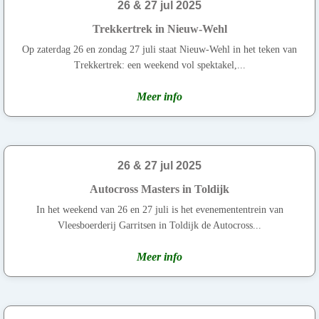
26 & 27 jul 2025
Trekkertrek in Nieuw-Wehl
Op zaterdag 26 en zondag 27 juli staat Nieuw-Wehl in het teken van
Trekkertrek: een weekend vol spektakel,...
Meer info
26 & 27 jul 2025
Autocross Masters in Toldijk
In het weekend van 26 en 27 juli is het evenemententrein van
Vleesboerderij Garritsen in Toldijk de Autocross...
Meer info