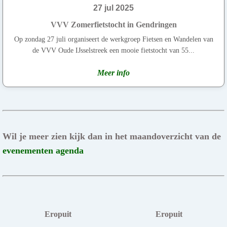
27 jul 2025
VVV Zomerfietstocht in Gendringen
Op zondag 27 juli organiseert de werkgroep Fietsen en Wandelen van
de VVV Oude IJsselstreek een mooie fietstocht van 55...
Meer info
Wil je meer zien kijk dan in het maandoverzicht van de
evenementen agenda
Eropuit
Eropuit