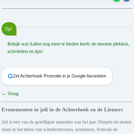
Tip!
Bekijk wat Aalten nog meer te bieden heeft: de mooiste plekken,
activiteiten en tips!
G
Zet Achterhoek Promotie in je Google-favorieten
← Terug
Evenementen in juli in de Achterhoek en de Liemers
Juli is een van de gezelligste maanden van het jaar. Dorpen en steden
staan in het teken van schuttersfeesten, kermissen, festivals en