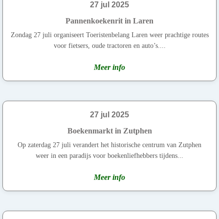
27 jul 2025
Pannenkoekenrit in Laren
Zondag 27 juli organiseert Toeristenbelang Laren weer prachtige routes
voor fietsers, oude tractoren en auto’s....
Meer info
27 jul 2025
Boekenmarkt in Zutphen
Op zaterdag 27 juli verandert het historische centrum van Zutphen
weer in een paradijs voor boekenliefhebbers tijdens...
Meer info