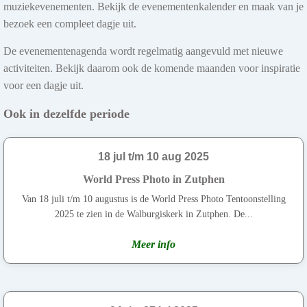
muziekevenementen. Bekijk de evenementenkalender en maak van je
bezoek een compleet dagje uit.
De evenementenagenda wordt regelmatig aangevuld met nieuwe
activiteiten. Bekijk daarom ook de komende maanden voor inspiratie
voor een dagje uit.
Ook in dezelfde periode
18 jul t/m 10 aug 2025
World Press Photo in Zutphen
Van 18 juli t/m 10 augustus is de World Press Photo Tentoonstelling
2025 te zien in de Walburgiskerk in Zutphen. De...
Meer info