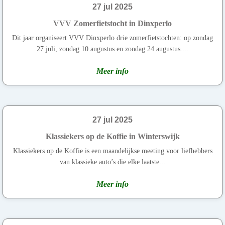
27 jul 2025
VVV Zomerfietstocht in Dinxperlo
Dit jaar organiseert VVV Dinxperlo drie zomerfietstochten: op zondag
27 juli, zondag 10 augustus en zondag 24 augustus....
Meer info
27 jul 2025
Klassiekers op de Koffie in Winterswijk
Klassiekers op de Koffie is een maandelijkse meeting voor liefhebbers
van klassieke auto’s die elke laatste...
Meer info