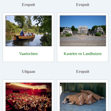
Eropuit
Eropuit
Vaartochten
Kastelen en Landhuizen
Uitgaan
Eropuit