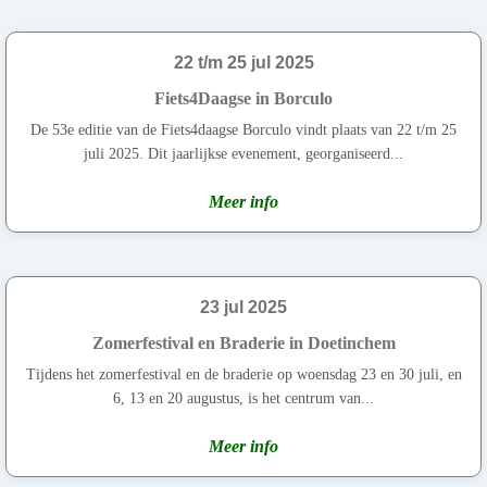
22 t/m 25 jul 2025
Fiets4Daagse in Borculo
De 53e editie van de Fiets4daagse Borculo vindt plaats van 22 t/m 25
juli 2025. Dit jaarlijkse evenement, georganiseerd...
Meer info
23 jul 2025
Zomerfestival en Braderie in Doetinchem
Tijdens het zomerfestival en de braderie op woensdag 23 en 30 juli, en
6, 13 en 20 augustus, is het centrum van...
Meer info