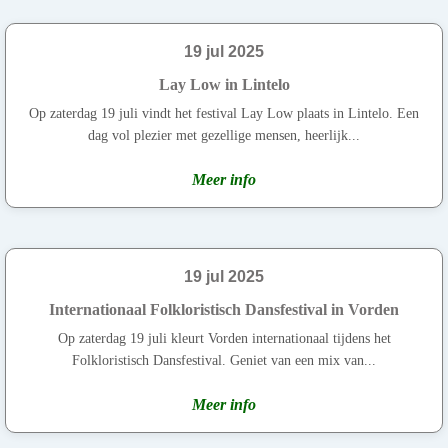
19 jul 2025
Lay Low in Lintelo
Op zaterdag 19 juli vindt het festival Lay Low plaats in Lintelo. Een
dag vol plezier met gezellige mensen, heerlijk...
Meer info
19 jul 2025
Internationaal Folkloristisch Dansfestival in Vorden
Op zaterdag 19 juli kleurt Vorden internationaal tijdens het
Folkloristisch Dansfestival. Geniet van een mix van...
Meer info