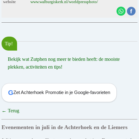
website
www.walburgiskerk.nl/worldpressphoto/
Tip!
Bekijk wat Zutphen nog meer te bieden heeft: de mooiste
plekken, activiteiten en tips!
G
Zet Achterhoek Promotie in je Google-favorieten
← Terug
Evenementen in juli in de Achterhoek en de Liemers