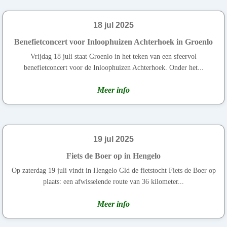
18 jul 2025
Benefietconcert voor Inloophuizen Achterhoek in Groenlo
Vrijdag 18 juli staat Groenlo in het teken van een sfeervol
benefietconcert voor de Inloophuizen Achterhoek. Onder het...
Meer info
19 jul 2025
Fiets de Boer op in Hengelo
Op zaterdag 19 juli vindt in Hengelo Gld de fietstocht Fiets de Boer op
plaats: een afwisselende route van 36 kilometer...
Meer info