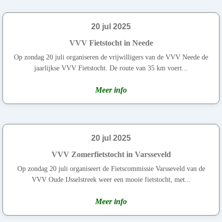
20 jul 2025
VVV Fietstocht in Neede
Op zondag 20 juli organiseren de vrijwilligers van de VVV Neede de
jaarlijkse VVV Fietstocht. De route van 35 km voert...
Meer info
20 jul 2025
VVV Zomerfietstocht in Varsseveld
Op zondag 20 juli organiseert de Fietscommissie Varsseveld van de
VVV Oude IJsselstreek weer een mooie fietstocht, met...
Meer info