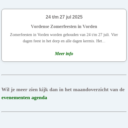
24 t/m 27 jul 2025
Vordense Zomerfeesten in Vorden
Zomerfeesten in Vorden worden gehouden van 24 t/m 27 juli. Vier
dagen feest in het dorp en alle dagen kermis. Het...
Meer info
Wil je meer zien kijk dan in het maandoverzicht van de
evenementen agenda