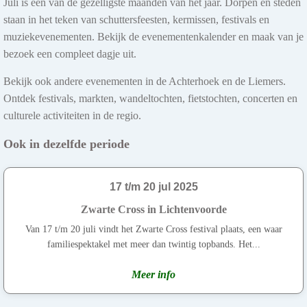
Juli is een van de gezelligste maanden van het jaar. Dorpen en steden
staan in het teken van schuttersfeesten, kermissen, festivals en
muziekevenementen. Bekijk de evenementenkalender en maak van je
bezoek een compleet dagje uit.
Bekijk ook andere evenementen in de Achterhoek en de Liemers.
Ontdek festivals, markten, wandeltochten, fietstochten, concerten en
culturele activiteiten in de regio.
Ook in dezelfde periode
17 t/m 20 jul 2025
Zwarte Cross in Lichtenvoorde
Van 17 t/m 20 juli vindt het Zwarte Cross festival plaats, een waar
familiespektakel met meer dan twintig topbands. Het...
Meer info