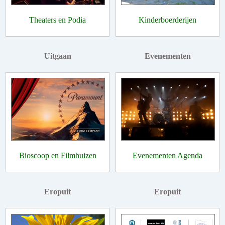
Theaters en Podia
Kinderboerderijen
Uitgaan
Evenementen
Bioscoop en Filmhuizen
Evenementen Agenda
Eropuit
Eropuit