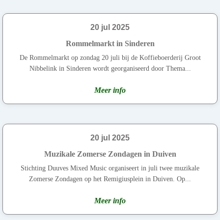
20 jul 2025
Rommelmarkt in Sinderen
De Rommelmarkt op zondag 20 juli bij de Koffieboerderij Groot
Nibbelink in Sinderen wordt georganiseerd door Thema...
Meer info
20 jul 2025
Muzikale Zomerse Zondagen in Duiven
Stichting Duuves Mixed Music organiseert in juli twee muzikale
Zomerse Zondagen op het Remigiusplein in Duiven. Op...
Meer info