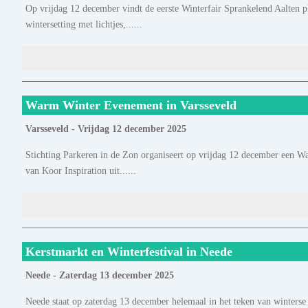
Op vrijdag 12 december vindt de eerste Winterfair Sprankelend Aalten p
wintersetting met lichtjes,......
Warm Winter Evenement in Varsseveld
Varsseveld - Vrijdag 12 december 2025
Stichting Parkeren in de Zon organiseert op vrijdag 12 december een W
van Koor Inspiration uit......
Kerstmarkt en Winterfestival in Neede
Neede - Zaterdag 13 december 2025
Neede staat op zaterdag 13 december helemaal in het teken van winterse 