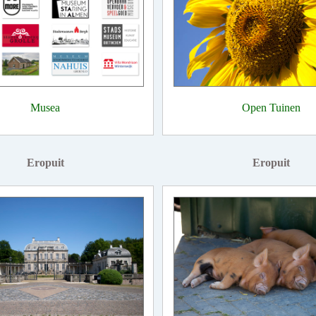
Musea
Open Tuinen
Eropuit
Eropuit