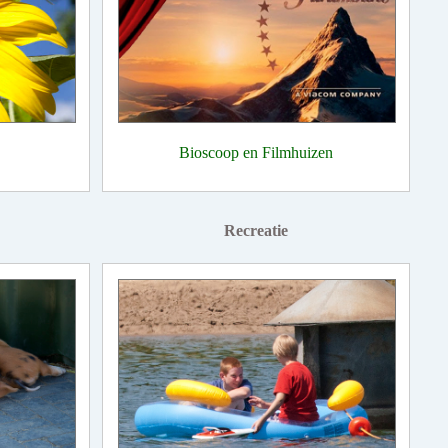
Bioscoop en Filmhuizen
Recreatie