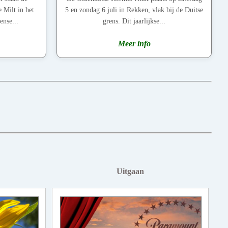
 Milt in het
5 en zondag 6 juli in Rekken, vlak bij de Duitse
ense...
grens. Dit jaarlijkse...
Meer info
Uitgaan