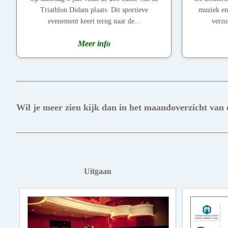
Triathlon Didam plaats. Dit sportieve
muziek en 
evenement keert terug naar de...
verzo
Meer info
Wil je meer zien kijk dan in het maandoverzicht van
Uitgaan