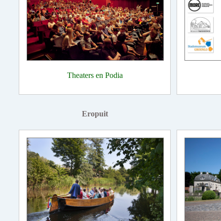
Theaters en Podia
Eropuit