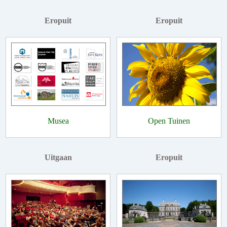
Eropuit
Eropuit
Musea
Open Tuinen
Uitgaan
Eropuit