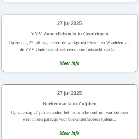
27 jul 2025
VVV Zomerfietstocht in Gendringen
Op zondag 27 juli organiseert de werkgroep Fietsen en Wandelen van
de VVV Oude IJsselstreek een mooie fietstocht van 55...
Meer info
27 jul 2025
Boekenmarkt in Zutphen
Op zaterdag 27 juli verandert het historische centrum van Zutphen
weer in een paradijs voor boekenliefhebbers tijdens...
Meer info