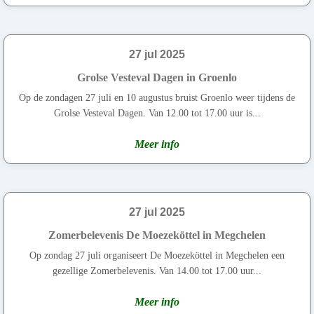
27 jul 2025
Grolse Vesteval Dagen in Groenlo
Op de zondagen 27 juli en 10 augustus bruist Groenlo weer tijdens de
Grolse Vesteval Dagen. Van 12.00 tot 17.00 uur is...
Meer info
27 jul 2025
Zomerbelevenis De Moezeköttel in Megchelen
Op zondag 27 juli organiseert De Moezeköttel in Megchelen een
gezellige Zomerbelevenis. Van 14.00 tot 17.00 uur...
Meer info