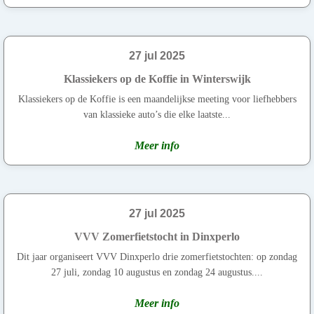
27 jul 2025
Klassiekers op de Koffie in Winterswijk
Klassiekers op de Koffie is een maandelijkse meeting voor liefhebbers
van klassieke auto’s die elke laatste...
Meer info
27 jul 2025
VVV Zomerfietstocht in Dinxperlo
Dit jaar organiseert VVV Dinxperlo drie zomerfietstochten: op zondag
27 juli, zondag 10 augustus en zondag 24 augustus....
Meer info