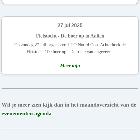
27 jul 2025
Fietstocht - De boer op in Aalten
Op zondag 27 juli organiseert LTO Noord Oost-Achterhoek de
Fietstocht ‘De boer op’. De route van ongeveer...
Meer info
Wil je meer zien kijk dan in het maandoverzicht van de
evenementen agenda