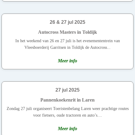
26 & 27 jul 2025
Autocross Masters in Toldijk
In het weekend van 26 en 27 juli is het evenemententrein van
Vleesboerderij Garritsen in Toldijk de Autocross...
Meer info
27 jul 2025
Pannenkoekenrit in Laren
Zondag 27 juli organiseert Toeristenbelang Laren weer prachtige routes
voor fietsers, oude tractoren en auto’s....
Meer info