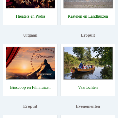
Theaters en Podia
Kastelen en Landhuizen
Uitgaan
Eropuit
Bioscoop en Filmhuizen
Vaartochten
Eropuit
Evenementen