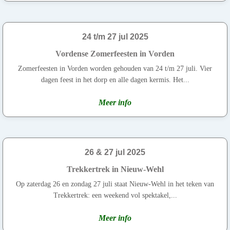
24 t/m 27 jul 2025
Vordense Zomerfeesten in Vorden
Zomerfeesten in Vorden worden gehouden van 24 t/m 27 juli. Vier
dagen feest in het dorp en alle dagen kermis. Het...
Meer info
26 & 27 jul 2025
Trekkertrek in Nieuw-Wehl
Op zaterdag 26 en zondag 27 juli staat Nieuw-Wehl in het teken van
Trekkertrek: een weekend vol spektakel,...
Meer info