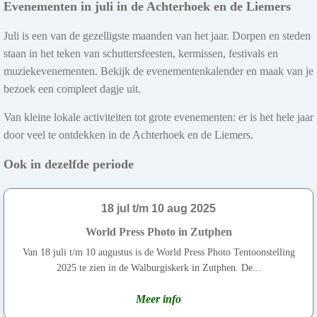
Evenementen in juli in de Achterhoek en de Liemers
Juli is een van de gezelligste maanden van het jaar. Dorpen en steden
staan in het teken van schuttersfeesten, kermissen, festivals en
muziekevenementen. Bekijk de evenementenkalender en maak van je
bezoek een compleet dagje uit.
Van kleine lokale activiteiten tot grote evenementen: er is het hele jaar
door veel te ontdekken in de Achterhoek en de Liemers.
Ook in dezelfde periode
18 jul t/m 10 aug 2025
World Press Photo in Zutphen
Van 18 juli t/m 10 augustus is de World Press Photo Tentoonstelling
2025 te zien in de Walburgiskerk in Zutphen. De...
Meer info