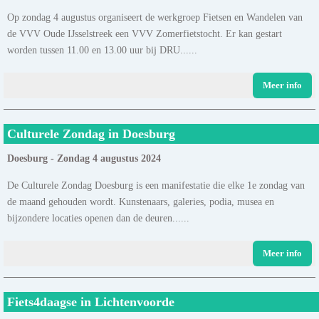
Op zondag 4 augustus organiseert de werkgroep Fietsen en Wandelen van
de VVV Oude IJsselstreek een VVV Zomerfietstocht. Er kan gestart
worden tussen 11.00 en 13.00 uur bij DRU......
Meer info
Culturele Zondag in Doesburg
Doesburg - Zondag 4 augustus 2024
De Culturele Zondag Doesburg is een manifestatie die elke 1e zondag van
de maand gehouden wordt. Kunstenaars, galeries, podia, musea en
bijzondere locaties openen dan de deuren......
Meer info
Fiets4daagse in Lichtenvoorde