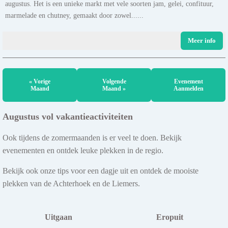
augustus. Het is een unieke markt met vele soorten jam, gelei, confituur,
marmelade en chutney, gemaakt door zowel......
Meer info
« Vorige
Volgende
Evenement
Maand
Maand »
Aanmelden
Augustus vol vakantieactiviteiten
Ook tijdens de zomermaanden is er veel te doen. Bekijk
evenementen en ontdek leuke plekken in de regio.
Bekijk ook onze tips voor een dagje uit en ontdek de mooiste
plekken van de Achterhoek en de Liemers.
Uitgaan
Eropuit