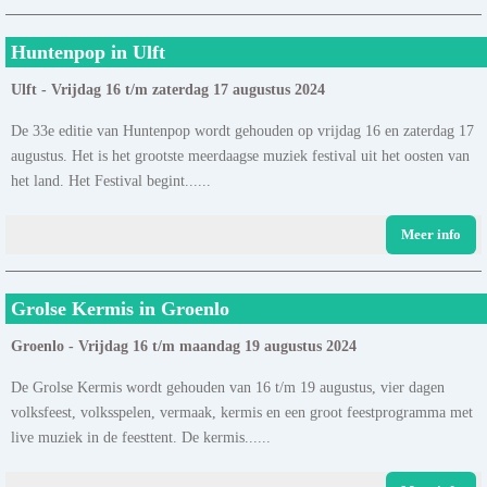
Huntenpop in Ulft
Ulft - Vrijdag 16 t/m zaterdag 17 augustus 2024
De 33e editie van Huntenpop wordt gehouden op vrijdag 16 en zaterdag 17
augustus. Het is het grootste meerdaagse muziek festival uit het oosten van
het land. Het Festival begint......
Meer info
Grolse Kermis in Groenlo
Groenlo - Vrijdag 16 t/m maandag 19 augustus 2024
De Grolse Kermis wordt gehouden van 16 t/m 19 augustus, vier dagen
volksfeest, volksspelen, vermaak, kermis en een groot feestprogramma met
live muziek in de feesttent. De kermis......