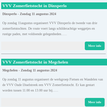
VVV Zomerfietstocht in Dinxperlo
Dinxperlo - Zondag 11 augustus 2024
Op zondag 11augustus organiseert VVV Dinxperlo de tweede van drie
zomerfietstochten. De route voert langs schilderachtige weggetjes en
rustige paden, met voldoende gelegenheden......
Meer info
VVV Zomerfietstocht in Megchelen
Megchelen - Zondag 11 augustus 2024
Op zondag 11 augustus organiseert de werkgroep Fietsen en Wandelen van
de VVV Oude IJsselstreek een VVV Zomerfietstocht. Er kan gestart
worden tussen 11.00 en 13.00 uur bij......
Meer info