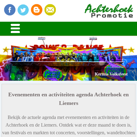
Kermis Volksfeest
Evenementen en activiteiten agenda Achterhoek en
Liemers
Bekijk de actuele agenda met evenementen en activiteiten in de
Achterhoek en de Liemers. Ontdek wat er deze maand te doen is,
van festivals en markten tot concerten, voorstellingen, wandeltochten