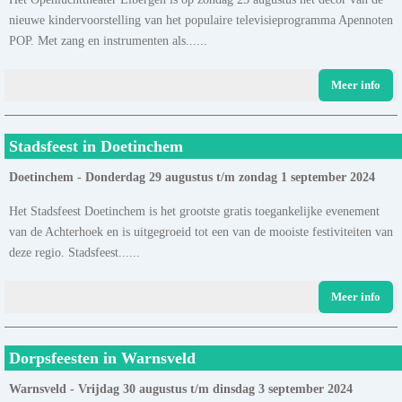
nieuwe kindervoorstelling van het populaire televisieprogramma Apennoten
POP. Met zang en instrumenten als......
Meer info
Stadsfeest in Doetinchem
Doetinchem - Donderdag 29 augustus t/m zondag 1 september 2024
Het Stadsfeest Doetinchem is het grootste gratis toegankelijke evenement
van de Achterhoek en is uitgegroeid tot een van de mooiste festiviteiten van
deze regio. Stadsfeest......
Meer info
Dorpsfeesten in Warnsveld
Warnsveld - Vrijdag 30 augustus t/m dinsdag 3 september 2024