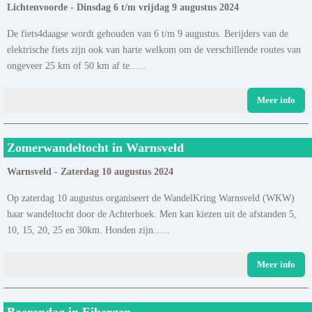
Lichtenvoorde - Dinsdag 6 t/m vrijdag 9 augustus 2024
De fiets4daagse wordt gehouden van 6 t/m 9 augustus. Berijders van de
elektrische fiets zijn ook van harte welkom om de verschillende routes van
ongeveer 25 km of 50 km af te......
Meer info
Zomerwandeltocht in Warnsveld
Warnsveld - Zaterdag 10 augustus 2024
Op zaterdag 10 augustus organiseert de WandelKring Warnsveld (WKW)
haar wandeltocht door de Achterhoek. Men kan kiezen uit de afstanden 5,
10, 15, 20, 25 en 30km. Honden zijn......
Meer info
Boerendag in Eibergen