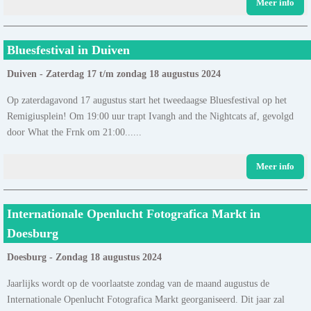
Meer info
Bluesfestival in Duiven
Duiven - Zaterdag 17 t/m zondag 18 augustus 2024
Op zaterdagavond 17 augustus start het tweedaagse Bluesfestival op het
Remigiusplein! Om 19:00 uur trapt Ivangh and the Nightcats af, gevolgd
door What the Frnk om 21:00......
Meer info
Internationale Openlucht Fotografica Markt in
Doesburg
Doesburg - Zondag 18 augustus 2024
Jaarlijks wordt op de voorlaatste zondag van de maand augustus de
Internationale Openlucht Fotografica Markt georganiseerd. Dit jaar zal