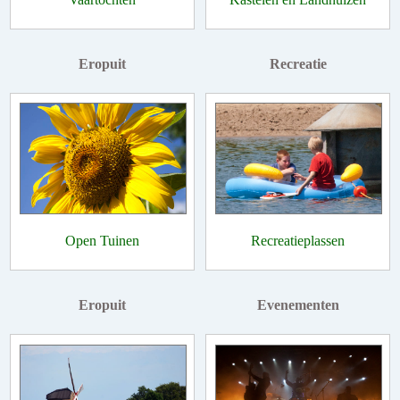
Eropuit
Recreatie
Open Tuinen
Recreatieplassen
Eropuit
Evenementen