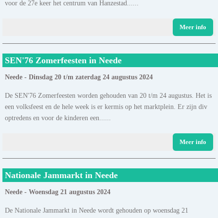
voor de 27e keer het centrum van Hanzestad......
Meer info
SEN'76 Zomerfeesten in Neede
Neede - Dinsdag 20 t/m zaterdag 24 augustus 2024
De SEN'76 Zomerfeesten worden gehouden van 20 t/m 24 augustus. Het is
een volksfeest en de hele week is er kermis op het marktplein. Er zijn div
optredens en voor de kinderen een......
Meer info
Nationale Jammarkt in Neede
Neede - Woensdag 21 augustus 2024
De Nationale Jammarkt in Neede wordt gehouden op woensdag 21