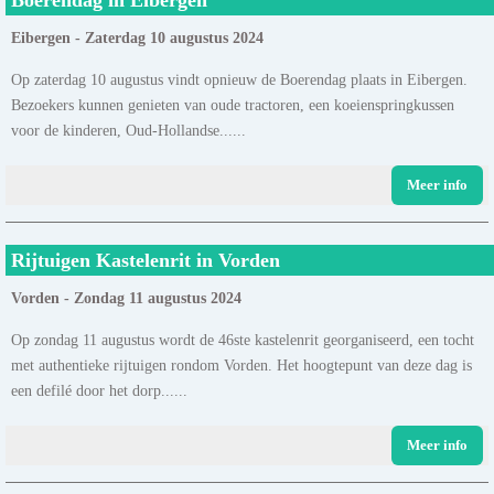
Eibergen - Zaterdag 10 augustus 2024
Op zaterdag 10 augustus vindt opnieuw de Boerendag plaats in Eibergen.
Bezoekers kunnen genieten van oude tractoren, een koeienspringkussen
voor de kinderen, Oud-Hollandse......
Meer info
Rijtuigen Kastelenrit in Vorden
Vorden - Zondag 11 augustus 2024
Op zondag 11 augustus wordt de 46ste kastelenrit georganiseerd, een tocht
met authentieke rijtuigen rondom Vorden. Het hoogtepunt van deze dag is
een defilé door het dorp......
Meer info