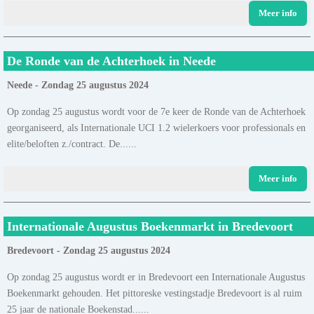
Meer info
De Ronde van de Achterhoek in Neede
Neede - Zondag 25 augustus 2024
Op zondag 25 augustus wordt voor de 7e keer de Ronde van de Achterhoek
georganiseerd, als Internationale UCI 1.2 wielerkoers voor professionals en
elite/beloften z./contract. De......
Meer info
Internationale Augustus Boekenmarkt in Bredevoort
Bredevoort - Zondag 25 augustus 2024
Op zondag 25 augustus wordt er in Bredevoort een Internationale Augustus
Boekenmarkt gehouden. Het pittoreske vestingstadje Bredevoort is al ruim
25 jaar de nationale Boekenstad......