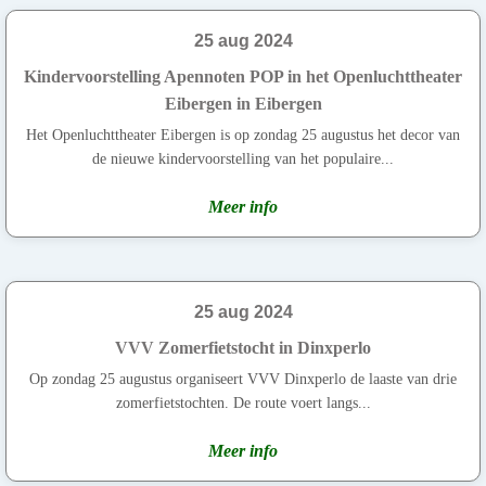
25 aug 2024
Kindervoorstelling Apennoten POP in het Openluchttheater
Eibergen in Eibergen
Het Openluchttheater Eibergen is op zondag 25 augustus het decor van
de nieuwe kindervoorstelling van het populaire...
Meer info
25 aug 2024
VVV Zomerfietstocht in Dinxperlo
Op zondag 25 augustus organiseert VVV Dinxperlo de laaste van drie
zomerfietstochten. De route voert langs...
Meer info