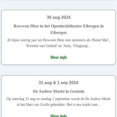
30 aug 2024
Rowwen Hèze in het Openluchttheater Eibergen in
Eibergen
Al bijna veertig jaar zet Rowwen Hèze met nummers als 'Bestel Mar',
'Kwestie van Geduld' en 'Auto, Vliegtuug'...
Meer info
31 aug & 1 sep 2024
De Andere Markt in Groenlo
Op zaterdag 31 aug en zondag 1 september wordt de De Andere Markt
in het Hart van Grolle gehouden. Het is een markt met...
Meer info