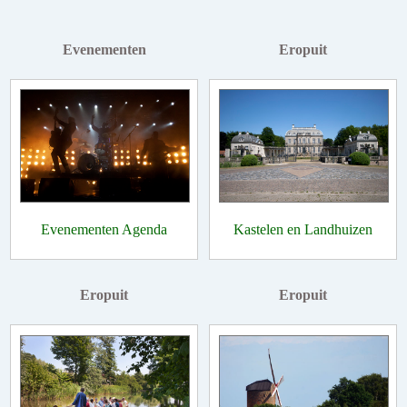
Evenementen
Eropuit
Evenementen Agenda
Kastelen en Landhuizen
Eropuit
Eropuit