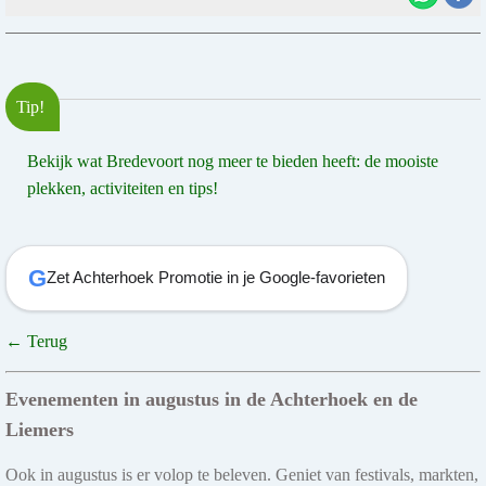
Tip!
Bekijk wat Bredevoort nog meer te bieden heeft: de mooiste
plekken, activiteiten en tips!
G
Zet Achterhoek Promotie in je Google-favorieten
← Terug
Evenementen in augustus in de Achterhoek en de
Liemers
Ook in augustus is er volop te beleven. Geniet van festivals, markten,