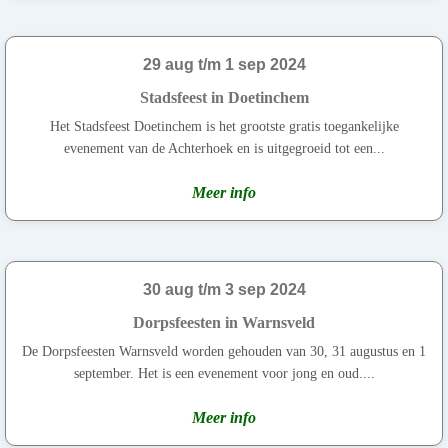
29 aug t/m 1 sep 2024
Stadsfeest in Doetinchem
Het Stadsfeest Doetinchem is het grootste gratis toegankelijke
evenement van de Achterhoek en is uitgegroeid tot een...
Meer info
30 aug t/m 3 sep 2024
Dorpsfeesten in Warnsveld
De Dorpsfeesten Warnsveld worden gehouden van 30, 31 augustus en 1
september. Het is een evenement voor jong en oud....
Meer info