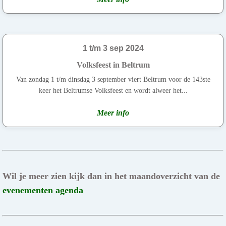
1 t/m 3 sep 2024
Volksfeest in Beltrum
Van zondag 1 t/m dinsdag 3 september viert Beltrum voor de 143ste
keer het Beltrumse Volksfeest en wordt alweer het...
Meer info
Wil je meer zien kijk dan in het maandoverzicht van de
evenementen agenda