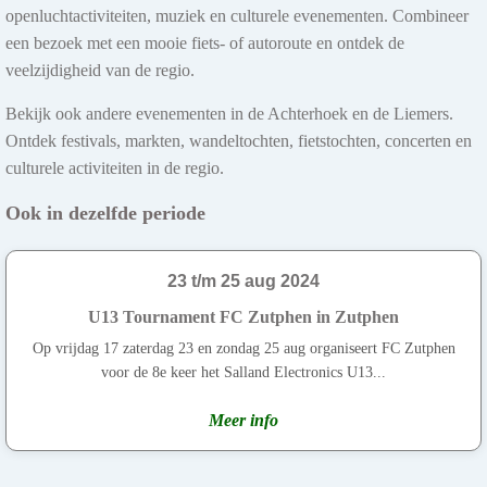
openluchtactiviteiten, muziek en culturele evenementen. Combineer
een bezoek met een mooie fiets- of autoroute en ontdek de
veelzijdigheid van de regio.
Bekijk ook andere evenementen in de Achterhoek en de Liemers.
Ontdek festivals, markten, wandeltochten, fietstochten, concerten en
culturele activiteiten in de regio.
Ook in dezelfde periode
23 t/m 25 aug 2024
U13 Tournament FC Zutphen in Zutphen
Op vrijdag 17 zaterdag 23 en zondag 25 aug organiseert FC Zutphen
voor de 8e keer het Salland Electronics U13...
Meer info