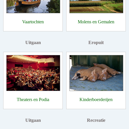
Vaartochten
Molens en Gemalen
Uitgaan
Eropuit
Theaters en Podia
Kinderboerderijen
Uitgaan
Recreatie