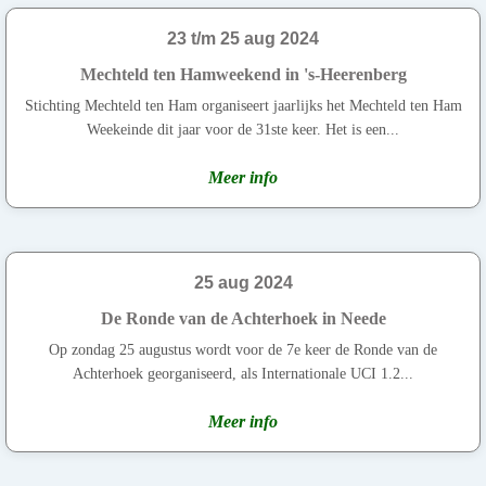
23 t/m 25 aug 2024
Mechteld ten Hamweekend in 's-Heerenberg
Stichting Mechteld ten Ham organiseert jaarlijks het Mechteld ten Ham
Weekeinde dit jaar voor de 31ste keer. Het is een...
Meer info
25 aug 2024
De Ronde van de Achterhoek in Neede
Op zondag 25 augustus wordt voor de 7e keer de Ronde van de
Achterhoek georganiseerd, als Internationale UCI 1.2...
Meer info