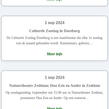
1 sep 2024
Culturele Zondag in Doesburg
De Culturele Zondag Doesburg is een manifestatie die elke 1e zondag
van de maand gehouden wordt. Kunstenaars, galeries,...
Meer info
1 sep 2024
Natuurtheater Zeddam: Duo Een en Ander in Zeddam
Op zondagmiddag 1september om 15.00 uur in Natuurtheater Zeddam,
presenteert Duo Een en Ander: Op een zomerse...
Meer info