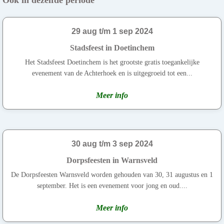
29 aug t/m 1 sep 2024
Stadsfeest in Doetinchem
Het Stadsfeest Doetinchem is het grootste gratis toegankelijke
evenement van de Achterhoek en is uitgegroeid tot een...
Meer info
30 aug t/m 3 sep 2024
Dorpsfeesten in Warnsveld
De Dorpsfeesten Warnsveld worden gehouden van 30, 31 augustus en 1
september. Het is een evenement voor jong en oud....
Meer info