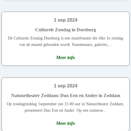
1 sep 2024
Culturele Zondag in Doesburg
De Culturele Zondag Doesburg is een manifestatie die elke 1e zondag
van de maand gehouden wordt. Kunstenaars, galeries,...
Meer info
1 sep 2024
Natuurtheater Zeddam: Duo Een en Ander in Zeddam
Op zondagmiddag 1september om 15.00 uur in Natuurtheater Zeddam,
presenteert Duo Een en Ander: Op een zomerse...
Meer info