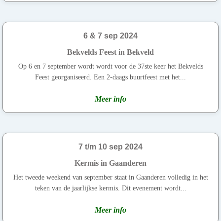
6 & 7 sep 2024
Bekvelds Feest in Bekveld
Op 6 en 7 september wordt wordt voor de 37ste keer het Bekvelds
Feest georganiseerd. Een 2-daags buurtfeest met het...
Meer info
7 t/m 10 sep 2024
Kermis in Gaanderen
Het tweede weekend van september staat in Gaanderen volledig in het
teken van de jaarlijkse kermis. Dit evenement wordt...
Meer info