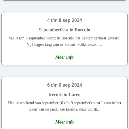
4 t/m 8 sep 2024
Septemberfeest in Borculo
Van 4 t/m 8 september wordt in Borculo het Septemberfeest gevierd.
Vijf dagen lang zijn er kermis, volksfeesten,...
Meer info
6 t/m 9 sep 2024
Kermis in Laren
Het 1e weekend van september (6 t/m 9 september) staat Laren in het
teken van de jaarlijkse kermis, deze wordt...
Meer info