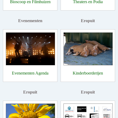
Bioscoop en Filmhuizen
Theaters en Podia
Evenementen
Eropuit
Evenementen Agenda
Kinderboerderijen
Eropuit
Eropuit