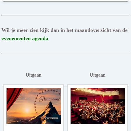
Wil je meer zien kijk dan in het maandoverzicht van de
evenementen agenda
Uitgaan
Uitgaan