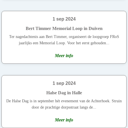
1 sep 2024
Bert Timmer Memorial Loop in Duiven
Ter nagedachtenis aan Bert Timmer, organiseert de loopgroep FRoS
jaarlijks een Memorial Loop. Voor het eerst gehouden...
Meer info
1 sep 2024
Halse Dag in Halle
De Halse Dag is in september hét evenement van de Achterhoek. Struin
door de prachtige dorpsstraat langs de...
Meer info