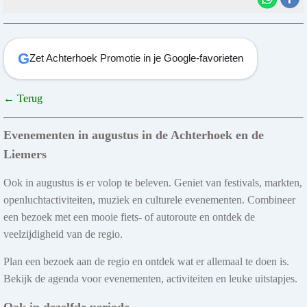
G
Zet Achterhoek Promotie in je Google-favorieten
← Terug
Evenementen in augustus in de Achterhoek en de
Liemers
Ook in augustus is er volop te beleven. Geniet van festivals, markten,
openluchtactiviteiten, muziek en culturele evenementen. Combineer
een bezoek met een mooie fiets- of autoroute en ontdek de
veelzijdigheid van de regio.
Plan een bezoek aan de regio en ontdek wat er allemaal te doen is.
Bekijk de agenda voor evenementen, activiteiten en leuke uitstapjes.
Ook in dezelfde periode