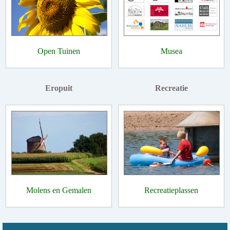
Open Tuinen
Musea
Eropuit
Recreatie
Molens en Gemalen
Recreatieplassen