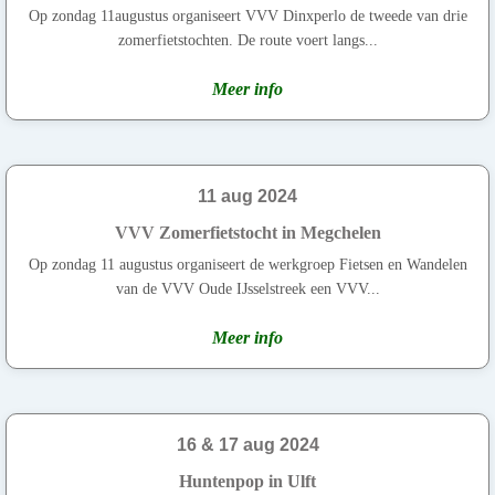
Op zondag 11augustus organiseert VVV Dinxperlo de tweede van drie
zomerfietstochten. De route voert langs...
Meer info
11 aug 2024
VVV Zomerfietstocht in Megchelen
Op zondag 11 augustus organiseert de werkgroep Fietsen en Wandelen
van de VVV Oude IJsselstreek een VVV...
Meer info
16 & 17 aug 2024
Huntenpop in Ulft