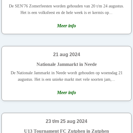
De SEN'76 Zomerfeesten worden gehouden van 20 t/m 24 augustus.
Het is een volksfeest en de hele week is er kermis op...
Meer info
21 aug 2024
Nationale Jammarkt in Neede
De Nationale Jammarkt in Neede wordt gehouden op woensdag 21
augustus. Het is een unieke markt met vele soorten jam,...
Meer info
23 t/m 25 aug 2024
U13 Tournament FC Zutphen in Zutphen