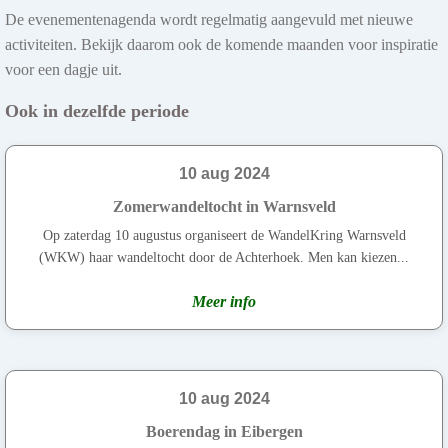
De evenementenagenda wordt regelmatig aangevuld met nieuwe
activiteiten. Bekijk daarom ook de komende maanden voor inspiratie
voor een dagje uit.
Ook in dezelfde periode
10 aug 2024
Zomerwandeltocht in Warnsveld
Op zaterdag 10 augustus organiseert de WandelKring Warnsveld
(WKW) haar wandeltocht door de Achterhoek. Men kan kiezen...
Meer info
10 aug 2024
Boerendag in Eibergen