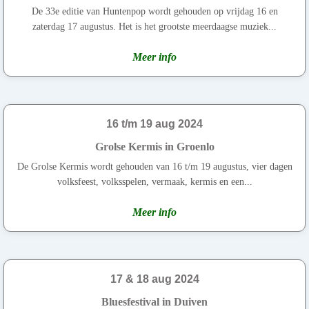
De 33e editie van Huntenpop wordt gehouden op vrijdag 16 en
zaterdag 17 augustus. Het is het grootste meerdaagse muziek...
Meer info
16 t/m 19 aug 2024
Grolse Kermis in Groenlo
De Grolse Kermis wordt gehouden van 16 t/m 19 augustus, vier dagen
volksfeest, volksspelen, vermaak, kermis en een...
Meer info
17 & 18 aug 2024
Bluesfestival in Duiven