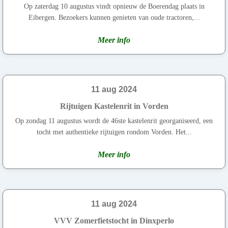
Op zaterdag 10 augustus vindt opnieuw de Boerendag plaats in
Eibergen. Bezoekers kunnen genieten van oude tractoren,...
Meer info
11 aug 2024
Rijtuigen Kastelenrit in Vorden
Op zondag 11 augustus wordt de 46ste kastelenrit georganiseerd, een
tocht met authentieke rijtuigen rondom Vorden. Het...
Meer info
11 aug 2024
VVV Zomerfietstocht in Dinxperlo