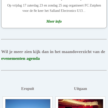
Op vrijdag 17 zaterdag 23 en zondag 25 aug organiseert FC Zutphen
voor de 8e keer het Salland Electronics U13...
Meer info
Wil je meer zien kijk dan in het maandoverzicht van de
evenementen agenda
Eropuit
Uitgaan