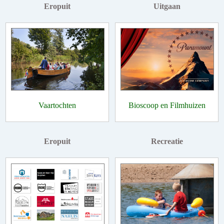
Eropuit
Uitgaan
Vaartochten
Bioscoop en Filmhuizen
Eropuit
Recreatie