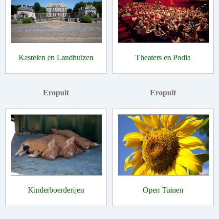
Kastelen en Landhuizen
Theaters en Podia
Eropuit
Eropuit
Kinderboerderijen
Open Tuinen