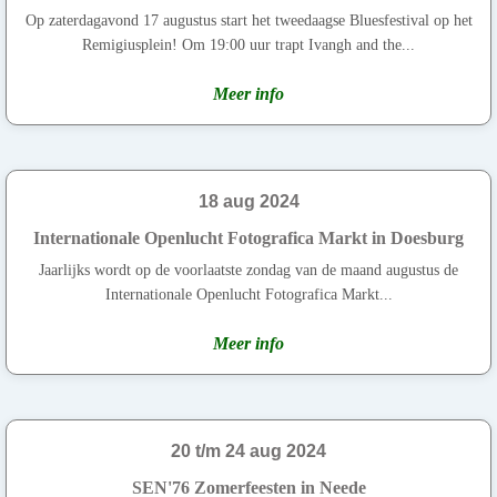
Op zaterdagavond 17 augustus start het tweedaagse Bluesfestival op het
Remigiusplein! Om 19:00 uur trapt Ivangh and the...
Meer info
18 aug 2024
Internationale Openlucht Fotografica Markt in Doesburg
Jaarlijks wordt op de voorlaatste zondag van de maand augustus de
Internationale Openlucht Fotografica Markt...
Meer info
20 t/m 24 aug 2024
SEN'76 Zomerfeesten in Neede