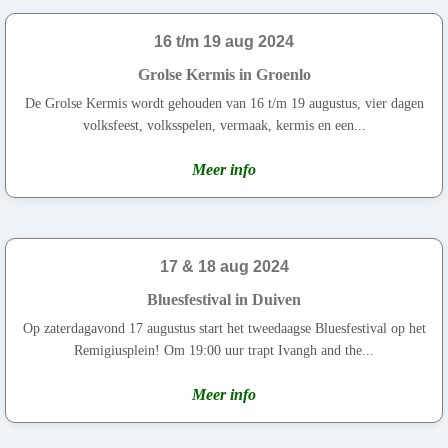
16 t/m 19 aug 2024
Grolse Kermis in Groenlo
De Grolse Kermis wordt gehouden van 16 t/m 19 augustus, vier dagen
volksfeest, volksspelen, vermaak, kermis en een...
Meer info
17 & 18 aug 2024
Bluesfestival in Duiven
Op zaterdagavond 17 augustus start het tweedaagse Bluesfestival op het
Remigiusplein! Om 19:00 uur trapt Ivangh and the...
Meer info