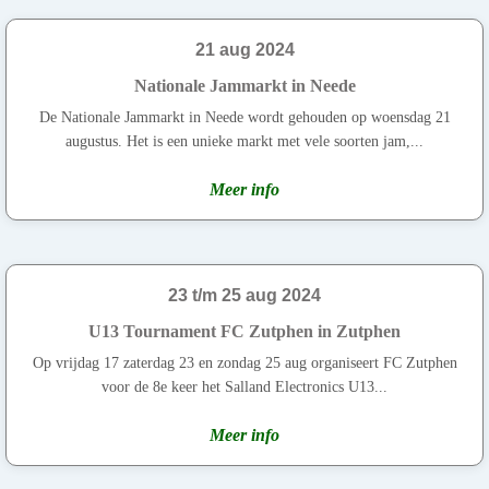
21 aug 2024
Nationale Jammarkt in Neede
De Nationale Jammarkt in Neede wordt gehouden op woensdag 21
augustus. Het is een unieke markt met vele soorten jam,...
Meer info
23 t/m 25 aug 2024
U13 Tournament FC Zutphen in Zutphen
Op vrijdag 17 zaterdag 23 en zondag 25 aug organiseert FC Zutphen
voor de 8e keer het Salland Electronics U13...
Meer info