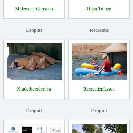
Molens en Gemalen
Open Tuinen
Eropuit
Recreatie
Kinderboerderijen
Recreatieplassen
Eropuit
Eropuit