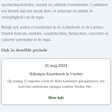
openluchtactiviteiten, muziek en culturele evenementen. Combineer
een bezoek met een mooie fiets- of autoroute en ontdek de
veelzijdigheid van de regio.
Bekijk ook andere evenementen in de Achterhoek en de Liemers.
Ontdek festivals, markten, wandeltochten, fietstochten, concerten en
culturele activiteiten in de regio.
Ook in dezelfde periode
11 aug 2024
Rijtuigen Kastelenrit in Vorden
Op zondag 11 augustus wordt de 46ste kastelenrit georganiseerd, een
tocht met authentieke rijtuigen rondom Vorden. Het...
Meer info