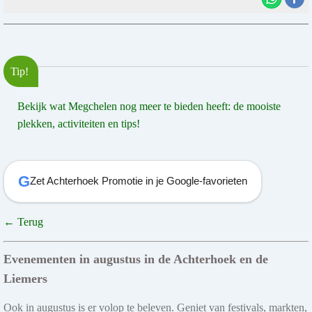
Tip!
Bekijk wat Megchelen nog meer te bieden heeft: de mooiste
plekken, activiteiten en tips!
G
Zet Achterhoek Promotie in je Google-favorieten
← Terug
Evenementen in augustus in de Achterhoek en de
Liemers
Ook in augustus is er volop te beleven. Geniet van festivals, markten,