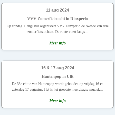
11 aug 2024
VVV Zomerfietstocht in Dinxperlo
Op zondag 11augustus organiseert VVV Dinxperlo de tweede van drie
zomerfietstochten. De route voert langs...
Meer info
16 & 17 aug 2024
Huntenpop in Ulft
De 33e editie van Huntenpop wordt gehouden op vrijdag 16 en
zaterdag 17 augustus. Het is het grootste meerdaagse muziek...
Meer info