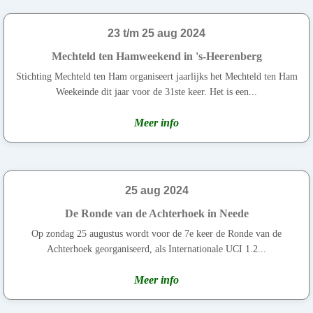
23 t/m 25 aug 2024
Mechteld ten Hamweekend in 's-Heerenberg
Stichting Mechteld ten Ham organiseert jaarlijks het Mechteld ten Ham
Weekeinde dit jaar voor de 31ste keer. Het is een...
Meer info
25 aug 2024
De Ronde van de Achterhoek in Neede
Op zondag 25 augustus wordt voor de 7e keer de Ronde van de
Achterhoek georganiseerd, als Internationale UCI 1.2...
Meer info