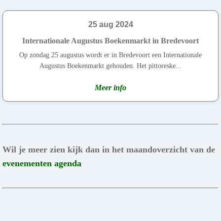
25 aug 2024
Internationale Augustus Boekenmarkt in Bredevoort
Op zondag 25 augustus wordt er in Bredevoort een Internationale
Augustus Boekenmarkt gehouden. Het pittoreske...
Meer info
Wil je meer zien kijk dan in het maandoverzicht van de
evenementen agenda