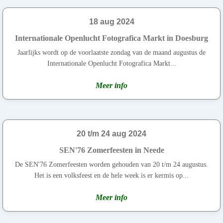
18 aug 2024
Internationale Openlucht Fotografica Markt in Doesburg
Jaarlijks wordt op de voorlaatste zondag van de maand augustus de
Internationale Openlucht Fotografica Markt...
Meer info
20 t/m 24 aug 2024
SEN'76 Zomerfeesten in Neede
De SEN'76 Zomerfeesten worden gehouden van 20 t/m 24 augustus.
Het is een volksfeest en de hele week is er kermis op...
Meer info