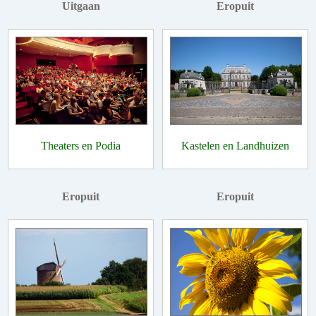
Uitgaan
Eropuit
Theaters en Podia
Kastelen en Landhuizen
Eropuit
Eropuit