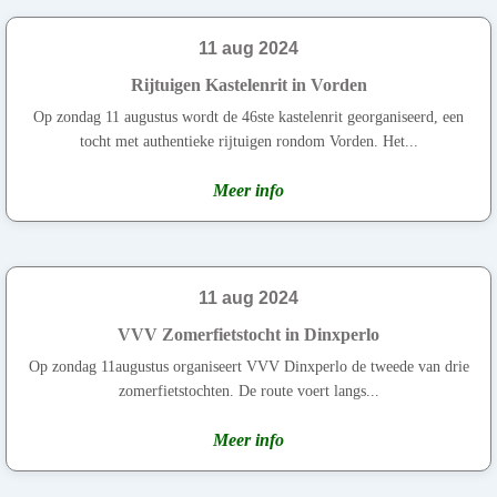
11 aug 2024
Rijtuigen Kastelenrit in Vorden
Op zondag 11 augustus wordt de 46ste kastelenrit georganiseerd, een
tocht met authentieke rijtuigen rondom Vorden. Het...
Meer info
11 aug 2024
VVV Zomerfietstocht in Dinxperlo
Op zondag 11augustus organiseert VVV Dinxperlo de tweede van drie
zomerfietstochten. De route voert langs...
Meer info