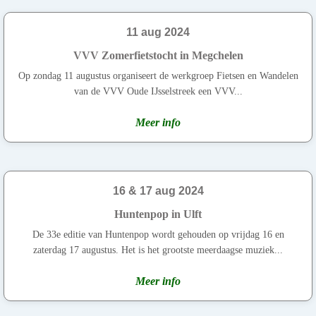
11 aug 2024
VVV Zomerfietstocht in Megchelen
Op zondag 11 augustus organiseert de werkgroep Fietsen en Wandelen
van de VVV Oude IJsselstreek een VVV...
Meer info
16 & 17 aug 2024
Huntenpop in Ulft
De 33e editie van Huntenpop wordt gehouden op vrijdag 16 en
zaterdag 17 augustus. Het is het grootste meerdaagse muziek...
Meer info