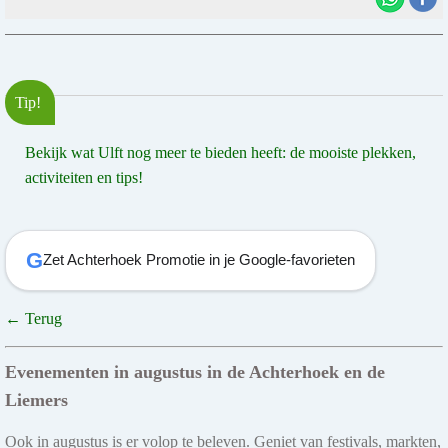
Tip!
Bekijk wat Ulft nog meer te bieden heeft: de mooiste plekken,
activiteiten en tips!
G
Zet Achterhoek Promotie in je Google-favorieten
← Terug
Evenementen in augustus in de Achterhoek en de
Liemers
Ook in augustus is er volop te beleven. Geniet van festivals, markten,