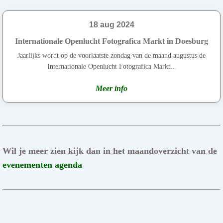
18 aug 2024
Internationale Openlucht Fotografica Markt in Doesburg
Jaarlijks wordt op de voorlaatste zondag van de maand augustus de
Internationale Openlucht Fotografica Markt...
Meer info
Wil je meer zien kijk dan in het maandoverzicht van de
evenementen agenda