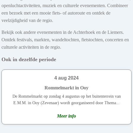
openluchtactiviteiten, muziek en culturele evenementen. Combineer
een bezoek met een mooie fiets- of autoroute en ontdek de
veelzijdigheid van de regio.
Bekijk ook andere evenementen in de Achterhoek en de Liemers.
Ontdek festivals, markten, wandeltochten, fietstochten, concerten en
culturele activiteiten in de regio.
Ook in dezelfde periode
4 aug 2024
Rommelmarkt in Ooy
De Rommelmarkt op zondag 4 augustus op het buitenterrein van
E.M.M. in Ooy (Zevenaar) wordt georganiseerd door Thema...
Meer info