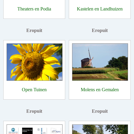
Theaters en Podia
Kastelen en Landhuizen
Eropuit
Eropuit
Open Tuinen
Molens en Gemalen
Eropuit
Eropuit