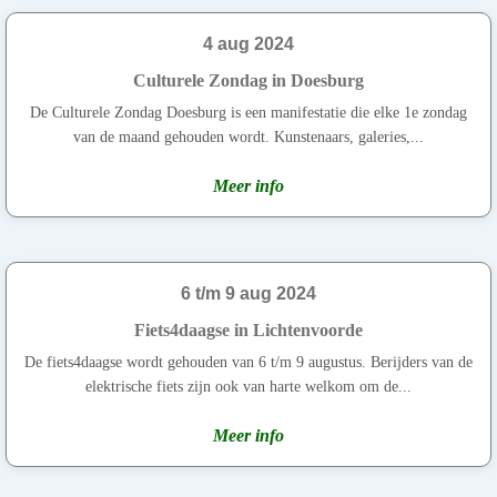
4 aug 2024
Culturele Zondag in Doesburg
De Culturele Zondag Doesburg is een manifestatie die elke 1e zondag
van de maand gehouden wordt. Kunstenaars, galeries,...
Meer info
6 t/m 9 aug 2024
Fiets4daagse in Lichtenvoorde
De fiets4daagse wordt gehouden van 6 t/m 9 augustus. Berijders van de
elektrische fiets zijn ook van harte welkom om de...
Meer info