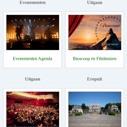
Evenementen
Uitgaan
Evenementen Agenda
Bioscoop en Filmhuizen
Uitgaan
Eropuit