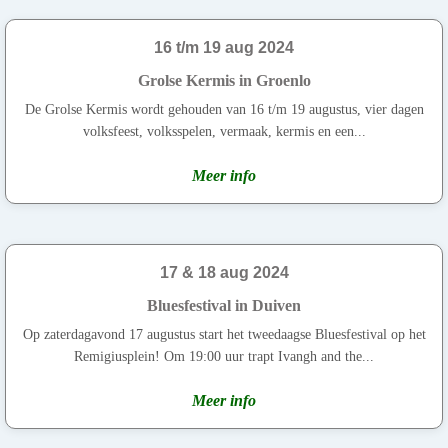
16 t/m 19 aug 2024
Grolse Kermis in Groenlo
De Grolse Kermis wordt gehouden van 16 t/m 19 augustus, vier dagen
volksfeest, volksspelen, vermaak, kermis en een...
Meer info
17 & 18 aug 2024
Bluesfestival in Duiven
Op zaterdagavond 17 augustus start het tweedaagse Bluesfestival op het
Remigiusplein! Om 19:00 uur trapt Ivangh and the...
Meer info