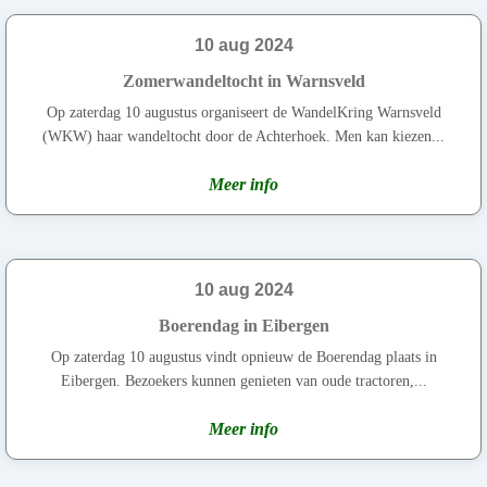
10 aug 2024
Zomerwandeltocht in Warnsveld
Op zaterdag 10 augustus organiseert de WandelKring Warnsveld
(WKW) haar wandeltocht door de Achterhoek. Men kan kiezen...
Meer info
10 aug 2024
Boerendag in Eibergen
Op zaterdag 10 augustus vindt opnieuw de Boerendag plaats in
Eibergen. Bezoekers kunnen genieten van oude tractoren,...
Meer info