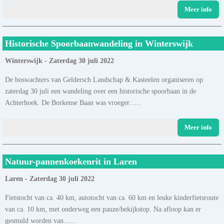
Meer info
Historische Spoorbaanwandeling in Winterswijk
Winterswijk - Zaterdag 30 juli 2022
De boswachters van Geldersch Landschap & Kasteelen organiseren op
zaterdag 30 juli een wandeling over een historische spoorbaan in de
Achterhoek. De Borkense Baan was vroeger......
Meer info
Natuur-pannenkoekenrit in Laren
Laren - Zaterdag 30 juli 2022
Fietstocht van ca. 40 km, autotocht van ca. 60 km en leuke kinderfietsroute
van ca. 10 km, met onderweg een pauze/bekijkstop. Na afloop kan er
gesmuld worden van......