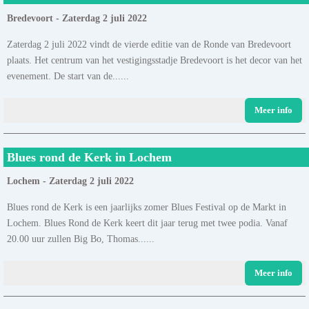
Bredevoort - Zaterdag 2 juli 2022
Zaterdag 2 juli 2022 vindt de vierde editie van de Ronde van Bredevoort
plaats. Het centrum van het vestigingsstadje Bredevoort is het decor van het
evenement. De start van de......
Meer info
Blues rond de Kerk in Lochem
Lochem - Zaterdag 2 juli 2022
Blues rond de Kerk is een jaarlijks zomer Blues Festival op de Markt in
Lochem. Blues Rond de Kerk keert dit jaar terug met twee podia. Vanaf
20.00 uur zullen Big Bo, Thomas......
Meer info