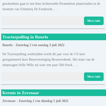
geschiedenis gaat er een heus Achterwehls Piratenfeest plaatsvinden in de
feesttent van Schutterij De Eendracht......
Meer info
Tractorpulling in Ruurlo
Ruurlo - Zaterdag 2 t/m zondag 3 juli 2022
De Tractorpulling wedstrijden wordt dit jaar voor de 17e keer
georganiseerd door Buurtvereniging Brouwershoek. Het team van de
sleepwagen Stille Wille zal weer een paar Old-Stock......
Meer info
Kermis in Zevenaar
Zevenaar - Zaterdag 2 t/m dinsdag 5 juli 2022