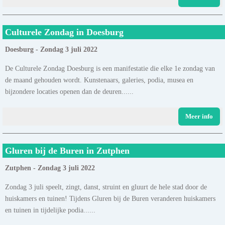
Culturele Zondag in Doesburg
Doesburg - Zondag 3 juli 2022
De Culturele Zondag Doesburg is een manifestatie die elke 1e zondag van
de maand gehouden wordt. Kunstenaars, galeries, podia, musea en
bijzondere locaties openen dan de deuren......
Meer info
Gluren bij de Buren in Zutphen
Zutphen - Zondag 3 juli 2022
Zondag 3 juli speelt, zingt, danst, struint en gluurt de hele stad door de
huiskamers en tuinen! Tijdens Gluren bij de Buren veranderen huiskamers
en tuinen in tijdelijke podia......