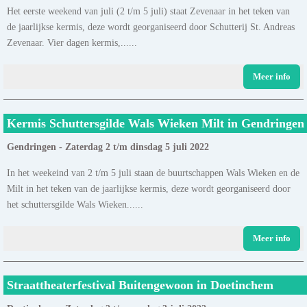
Het eerste weekend van juli (2 t/m 5 juli) staat Zevenaar in het teken van
de jaarlijkse kermis, deze wordt georganiseerd door Schutterij St. Andreas
Zevenaar. Vier dagen kermis,......
Meer info
Kermis Schuttersgilde Wals Wieken Milt in Gendringen
Gendringen - Zaterdag 2 t/m dinsdag 5 juli 2022
In het weekeind van 2 t/m 5 juli staan de buurtschappen Wals Wieken en de
Milt in het teken van de jaarlijkse kermis, deze wordt georganiseerd door
het schuttersgilde Wals Wieken......
Meer info
Straattheaterfestival Buitengewoon in Doetinchem