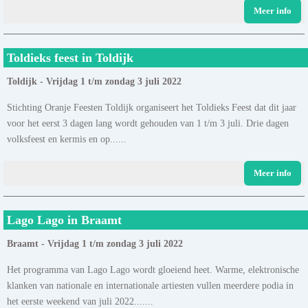
Meer info
Toldieks feest in Toldijk
Toldijk - Vrijdag 1 t/m zondag 3 juli 2022
Stichting Oranje Feesten Toldijk organiseert het Toldieks Feest dat dit jaar
voor het eerst 3 dagen lang wordt gehouden van 1 t/m 3 juli. Drie dagen
volksfeest en kermis en op......
Meer info
Lago Lago in Braamt
Braamt - Vrijdag 1 t/m zondag 3 juli 2022
Het programma van Lago Lago wordt gloeiend heet. Warme, elektronische
klanken van nationale en internationale artiesten vullen meerdere podia in
het eerste weekend van juli 2022.......