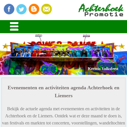
Kermis Volksfeest
Evenementen en activiteiten agenda Achterhoek en
Liemers
Bekijk de actuele agenda met evenementen en activiteiten in de
Achterhoek en de Liemers. Ontdek wat er deze maand te doen is,
van festivals en markten tot concerten, voorstellingen, wandeltochten