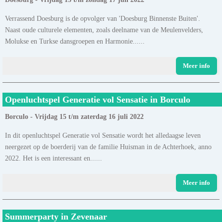
Verrassend Doesburg is de opvolger van 'Doesburg Binnenste Buiten'.
Naast oude culturele elementen, zoals deelname van de Meulenvelders,
Molukse en Turkse dansgroepen en Harmonie......
Meer info
Openluchtspel Generatie vol Sensatie in Borculo
Borculo - Vrijdag 15 t/m zaterdag 16 juli 2022
In dit openluchtspel Generatie vol Sensatie wordt het alledaagse leven
neergezet op de boerderij van de familie Huisman in de Achterhoek, anno
2022. Het is een interessant en......
Meer info
Summerparty in Zevenaar