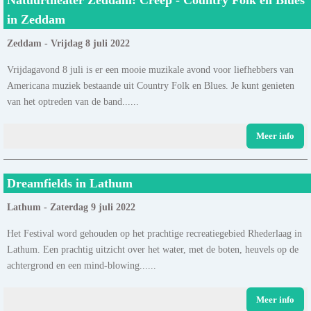
in Zeddam
Zeddam - Vrijdag 8 juli 2022
Vrijdagavond 8 juli is er een mooie muzikale avond voor liefhebbers van
Americana muziek bestaande uit Country Folk en Blues. Je kunt genieten
van het optreden van de band......
Meer info
Dreamfields in Lathum
Lathum - Zaterdag 9 juli 2022
Het Festival word gehouden op het prachtige recreatiegebied Rhederlaag in
Lathum. Een prachtig uitzicht over het water, met de boten, heuvels op de
achtergrond en een mind-blowing......
Meer info