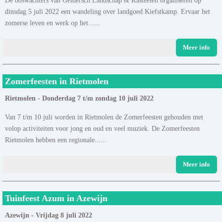
dinsdag 5 juli 2022 een wandeling over landgoed Kiefstkamp. Ervaar het
zomerse leven en werk op het......
Meer info
Zomerfeesten in Rietmolen
Rietmolen - Donderdag 7 t/m zondag 10 juli 2022
Van 7 t/m 10 juli worden in Rietmolen de Zomerfeesten gehouden met
volop activiteiten voor jong en oud en veel muziek. De Zomerfeesten
Rietmolen hebben een regionale......
Meer info
Tuinfeest Azum in Azewijn
Azewijn - Vrijdag 8 juli 2022