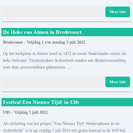
Meer info
De Heks van Almen in Bredevoort
Bredevoort - Vrijdag 1 t/m zondag 3 juli 2022
Op het kerkplein in Almen werd in 1472 de eerste Nederlandse vrouw als
heks verbrand. Theatermakers Achterhoek maakte een theatervoorstelling
over deze onvoorstelbare gebeurtenis.......
Meer info
Festival Een Nieuwe Tijd! in Ulft
Ulft - Vrijdag 1 juli 2022
Als afsluiting van het project "Een Nieuwe Tijd! Wederopbouw in de
Achterhoek" is er op vrijdag 1 juli 2022 een gratis festival in de SSP-hal