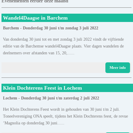
Evenementen eerder deze maand
Wandel4Daagse in Barchem
Barchem - Donderdag 30 juni t/m zondag 3 juli 2022
Van donderdag 30 juni tot en met zondag 3 juli 2022 vindt de vijftiende
editie van de Barchemse wandel4Daagse plaats. Vier dagen wandelen de
deelnemers over afstanden van 15, 20,......
Meer info
Klein Dochterens Feest in Lochem
Lochem - Donderdag 30 juni t/m zaterdag 2 juli 2022
Het Klein Dochterens Feest wordt in gehouden van 30 juni t/m 2 juli.
Toneelvereniging ONA speelt, tijdens het Klein Dochterens feest, de revue
‘Magnolia op donderdag 30 juni......