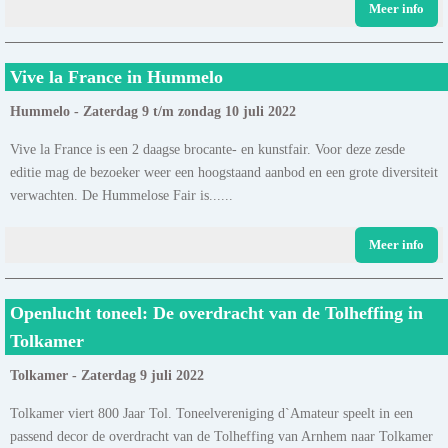
Meer info
Vive la France in Hummelo
Hummelo - Zaterdag 9 t/m zondag 10 juli 2022
Vive la France is een 2 daagse brocante- en kunstfair. Voor deze zesde
editie mag de bezoeker weer een hoogstaand aanbod en een grote diversiteit
verwachten. De Hummelose Fair is......
Meer info
Openlucht toneel: De overdracht van de Tolheffing in
Tolkamer
Tolkamer - Zaterdag 9 juli 2022
Tolkamer viert 800 Jaar Tol. Toneelvereniging d`Amateur speelt in een
passend decor de overdracht van de Tolheffing van Arnhem naar Tolkamer