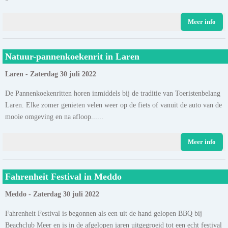
Meer info
Natuur-pannenkoekenrit in Laren
Laren - Zaterdag 30 juli 2022
De Pannenkoekenritten horen inmiddels bij de traditie van Toeristenbelang
Laren. Elke zomer genieten velen weer op de fiets of vanuit de auto van de
mooie omgeving en na afloop......
Meer info
Fahrenheit Festival in Meddo
Meddo - Zaterdag 30 juli 2022
Fahrenheit Festival is begonnen als een uit de hand gelopen BBQ bij
Beachclub Meer en is in de afgelopen jaren uitgegroeid tot een echt festival