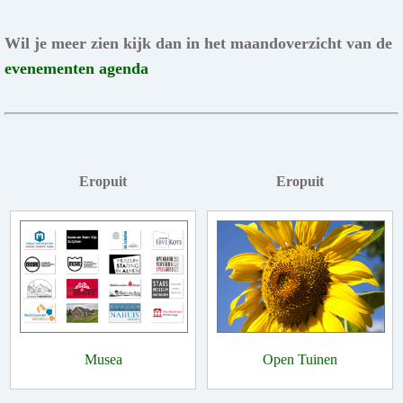
Wil je meer zien kijk dan in het maandoverzicht van de
evenementen agenda
Eropuit
Eropuit
Musea
Open Tuinen