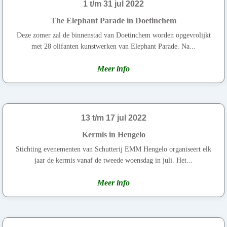
1 t/m 31 jul 2022
The Elephant Parade in Doetinchem
Deze zomer zal de binnenstad van Doetinchem worden opgevrolijkt
met 28 olifanten kunstwerken van Elephant Parade. Na...
Meer info
13 t/m 17 jul 2022
Kermis in Hengelo
Stichting evenementen van Schutterij EMM Hengelo organiseert elk
jaar de kermis vanaf de tweede woensdag in juli. Het...
Meer info