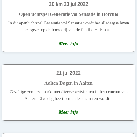
20 t/m 23 jul 2022
Openluchtspel Generatie vol Sensatie in Borculo
In dit openluchtspel Generatie vol Sensatie wordt het alledaagse leven
neergezet op de boerderij van de familie Huisman...
Meer info
21 jul 2022
Aalten Dagen in Aalten
Gezellige zomerse markt met diverse activiteiten in het centrum van
Aalten. Elke dag heeft een ander thema en wordt...
Meer info