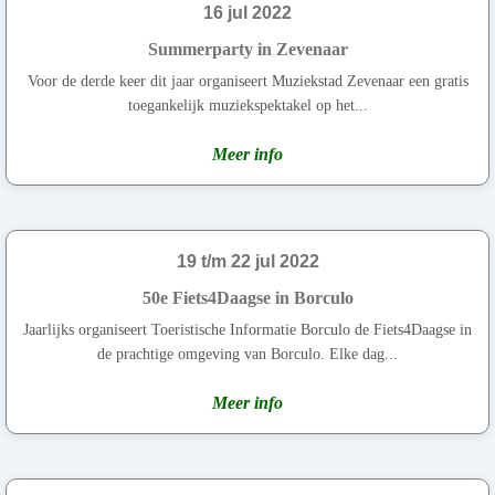
16 jul 2022
Summerparty in Zevenaar
Voor de derde keer dit jaar organiseert Muziekstad Zevenaar een gratis
toegankelijk muziekspektakel op het...
Meer info
19 t/m 22 jul 2022
50e Fiets4Daagse in Borculo
Jaarlijks organiseert Toeristische Informatie Borculo de Fiets4Daagse in
de prachtige omgeving van Borculo. Elke dag...
Meer info