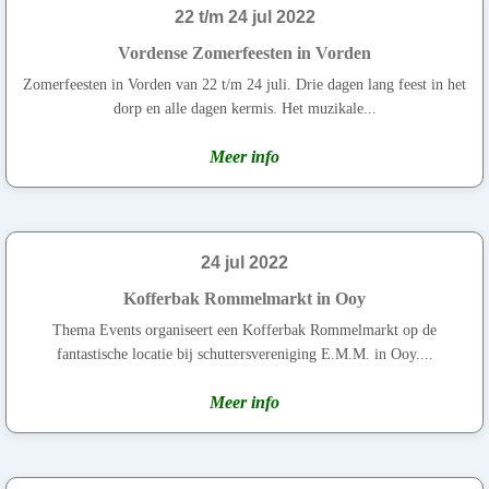
22 t/m 24 jul 2022
Vordense Zomerfeesten in Vorden
Zomerfeesten in Vorden van 22 t/m 24 juli. Drie dagen lang feest in het
dorp en alle dagen kermis. Het muzikale...
Meer info
24 jul 2022
Kofferbak Rommelmarkt in Ooy
Thema Events organiseert een Kofferbak Rommelmarkt op de
fantastische locatie bij schuttersvereniging E.M.M. in Ooy....
Meer info