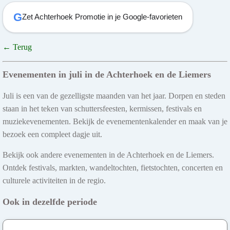
G
Zet Achterhoek Promotie in je Google-favorieten
← Terug
Evenementen in juli in de Achterhoek en de Liemers
Juli is een van de gezelligste maanden van het jaar. Dorpen en steden
staan in het teken van schuttersfeesten, kermissen, festivals en
muziekevenementen. Bekijk de evenementenkalender en maak van je
bezoek een compleet dagje uit.
Bekijk ook andere evenementen in de Achterhoek en de Liemers.
Ontdek festivals, markten, wandeltochten, fietstochten, concerten en
culturele activiteiten in de regio.
Ook in dezelfde periode