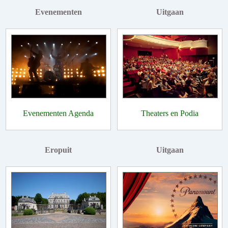
Evenementen
Uitgaan
Evenementen Agenda
Theaters en Podia
Eropuit
Uitgaan