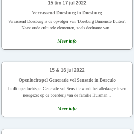
15 t/m 17 jul 2022
Verrassend Doesburg in Doesburg
Verrassend Doesburg is de opvolger van 'Doesburg Binnenste Buiten'.
Naast oude culturele elementen, zoals deelname van...
Meer info
15 & 16 jul 2022
Openluchtspel Generatie vol Sensatie in Borculo
In dit openluchtspel Generatie vol Sensatie wordt het alledaagse leven
neergezet op de boerderij van de familie Huisman...
Meer info