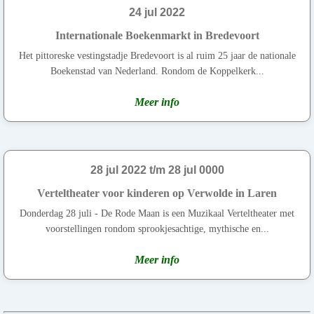
24 jul 2022
Internationale Boekenmarkt in Bredevoort
Het pittoreske vestingstadje Bredevoort is al ruim 25 jaar de nationale
Boekenstad van Nederland. Rondom de Koppelkerk...
Meer info
28 jul 2022 t/m 28 jul 0000
Verteltheater voor kinderen op Verwolde in Laren
Donderdag 28 juli - De Rode Maan is een Muzikaal Verteltheater met
voorstellingen rondom sprookjesachtige, mythische en...
Meer info