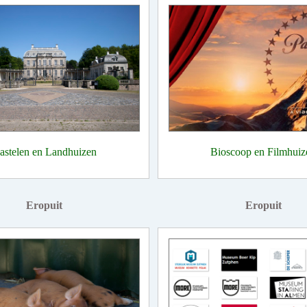
astelen en Landhuizen
Bioscoop en Filmhuiz
Eropuit
Eropuit