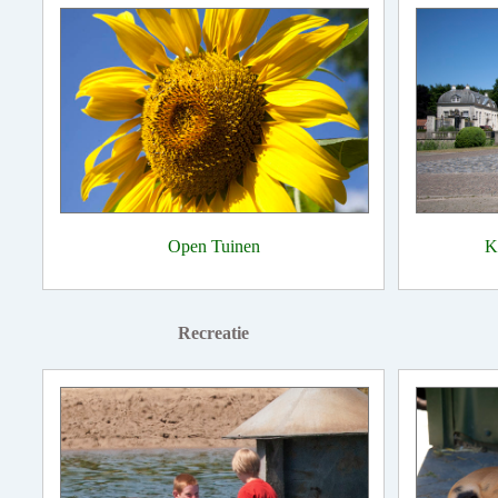
Open Tuinen
K
Recreatie