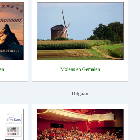
en
Molens en Gemalen
Uitgaan