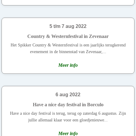
5 t/m 7 aug 2022
Country & Westernfestival in Zevenaar
Het Spikker Country & Westernfestival is een jaarlijks terugkerend
evenement in de binnenstad van Zevenaar,...
Meer info
6 aug 2022
Have a nice day festival in Borculo
Have a nice day festival is terug, terug op zaterdag 6 augustus. Zijn
jullie allemaal klaar voor een gloedjenieuwe...
Meer info