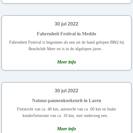
30 jul 2022
Fahrenheit Festival in Meddo
Fahrenheit Festival is begonnen als een uit de hand gelopen BBQ bij
Beachclub Meer en is in de afgelopen jaren...
Meer info
30 jul 2022
Natuur-pannenkoekenrit in Laren
Fietstocht van ca. 40 km, autotocht van ca. 60 km en leuke
kinderfietsroute van ca. 10 km, met onderweg een...
Meer info