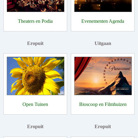
Theaters en Podia
Evenementen Agenda
Eropuit
Uitgaan
Open Tuinen
Bioscoop en Filmhuizen
Eropuit
Eropuit