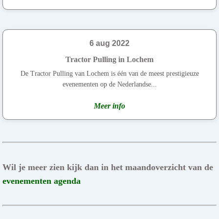
6 aug 2022
Tractor Pulling in Lochem
De Tractor Pulling van Lochem is één van de meest prestigieuze
evenementen op de Nederlandse...
Meer info
Wil je meer zien kijk dan in het maandoverzicht van de
evenementen agenda