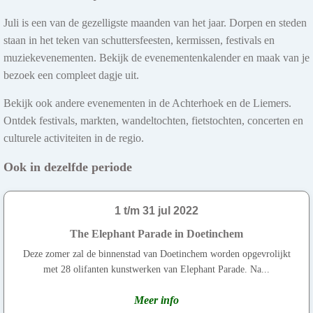
Juli is een van de gezelligste maanden van het jaar. Dorpen en steden
staan in het teken van schuttersfeesten, kermissen, festivals en
muziekevenementen. Bekijk de evenementenkalender en maak van je
bezoek een compleet dagje uit.
Bekijk ook andere evenementen in de Achterhoek en de Liemers.
Ontdek festivals, markten, wandeltochten, fietstochten, concerten en
culturele activiteiten in de regio.
Ook in dezelfde periode
1 t/m 31 jul 2022
The Elephant Parade in Doetinchem
Deze zomer zal de binnenstad van Doetinchem worden opgevrolijkt
met 28 olifanten kunstwerken van Elephant Parade. Na...
Meer info