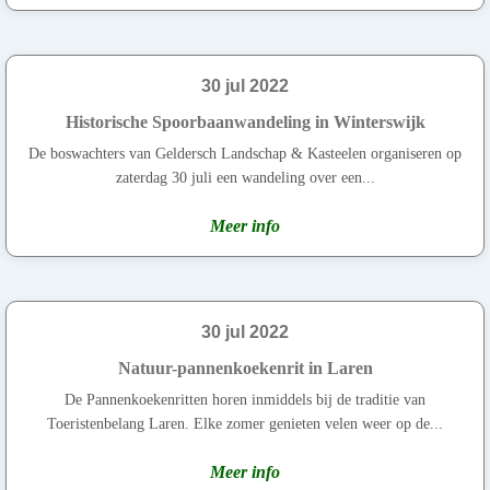
30 jul 2022
Historische Spoorbaanwandeling in Winterswijk
De boswachters van Geldersch Landschap & Kasteelen organiseren op
zaterdag 30 juli een wandeling over een...
Meer info
30 jul 2022
Natuur-pannenkoekenrit in Laren
De Pannenkoekenritten horen inmiddels bij de traditie van
Toeristenbelang Laren. Elke zomer genieten velen weer op de...
Meer info