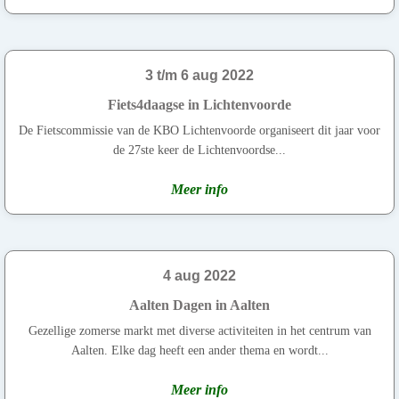
3 t/m 6 aug 2022
Fiets4daagse in Lichtenvoorde
De Fietscommissie van de KBO Lichtenvoorde organiseert dit jaar voor
de 27ste keer de Lichtenvoordse...
Meer info
4 aug 2022
Aalten Dagen in Aalten
Gezellige zomerse markt met diverse activiteiten in het centrum van
Aalten. Elke dag heeft een ander thema en wordt...
Meer info