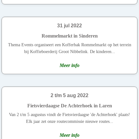
31 jul 2022
Rommelmarkt in Sinderen
Thema Events organiseert een Kofferbak Rommelmarkt op het terrein
bij Koffieboerderij Groot Nibbelink. De kinderen...
Meer info
2 t/m 5 aug 2022
Fietsvierdaagse De Achterhoek in Laren
Van 2 t/m 5 augustus vindt de Fietsvierdaagse 'de Achterhoek' plaats!
Elk jaar zet onze routecommissie nieuwe routes...
Meer info