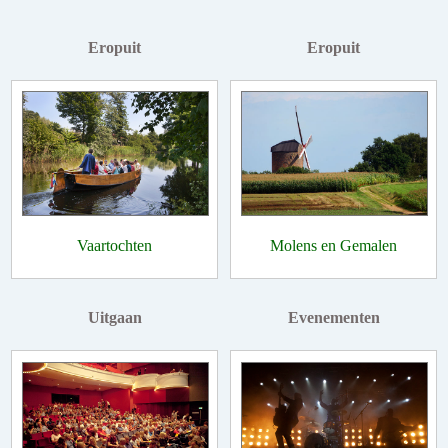
Eropuit
Eropuit
Vaartochten
Molens en Gemalen
Uitgaan
Evenementen