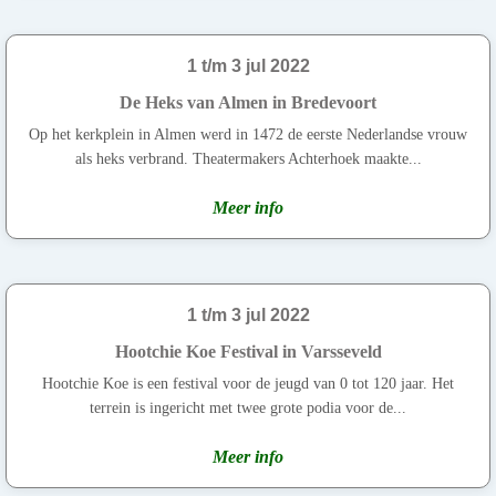
1 t/m 3 jul 2022
De Heks van Almen in Bredevoort
Op het kerkplein in Almen werd in 1472 de eerste Nederlandse vrouw
als heks verbrand. Theatermakers Achterhoek maakte...
Meer info
1 t/m 3 jul 2022
Hootchie Koe Festival in Varsseveld
Hootchie Koe is een festival voor de jeugd van 0 tot 120 jaar. Het
terrein is ingericht met twee grote podia voor de...
Meer info