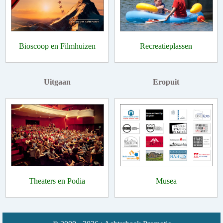
Bioscoop en Filmhuizen
Recreatieplassen
Uitgaan
Eropuit
Theaters en Podia
Musea