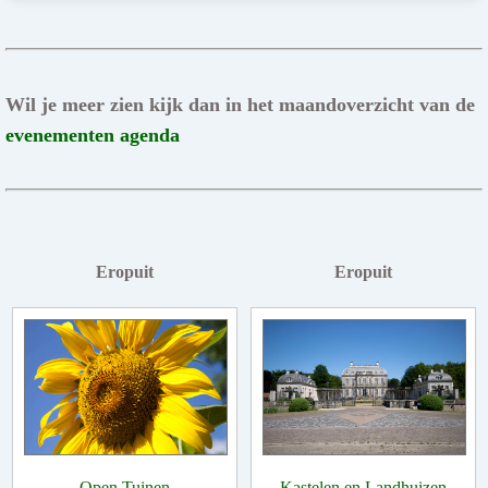
Wil je meer zien kijk dan in het maandoverzicht van de
evenementen agenda
Eropuit
Eropuit
Open Tuinen
Kastelen en Landhuizen