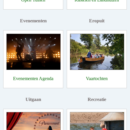
Evenementen
Eropuit
Evenementen Agenda
Vaartochten
Uitgaan
Recreatie