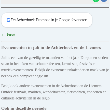
G
Zet Achterhoek Promotie in je Google-favorieten
← Terug
Evenementen in juli in de Achterhoek en de Liemers
Juli is een van de gezelligste maanden van het jaar. Dorpen en steden
staan in het teken van schuttersfeesten, kermissen, festivals en
muziekevenementen. Bekijk de evenementenkalender en maak van je
bezoek een compleet dagje uit.
Bekijk ook andere evenementen in de Achterhoek en de Liemers.
Ontdek festivals, markten, wandeltochten, fietstochten, concerten en
culturele activiteiten in de regio.
Ook in dezelfde periode