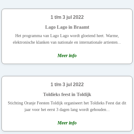
1 t/m 3 jul 2022
Lago Lago in Braamt
Het programma van Lago Lago wordt gloeiend heet. Warme,
elektronische klanken van nationale en internationale artiesten...
Meer info
1 t/m 3 jul 2022
Toldieks feest in Toldijk
Stichting Oranje Feesten Toldijk organiseert het Toldieks Feest dat dit
jaar voor het eerst 3 dagen lang wordt gehouden...
Meer info