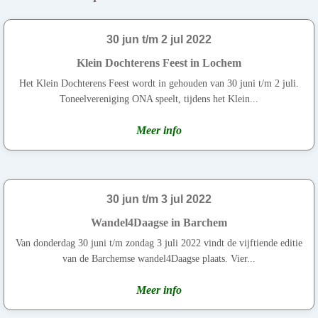
30 jun t/m 2 jul 2022
Klein Dochterens Feest in Lochem
Het Klein Dochterens Feest wordt in gehouden van 30 juni t/m 2 juli.
Toneelvereniging ONA speelt, tijdens het Klein...
Meer info
30 jun t/m 3 jul 2022
Wandel4Daagse in Barchem
Van donderdag 30 juni t/m zondag 3 juli 2022 vindt de vijftiende editie
van de Barchemse wandel4Daagse plaats. Vier...
Meer info