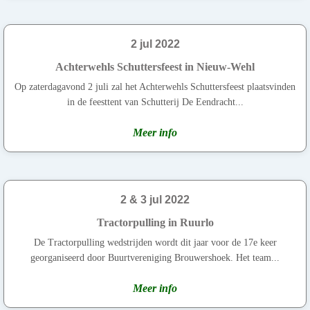
2 jul 2022
Achterwehls Schuttersfeest in Nieuw-Wehl
Op zaterdagavond 2 juli zal het Achterwehls Schuttersfeest plaatsvinden
in de feesttent van Schutterij De Eendracht...
Meer info
2 & 3 jul 2022
Tractorpulling in Ruurlo
De Tractorpulling wedstrijden wordt dit jaar voor de 17e keer
georganiseerd door Buurtvereniging Brouwershoek. Het team...
Meer info