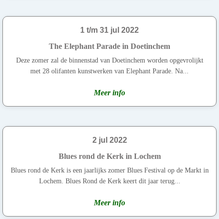
1 t/m 31 jul 2022
The Elephant Parade in Doetinchem
Deze zomer zal de binnenstad van Doetinchem worden opgevrolijkt
met 28 olifanten kunstwerken van Elephant Parade. Na...
Meer info
2 jul 2022
Blues rond de Kerk in Lochem
Blues rond de Kerk is een jaarlijks zomer Blues Festival op de Markt in
Lochem. Blues Rond de Kerk keert dit jaar terug...
Meer info