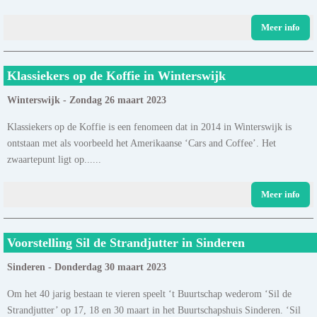
Meer info
Klassiekers op de Koffie in Winterswijk
Winterswijk - Zondag 26 maart 2023
Klassiekers op de Koffie is een fenomeen dat in 2014 in Winterswijk is
ontstaan met als voorbeeld het Amerikaanse ‘Cars and Coffee’. Het
zwaartepunt ligt op......
Meer info
Voorstelling Sil de Strandjutter in Sinderen
Sinderen - Donderdag 30 maart 2023
Om het 40 jarig bestaan te vieren speelt ‘t Buurtschap wederom ‘Sil de
Strandjutter’ op 17, 18 en 30 maart in het Buurtschapshuis Sinderen. ‘Sil