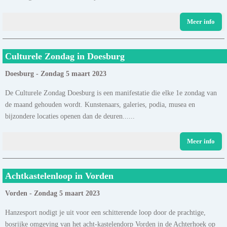
Meer info
Culturele Zondag in Doesburg
Doesburg - Zondag 5 maart 2023
De Culturele Zondag Doesburg is een manifestatie die elke 1e zondag van
de maand gehouden wordt. Kunstenaars, galeries, podia, musea en
bijzondere locaties openen dan de deuren......
Meer info
Achtkastelenloop in Vorden
Vorden - Zondag 5 maart 2023
Hanzesport nodigt je uit voor een schitterende loop door de prachtige,
bosrijke omgeving van het acht-kastelendorp Vorden in de Achterhoek op