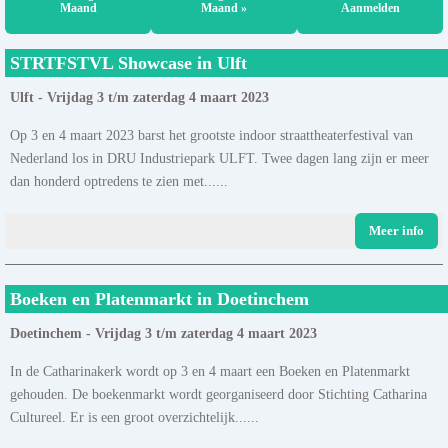
Maand
Maand »
Aanmelden
STRTFSTVL Showcase in Ulft
Ulft - Vrijdag 3 t/m zaterdag 4 maart 2023
Op 3 en 4 maart 2023 barst het grootste indoor straattheaterfestival van
Nederland los in DRU Industriepark ULFT. Twee dagen lang zijn er meer
dan honderd optredens te zien met......
Meer info
Boeken en Platenmarkt in Doetinchem
Doetinchem - Vrijdag 3 t/m zaterdag 4 maart 2023
In de Catharinakerk wordt op 3 en 4 maart een Boeken en Platenmarkt
gehouden. De boekenmarkt wordt georganiseerd door Stichting Catharina
Cultureel. Er is een groot overzichtelijk......