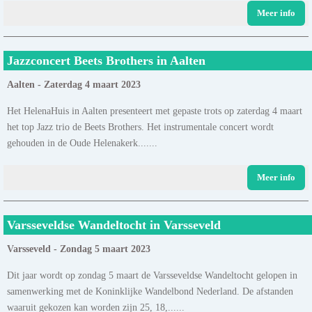
Meer info
Jazzconcert Beets Brothers in Aalten
Aalten - Zaterdag 4 maart 2023
Het HelenaHuis in Aalten presenteert met gepaste trots op zaterdag 4 maart
het top Jazz trio de Beets Brothers. Het instrumentale concert wordt
gehouden in de Oude Helenakerk.......
Meer info
Varsseveldse Wandeltocht in Varsseveld
Varsseveld - Zondag 5 maart 2023
Dit jaar wordt op zondag 5 maart de Varsseveldse Wandeltocht gelopen in
samenwerking met de Koninklijke Wandelbond Nederland. De afstanden
waaruit gekozen kan worden zijn 25, 18,......