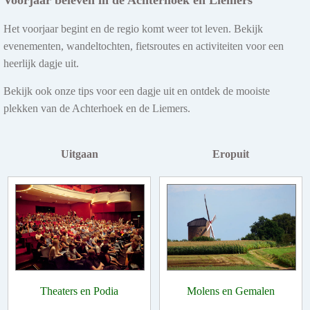
Het voorjaar begint en de regio komt weer tot leven. Bekijk
evenementen, wandeltochten, fietsroutes en activiteiten voor een
heerlijk dagje uit.
Bekijk ook onze tips voor een dagje uit en ontdek de mooiste
plekken van de Achterhoek en de Liemers.
Uitgaan
Eropuit
Theaters en Podia
Molens en Gemalen