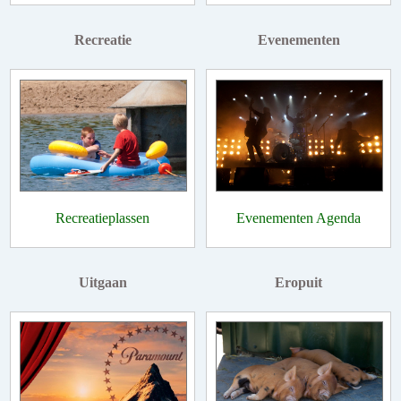
Recreatie
Evenementen
Recreatieplassen
Evenementen Agenda
Uitgaan
Eropuit