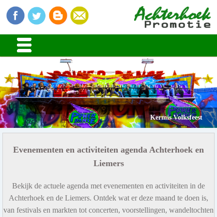
Kermis Volksfeest
Evenementen en activiteiten agenda Achterhoek en
Liemers
Bekijk de actuele agenda met evenementen en activiteiten in de
Achterhoek en de Liemers. Ontdek wat er deze maand te doen is,
van festivals en markten tot concerten, voorstellingen, wandeltochten