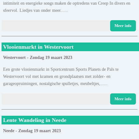
intimiteit en energieke songs maken de optredens van Creep In divers en
sfeervol. Liedjes van onder meer......
Meer info
Vlooienmarkt in Westervoort
Westervoort - Zondag 19 maart 2023
Een grote vlooienmarkt in Sportcentrum Sports Planets de Pals te
Westervoort vol met kramen en grondplaatsen met zolder- en
garageopruimingen, nostalgische spulletjes, meubeltjes,......
Meer info
Lente Wandeling in Neede
Neede - Zondag 19 maart 2023