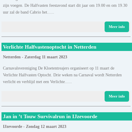
zijn voegen. De Halfvasten feestavond start dit jaar om 19.00 en om 19.30
uur zal de band Cabrio het......
Meer info
Verlichte Halfvastenoptocht in Netterden
Netterden - Zaterdag 11 maart 2023
Carnavalsvereniging De Kloetentreajers organiseert op 11 maart de
Verlichte Halfvasten Optocht. Drie weken na Carnaval wordt Netterden
verlicht en verblijd met een Verlichte......
Meer info
Jan in ’t Touw Survivalrun in IJzevoorde
IJzevoorde - Zondag 12 maart 2023