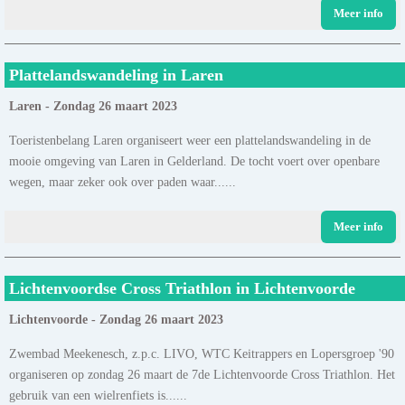
Meer info
Plattelandswandeling in Laren
Laren - Zondag 26 maart 2023
Toeristenbelang Laren organiseert weer een plattelandswandeling in de
mooie omgeving van Laren in Gelderland. De tocht voert over openbare
wegen, maar zeker ook over paden waar......
Meer info
Lichtenvoordse Cross Triathlon in Lichtenvoorde
Lichtenvoorde - Zondag 26 maart 2023
Zwembad Meekenesch, z.p.c. LIVO, WTC Keitrappers en Lopersgroep '90
organiseren op zondag 26 maart de 7de Lichtenvoorde Cross Triathlon. Het
gebruik van een wielrenfiets is......