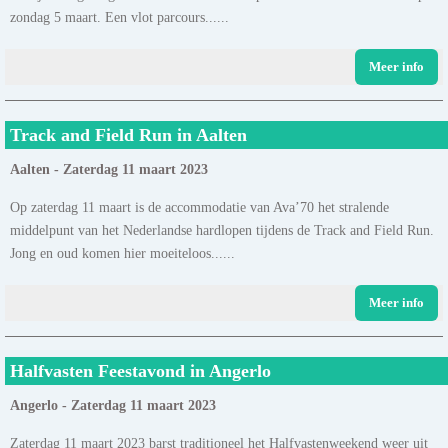
zondag 5 maart. Een vlot parcours......
Meer info
Track and Field Run in Aalten
Aalten - Zaterdag 11 maart 2023
Op zaterdag 11 maart is de accommodatie van Ava’70 het stralende
middelpunt van het Nederlandse hardlopen tijdens de Track and Field Run.
Jong en oud komen hier moeiteloos......
Meer info
Halfvasten Feestavond in Angerlo
Angerlo - Zaterdag 11 maart 2023
Zaterdag 11 maart 2023 barst traditioneel het Halfvastenweekend weer uit