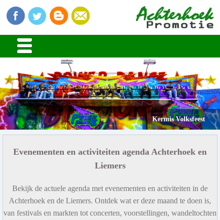
Kermis Volksfeest
Evenementen en activiteiten agenda Achterhoek en
Liemers
Bekijk de actuele agenda met evenementen en activiteiten in de
Achterhoek en de Liemers. Ontdek wat er deze maand te doen is,
van festivals en markten tot concerten, voorstellingen, wandeltochten