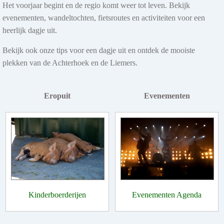
Het voorjaar begint en de regio komt weer tot leven. Bekijk
evenementen, wandeltochten, fietsroutes en activiteiten voor een
heerlijk dagje uit.
Bekijk ook onze tips voor een dagje uit en ontdek de mooiste
plekken van de Achterhoek en de Liemers.
Eropuit
Evenementen
Kinderboerderijen
Evenementen Agenda