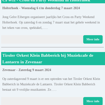
Holterhoek - Woensdag 6 t/m donderdag 7 maart 2024
Jong Gelre Eibergen organiseert jaarlijks het Cross en Party Weekend
Holterhoek. Op zaterdag 6 en zondag 7 maart staat het gehele weekend in
het teken van cross, spektakel,......
Meer info
Tiroler Orkest Klein Babberich bij Muziekcafe de
Lantaern in Zevenaar
Zevenaar - Zaterdag 9 maart 2024
Op zaterdagavond 9 maart is er een optreden van het Tiroler Orkest Klein
Babberich in Muziekcafe de Lantaern. Tiroler Orkest Klein Babberich
bestaat uit 9 vrolijke muzikanten. Ze......
Meer info