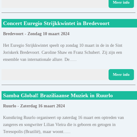
Meer info
Concert Euregio Strijkkwintet in Bredevoort
Bredevoort - Zondag 10 maart 2024
Het Euregio Strijkkwintet speelt op zondag 10 maart in de in de Sint
Joriskerk Bredevoort. Caroline Shaw en Franz Schubert. Zij zijn een
ensemble van internationale allure. De......
Meer info
Samba Global! Braziliaanse Muziek in Ruurlo
Ruurlo - Zaterdag 16 maart 2024
Kunstkring Ruurlo organiseert op zaterdag 16 maart een optreden van
zangeres en songwriter Lilian Vieira die is geboren en getogen in
Teresopolis (Brazilië), maar woont......