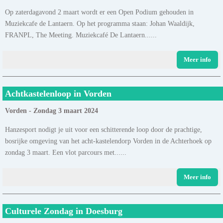
Op zaterdagavond 2 maart wordt er een Open Podium gehouden in
Muziekcafe de Lantaern. Op het programma staan: Johan Waaldijk,
FRANPL, The Meeting. Muziekcafé De Lantaern......
Meer info
Achtkastelenloop in Vorden
Vorden - Zondag 3 maart 2024
Hanzesport nodigt je uit voor een schitterende loop door de prachtige,
bosrijke omgeving van het acht-kastelendorp Vorden in de Achterhoek op
zondag 3 maart. Een vlot parcours met......
Meer info
Culturele Zondag in Doesburg