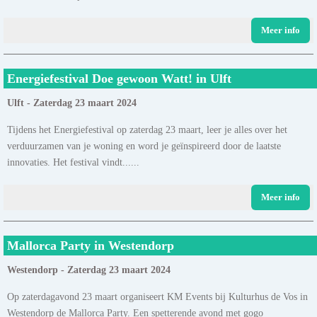
Meer info
Energiefestival Doe gewoon Watt! in Ulft
Ulft - Zaterdag 23 maart 2024
Tijdens het Energiefestival op zaterdag 23 maart, leer je alles over het
verduurzamen van je woning en word je geïnspireerd door de laatste
innovaties. Het festival vindt......
Meer info
Mallorca Party in Westendorp
Westendorp - Zaterdag 23 maart 2024
Op zaterdagavond 23 maart organiseert KM Events bij Kulturhus de Vos in
Westendorp de Mallorca Party. Een spetterende avond met gogo