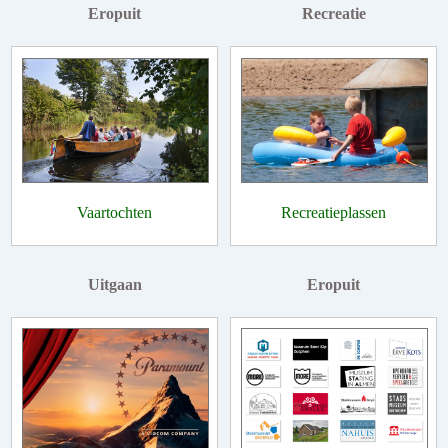
Eropuit
Recreatie
Vaartochten
Recreatieplassen
Uitgaan
Eropuit