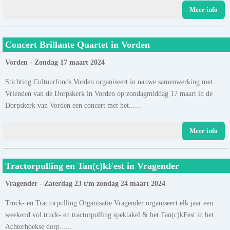
Meer info
Concert Brillante Quartet in Vorden
Vorden - Zondag 17 maart 2024
Stichting Cultuurfonds Vorden organiseert in nauwe samenwerking met
Vrienden van de Dorpskerk in Vorden op zondagmiddag 17 maart in de
Dorpskerk van Vorden een concert met het......
Meer info
Tractorpulling en Tan(c)kFest in Vragender
Vragender - Zaterdag 23 t/m zondag 24 maart 2024
Truck- en Tractorpulling Organisatie Vragender organiseert elk jaar een
weekend vol truck- en tractorpulling spektakel & het Tan(c)kFest in het
Achterhoekse dorp......