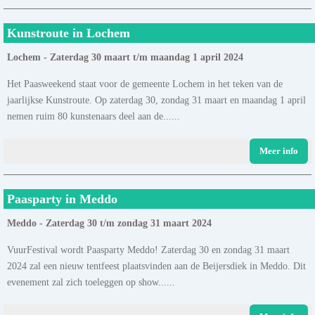
Kunstroute in Lochem
Lochem - Zaterdag 30 maart t/m maandag 1 april 2024
Het Paasweekend staat voor de gemeente Lochem in het teken van de
jaarlijkse Kunstroute. Op zaterdag 30, zondag 31 maart en maandag 1 april
nemen ruim 80 kunstenaars deel aan de......
Meer info
Paasparty in Meddo
Meddo - Zaterdag 30 t/m zondag 31 maart 2024
VuurFestival wordt Paasparty Meddo! Zaterdag 30 en zondag 31 maart
2024 zal een nieuw tentfeest plaatsvinden aan de Beijersdiek in Meddo. Dit
evenement zal zich toeleggen op show......