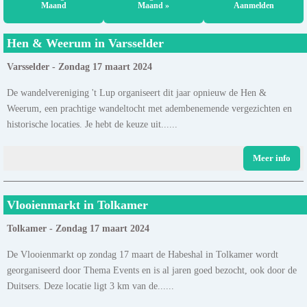
Maand
Maand »
Aanmelden
Hen & Weerum in Varsselder
Varsselder - Zondag 17 maart 2024
De wandelvereniging 't Lup organiseert dit jaar opnieuw de Hen &
Weerum, een prachtige wandeltocht met adembenemende vergezichten en
historische locaties. Je hebt de keuze uit......
Meer info
Vlooienmarkt in Tolkamer
Tolkamer - Zondag 17 maart 2024
De Vlooienmarkt op zondag 17 maart de Habeshal in Tolkamer wordt
georganiseerd door Thema Events en is al jaren goed bezocht, ook door de
Duitsers. Deze locatie ligt 3 km van de......