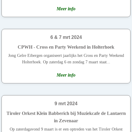
Meer info
6 & 7 mrt 2024
CPWH - Cross en Party Weekend in Holterhoek
Jong Gelre Eibergen organiseert jaarlijks het Cross en Party Weekend
Holterhoek. Op zaterdag 6 en zondag 7 maart staat...
Meer info
9 mrt 2024
Tiroler Orkest Klein Babberich bij Muziekcafe de Lantaern
in Zevenaar
Op zaterdagavond 9 maart is er een optreden van het Tiroler Orkest