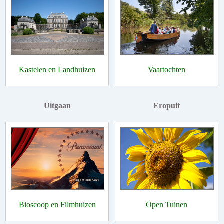
Kastelen en Landhuizen
Vaartochten
Uitgaan
Eropuit
Bioscoop en Filmhuizen
Open Tuinen