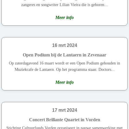
zangeres en songwriter Lilian Vieira die is geboren...
Meer info
16 mrt 2024
Open Podium bij de Lantaern in Zevenaar
Op zaterdagavond 16 maart wordt er een Open Podium gehouden in
Muziekcafe de Lantaern. Op het programma staan: Doctors...
Meer info
17 mrt 2024
Concert Brillante Quartet in Vorden
Stichting Cultuurfonds Vorden organiseert in nauwe samenwerking met