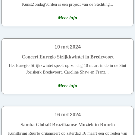
KunstZondagVorden is een project van de Stichting...
Meer info
10 mrt 2024
Concert Euregio Strijkkwintet in Bredevoort
Het Euregio Strijkkwintet speelt op zondag 10 maart in de in de Sint
Joriskerk Bredevoort. Caroline Shaw en Franz...
Meer info
16 mrt 2024
Samba Global! Braziliaanse Muziek in Ruurlo
Kunstkring Ruurlo organiseert op zaterdag 16 maart een optreden van