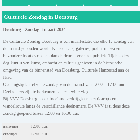
Culturele Zondag in Doesburg
Doesburg - Zondag 3 maart 2024
De Culturele Zondag Doesburg is een manifestatie die elke 1e zondag van
de maand gehouden wordt. Kunstenaars, galeries, podia, musea en
bijzondere locaties openen dan de deuren voor het publiek. Tijdens deze
dag kunt u van kunst, ambacht en cultuur genieten in de historische
omgeving van de binnenstad van Doesburg, Culturele Hanzestad aan de
IJssel.
Openingstijden: elke 1e zondag van de maand van 12:00 – 17:00 uur.
Deelnemers zijn te herkennen aan een witte vlag.
Bij VVV Doesburg is een brochure verkrijgbaar met daarop een
wandelroute langs de verschillende deelnemers. De VVV is tijdens deze
zondag geopend tussen 12:00 en 16:00 uur.
aanvang
12:00 uur.
eindtijd
17:00 uur.