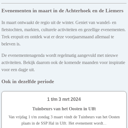
Evenementen in maart in de Achterhoek en de Liemers
In maart ontwaakt de regio uit de winter. Geniet van wandel- en
fietstochten, markten, culturele activiteiten en gezellige evenementen.
Trek eropuit en ontdek wat er deze voorjaarsmaand allemaal te
beleven is.
De evenementenagenda wordt regelmatig aangevuld met nieuwe
activiteiten. Bekijk daarom ook de komende maanden voor inspiratie
voor een dagje uit.
Ook in dezelfde periode
1 t/m 3 mrt 2024
Tuinbeurs van het Oosten in Ulft
Van vrijdag 1 t/m zondag 3 maart vindt de Tuinbeurs van het Oosten
plaats in de SSP Hal in Ulft. Het evenement wordt...