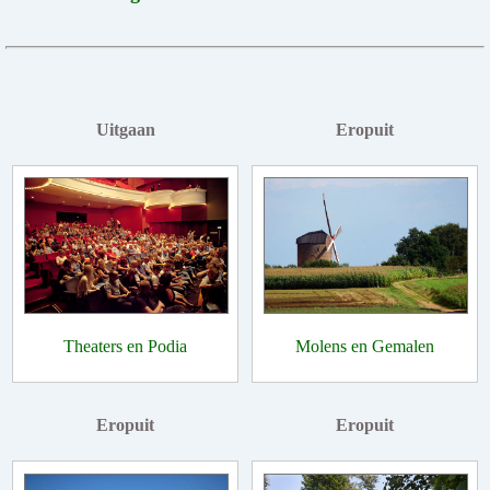
Uitgaan
Eropuit
Theaters en Podia
Molens en Gemalen
Eropuit
Eropuit