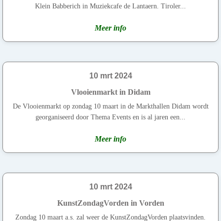
Klein Babberich in Muziekcafe de Lantaern. Tiroler...
Meer info
10 mrt 2024
Vlooienmarkt in Didam
De Vlooienmarkt op zondag 10 maart in de Markthallen Didam wordt
georganiseerd door Thema Events en is al jaren een...
Meer info
10 mrt 2024
KunstZondagVorden in Vorden
Zondag 10 maart a.s. zal weer de KunstZondagVorden plaatsvinden.