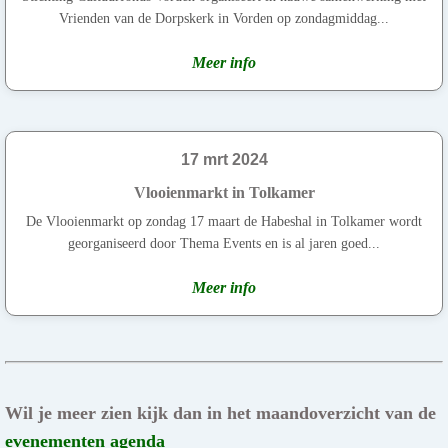
Vrienden van de Dorpskerk in Vorden op zondagmiddag...
Meer info
17 mrt 2024
Vlooienmarkt in Tolkamer
De Vlooienmarkt op zondag 17 maart de Habeshal in Tolkamer wordt
georganiseerd door Thema Events en is al jaren goed...
Meer info
Wil je meer zien kijk dan in het maandoverzicht van de
evenementen agenda