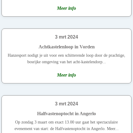
Meer info
3 mrt 2024
Achtkastelenloop in Vorden
Hanzesport nodigt je uit voor een schitterende loop door de prachtige,
bosrijke omgeving van het acht-kastelendorp...
Meer info
3 mrt 2024
Halfvastenoptocht in Angerlo
Op zondag 3 maart om exact 13.00 uur gaat het spectaculaire
evenement van start: de Halfvastenoptocht in Angerlo. Meer...