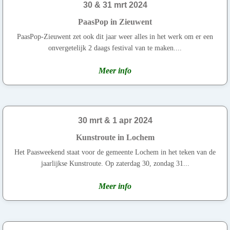
30 & 31 mrt 2024
PaasPop in Zieuwent
PaasPop-Zieuwent zet ook dit jaar weer alles in het werk om er een
onvergetelijk 2 daags festival van te maken....
Meer info
30 mrt & 1 apr 2024
Kunstroute in Lochem
Het Paasweekend staat voor de gemeente Lochem in het teken van de
jaarlijkse Kunstroute. Op zaterdag 30, zondag 31...
Meer info