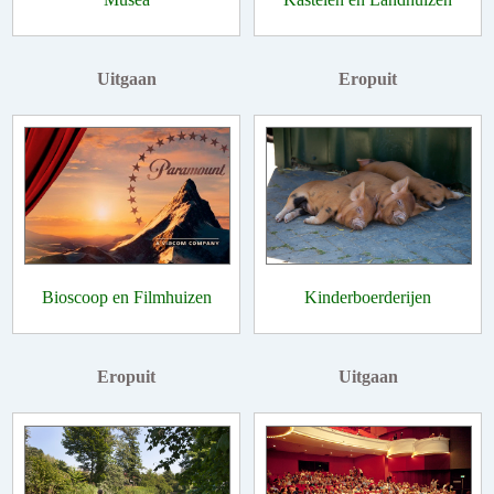
Uitgaan
Eropuit
Bioscoop en Filmhuizen
Kinderboerderijen
Eropuit
Uitgaan