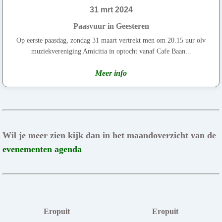
31 mrt 2024
Paasvuur in Geesteren
Op eerste paasdag, zondag 31 maart vertrekt men om 20.15 uur olv
muziekvereniging Amicitia in optocht vanaf Cafe Baan...
Meer info
Wil je meer zien kijk dan in het maandoverzicht van de
evenementen agenda
Eropuit
Eropuit