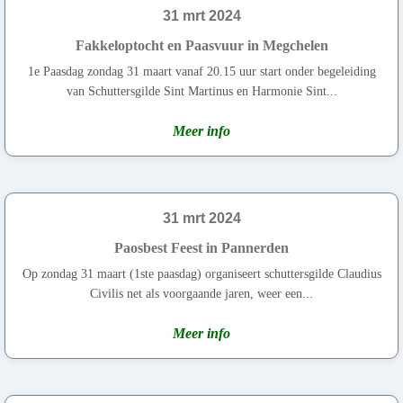
31 mrt 2024
Fakkeloptocht en Paasvuur in Megchelen
1e Paasdag zondag 31 maart vanaf 20.15 uur start onder begeleiding
van Schuttersgilde Sint Martinus en Harmonie Sint...
Meer info
31 mrt 2024
Paosbest Feest in Pannerden
Op zondag 31 maart (1ste paasdag) organiseert schuttersgilde Claudius
Civilis net als voorgaande jaren, weer een...
Meer info