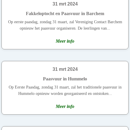
31 mrt 2024
Fakkeloptocht en Paasvuur in Barchem
Op eerste paasdag, zondag 31 maart, zal Vereniging Contact Barchem
opnieuw het paasvuur organiseren. De leerlingen van...
Meer info
31 mrt 2024
Paasvuur in Hummelo
Op Eerste Paasdag, zondag 31 maart, zal het traditionele paasvuur in
Hummelo opnieuw worden georganiseerd en ontstoken...
Meer info