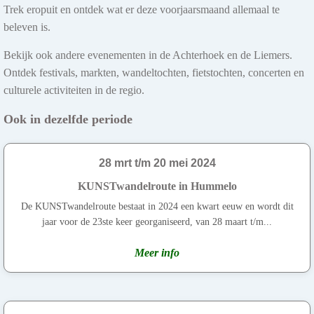
Trek eropuit en ontdek wat er deze voorjaarsmaand allemaal te
beleven is.
Bekijk ook andere evenementen in de Achterhoek en de Liemers.
Ontdek festivals, markten, wandeltochten, fietstochten, concerten en
culturele activiteiten in de regio.
Ook in dezelfde periode
28 mrt t/m 20 mei 2024
KUNSTwandelroute in Hummelo
De KUNSTwandelroute bestaat in 2024 een kwart eeuw en wordt dit
jaar voor de 23ste keer georganiseerd, van 28 maart t/m...
Meer info