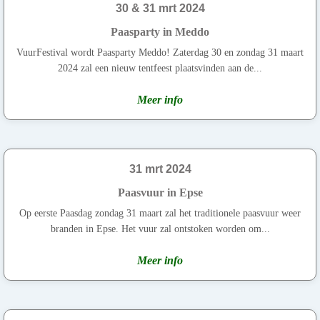
30 & 31 mrt 2024
Paasparty in Meddo
VuurFestival wordt Paasparty Meddo! Zaterdag 30 en zondag 31 maart
2024 zal een nieuw tentfeest plaatsvinden aan de...
Meer info
31 mrt 2024
Paasvuur in Epse
Op eerste Paasdag zondag 31 maart zal het traditionele paasvuur weer
branden in Epse. Het vuur zal ontstoken worden om...
Meer info