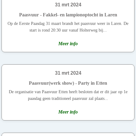
31 mrt 2024
Paasvuur - Fakkel- en lampionoptocht in Laren
Op de Eerste Paasdag 31 maart brandt het paasvuur weer in Laren. De
start is rond 20:30 uur vanaf Holterweg bij...
Meer info
31 mrt 2024
Paasvuur(werk show) - Party in Etten
De organisatie van Paasvuur Etten heeft besloten dat er dit jaar op 1e
paasdag geen traditioneel paasvuur zal plaats...
Meer info