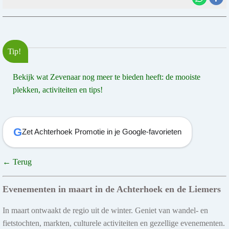
Tip!
Bekijk wat Zevenaar nog meer te bieden heeft: de mooiste
plekken, activiteiten en tips!
G
Zet Achterhoek Promotie in je Google-favorieten
← Terug
Evenementen in maart in de Achterhoek en de Liemers
In maart ontwaakt de regio uit de winter. Geniet van wandel- en
fietstochten, markten, culturele activiteiten en gezellige evenementen.