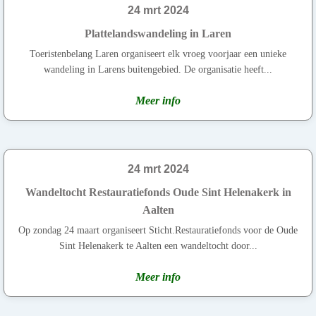
24 mrt 2024
Plattelandswandeling in Laren
Toeristenbelang Laren organiseert elk vroeg voorjaar een unieke
wandeling in Larens buitengebied. De organisatie heeft...
Meer info
24 mrt 2024
Wandeltocht Restauratiefonds Oude Sint Helenakerk in
Aalten
Op zondag 24 maart organiseert Sticht.Restauratiefonds voor de Oude
Sint Helenakerk te Aalten een wandeltocht door...
Meer info