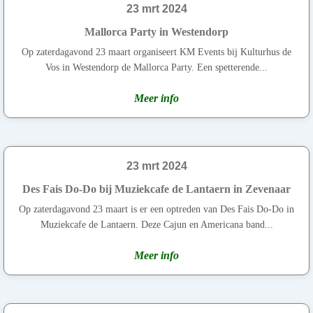
23 mrt 2024
Mallorca Party in Westendorp
Op zaterdagavond 23 maart organiseert KM Events bij Kulturhus de
Vos in Westendorp de Mallorca Party. Een spetterende...
Meer info
23 mrt 2024
Des Fais Do-Do bij Muziekcafe de Lantaern in Zevenaar
Op zaterdagavond 23 maart is er een optreden van Des Fais Do-Do in
Muziekcafe de Lantaern. Deze Cajun en Americana band...
Meer info