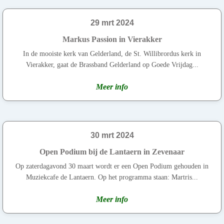
29 mrt 2024
Markus Passion in Vierakker
In de mooiste kerk van Gelderland, de St. Willibrordus kerk in
Vierakker, gaat de Brassband Gelderland op Goede Vrijdag...
Meer info
30 mrt 2024
Open Podium bij de Lantaern in Zevenaar
Op zaterdagavond 30 maart wordt er een Open Podium gehouden in
Muziekcafe de Lantaern. Op het programma staan: Martris...
Meer info