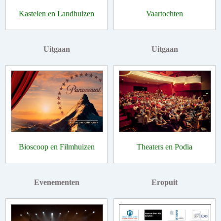
Kastelen en Landhuizen
Vaartochten
Uitgaan
Uitgaan
Bioscoop en Filmhuizen
Theaters en Podia
Evenementen
Eropuit