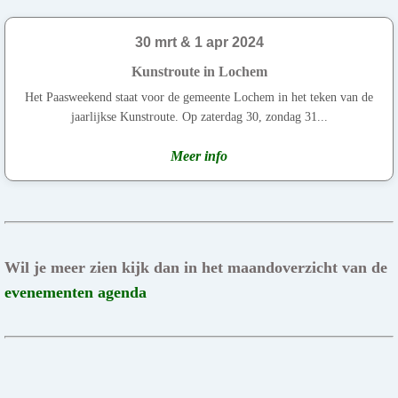
30 mrt & 1 apr 2024
Kunstroute in Lochem
Het Paasweekend staat voor de gemeente Lochem in het teken van de
jaarlijkse Kunstroute. Op zaterdag 30, zondag 31...
Meer info
Wil je meer zien kijk dan in het maandoverzicht van de
evenementen agenda