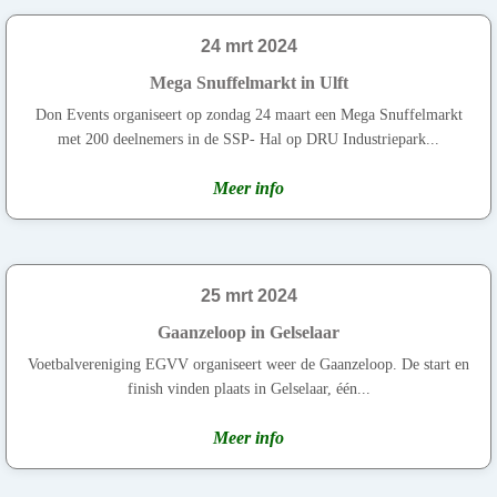
24 mrt 2024
Mega Snuffelmarkt in Ulft
Don Events organiseert op zondag 24 maart een Mega Snuffelmarkt
met 200 deelnemers in de SSP- Hal op DRU Industriepark...
Meer info
25 mrt 2024
Gaanzeloop in Gelselaar
Voetbalvereniging EGVV organiseert weer de Gaanzeloop. De start en
finish vinden plaats in Gelselaar, één...
Meer info