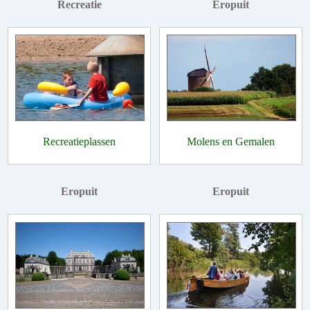
Recreatie
Eropuit
Recreatieplassen
Molens en Gemalen
Eropuit
Eropuit