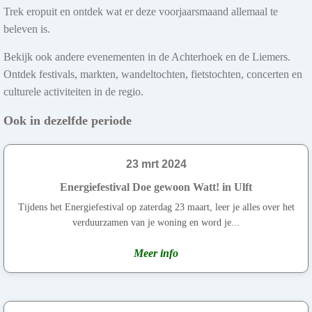
Trek eropuit en ontdek wat er deze voorjaarsmaand allemaal te
beleven is.
Bekijk ook andere evenementen in de Achterhoek en de Liemers.
Ontdek festivals, markten, wandeltochten, fietstochten, concerten en
culturele activiteiten in de regio.
Ook in dezelfde periode
23 mrt 2024
Energiefestival Doe gewoon Watt! in Ulft
Tijdens het Energiefestival op zaterdag 23 maart, leer je alles over het
verduurzamen van je woning en word je...
Meer info