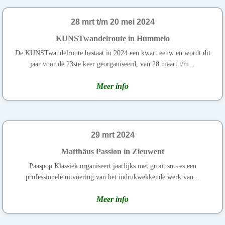
28 mrt t/m 20 mei 2024
KUNSTwandelroute in Hummelo
De KUNSTwandelroute bestaat in 2024 een kwart eeuw en wordt dit
jaar voor de 23ste keer georganiseerd, van 28 maart t/m...
Meer info
29 mrt 2024
Matthäus Passion in Zieuwent
Paaspop Klassiek organiseert jaarlijks met groot succes een
professionele uitvoering van het indrukwekkende werk van...
Meer info