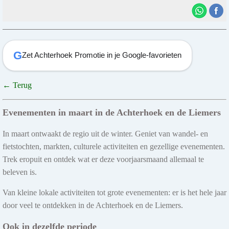
G
Zet Achterhoek Promotie in je Google-favorieten
← Terug
Evenementen in maart in de Achterhoek en de Liemers
In maart ontwaakt de regio uit de winter. Geniet van wandel- en
fietstochten, markten, culturele activiteiten en gezellige evenementen.
Trek eropuit en ontdek wat er deze voorjaarsmaand allemaal te
beleven is.
Van kleine lokale activiteiten tot grote evenementen: er is het hele jaar
door veel te ontdekken in de Achterhoek en de Liemers.
Ook in dezelfde periode