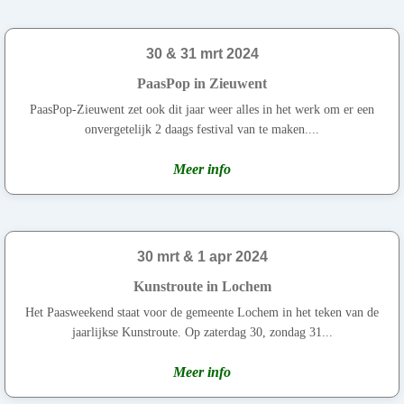
30 & 31 mrt 2024
PaasPop in Zieuwent
PaasPop-Zieuwent zet ook dit jaar weer alles in het werk om er een
onvergetelijk 2 daags festival van te maken....
Meer info
30 mrt & 1 apr 2024
Kunstroute in Lochem
Het Paasweekend staat voor de gemeente Lochem in het teken van de
jaarlijkse Kunstroute. Op zaterdag 30, zondag 31...
Meer info