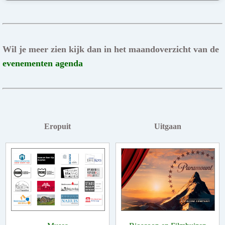
Wil je meer zien kijk dan in het maandoverzicht van de
evenementen agenda
Eropuit
Uitgaan