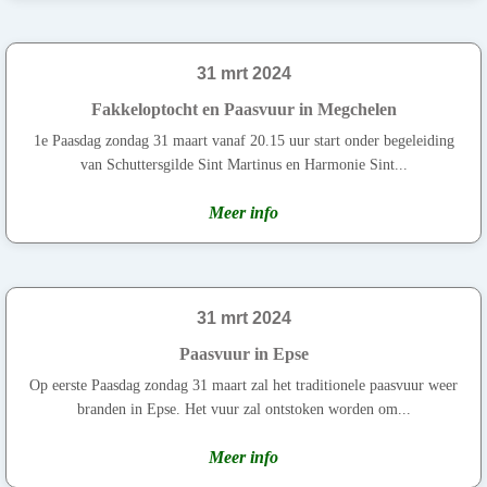
31 mrt 2024
Fakkeloptocht en Paasvuur in Megchelen
1e Paasdag zondag 31 maart vanaf 20.15 uur start onder begeleiding
van Schuttersgilde Sint Martinus en Harmonie Sint...
Meer info
31 mrt 2024
Paasvuur in Epse
Op eerste Paasdag zondag 31 maart zal het traditionele paasvuur weer
branden in Epse. Het vuur zal ontstoken worden om...
Meer info