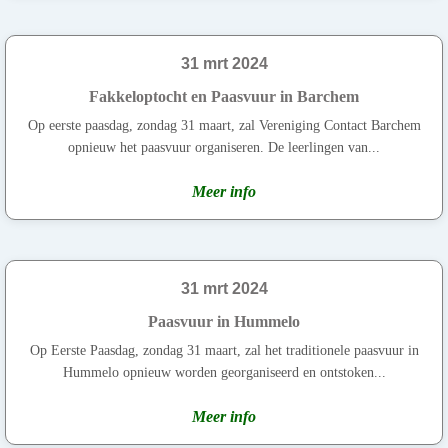
31 mrt 2024
Fakkeloptocht en Paasvuur in Barchem
Op eerste paasdag, zondag 31 maart, zal Vereniging Contact Barchem
opnieuw het paasvuur organiseren. De leerlingen van...
Meer info
31 mrt 2024
Paasvuur in Hummelo
Op Eerste Paasdag, zondag 31 maart, zal het traditionele paasvuur in
Hummelo opnieuw worden georganiseerd en ontstoken...
Meer info