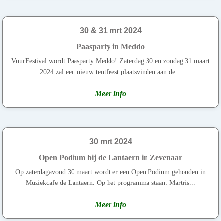
30 & 31 mrt 2024
Paasparty in Meddo
VuurFestival wordt Paasparty Meddo! Zaterdag 30 en zondag 31 maart
2024 zal een nieuw tentfeest plaatsvinden aan de...
Meer info
30 mrt 2024
Open Podium bij de Lantaern in Zevenaar
Op zaterdagavond 30 maart wordt er een Open Podium gehouden in
Muziekcafe de Lantaern. Op het programma staan: Martris...
Meer info