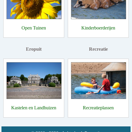
Open Tuinen
Kinderboerderijen
Eropuit
Recreatie
Kastelen en Landhuizen
Recreatieplassen