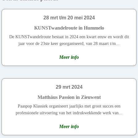
28 mrt t/m 20 mei 2024
KUNSTwandelroute in Hummelo
De KUNSTwandelroute bestaat in 2024 een kwart eeuw en wordt dit
jaar voor de 23ste keer georganiseerd, van 28 maart t/m...
Meer info
29 mrt 2024
Matthäus Passion in Zieuwent
Paaspop Klassiek organiseert jaarlijks met groot succes een
professionele uitvoering van het indrukwekkende werk van...
Meer info