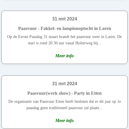
31 mrt 2024
Paasvuur - Fakkel- en lampionoptocht in Laren
Op de Eerste Paasdag 31 maart brandt het paasvuur weer in Laren. De
start is rond 20:30 uur vanaf Holterweg bij...
Meer info
31 mrt 2024
Paasvuur(werk show) - Party in Etten
De organisatie van Paasvuur Etten heeft besloten dat er dit jaar op 1e
paasdag geen traditioneel paasvuur zal plaats...
Meer info