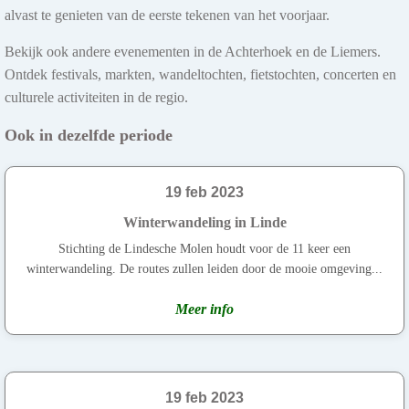
alvast te genieten van de eerste tekenen van het voorjaar.
Bekijk ook andere evenementen in de Achterhoek en de Liemers.
Ontdek festivals, markten, wandeltochten, fietstochten, concerten en
culturele activiteiten in de regio.
Ook in dezelfde periode
19 feb 2023
Winterwandeling in Linde
Stichting de Lindesche Molen houdt voor de 11 keer een
winterwandeling. De routes zullen leiden door de mooie omgeving...
Meer info
19 feb 2023