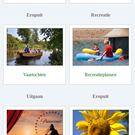
Eropuit
Recreatie
Vaartochten
Recreatieplassen
Uitgaan
Eropuit