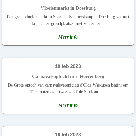
Vlooienmarkt in Doesburg
Een grote vlooienmarkt in Sporthal Beumerskamp te Doesburg vol met
kramen en grondplaatsen met zolder- en...
Meer info
19 feb 2023
Carnavalsoptocht in 's-Heerenberg
De Grote optoch van carnavalsvereniging d'Olde Waskupen begint om
11 minuten over twee vanaf de Slotlaan in...
Meer info
19 feb 2023