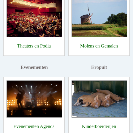
Theaters en Podia
Molens en Gemalen
Evenementen
Eropuit
Evenementen Agenda
Kinderboerderijen