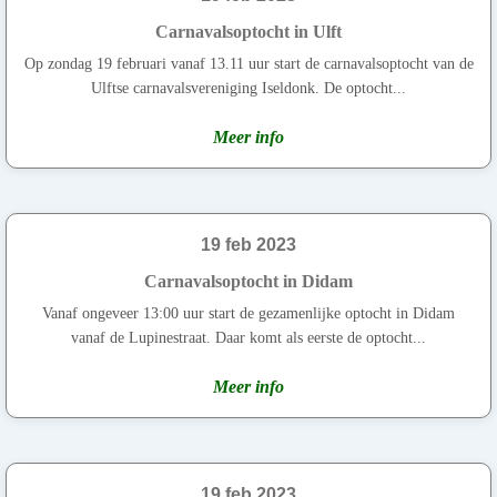
Carnavalsoptocht in Ulft
Op zondag 19 februari vanaf 13.11 uur start de carnavalsoptocht van de
Ulftse carnavalsvereniging Iseldonk. De optocht...
Meer info
19 feb 2023
Carnavalsoptocht in Didam
Vanaf ongeveer 13:00 uur start de gezamenlijke optocht in Didam
vanaf de Lupinestraat. Daar komt als eerste de optocht...
Meer info
19 feb 2023