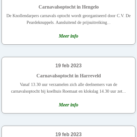
Carnavalsoptocht in Hengelo
De Knollendarpers carnavals optocht wordt georganiseerd door C.V. De
Peardeknuppels. Aansluitend de prijsuitreiking...
Meer info
19 feb 2023
Carnavalsoptocht in Harreveld
Vanaf 13.30 uur verzamelen zich alle deelnemers van de
carnavalsoptocht bij koelhuis Roemaat en klokslag 14.30 uur zet...
Meer info
19 feb 2023