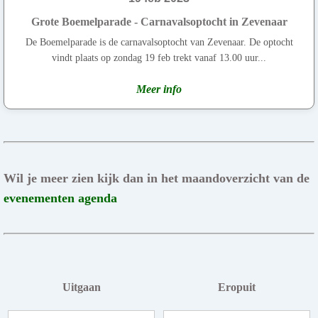
Grote Boemelparade - Carnavalsoptocht in Zevenaar
De Boemelparade is de carnavalsoptocht van Zevenaar. De optocht
vindt plaats op zondag 19 feb trekt vanaf 13.00 uur...
Meer info
Wil je meer zien kijk dan in het maandoverzicht van de
evenementen agenda
Uitgaan
Eropuit