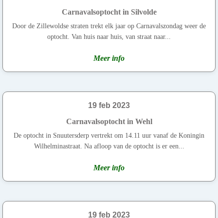
Carnavalsoptocht in Silvolde
Door de Zillewoldse straten trekt elk jaar op Carnavalszondag weer de
optocht. Van huis naar huis, van straat naar...
Meer info
19 feb 2023
Carnavalsoptocht in Wehl
De optocht in Snuutersderp vertrekt om 14.11 uur vanaf de Koningin
Wilhelminastraat. Na afloop van de optocht is er een...
Meer info
19 feb 2023