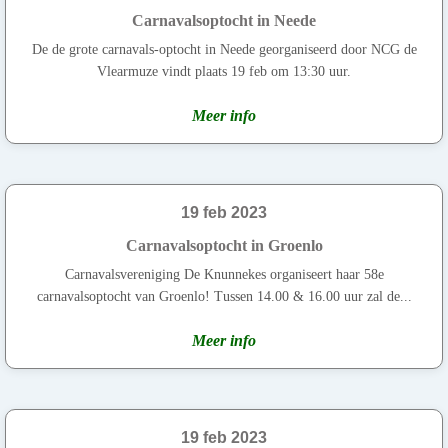
Carnavalsoptocht in Neede
De de grote carnavals-optocht in Neede georganiseerd door NCG de
Vlearmuze vindt plaats 19 feb om 13:30 uur.
Meer info
19 feb 2023
Carnavalsoptocht in Groenlo
Carnavalsvereniging De Knunnekes organiseert haar 58e
carnavalsoptocht van Groenlo! Tussen 14.00 & 16.00 uur zal de...
Meer info
19 feb 2023