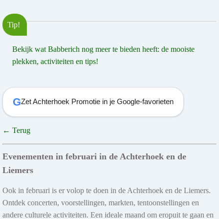
Tip!
Bekijk wat Babberich nog meer te bieden heeft: de mooiste
plekken, activiteiten en tips!
G
Zet Achterhoek Promotie in je Google-favorieten
← Terug
Evenementen in februari in de Achterhoek en de
Liemers
Ook in februari is er volop te doen in de Achterhoek en de Liemers.
Ontdek concerten, voorstellingen, markten, tentoonstellingen en
andere culturele activiteiten. Een ideale maand om eropuit te gaan en