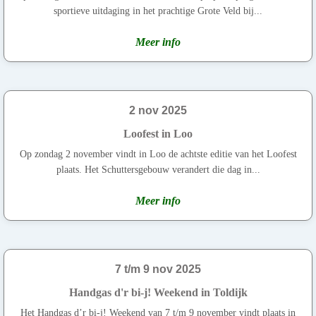
sportieve uitdaging in het prachtige Grote Veld bij...
Meer info
2 nov 2025
Loofest in Loo
Op zondag 2 november vindt in Loo de achtste editie van het Loofest
plaats. Het Schuttersgebouw verandert die dag in...
Meer info
7 t/m 9 nov 2025
Handgas d'r bi-j! Weekend in Toldijk
Het Handgas d’r bi-j! Weekend van 7 t/m 9 november vindt plaats in