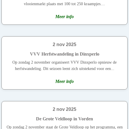
vlooienmarkt plaats met 100 tot 250 kraampjes....
Meer info
2 nov 2025
VVV Herfstwandeling in Dinxperlo
Op zondag 2 november organiseert VVV Dinxperlo opnieuw de
herfstwandeling. Dit seizoen leent zich uitstekend voor een...
Meer info
2 nov 2025
De Grote Veldloop in Vorden
Op zondag 2 november staat de Grote Veldloop op het programma, een