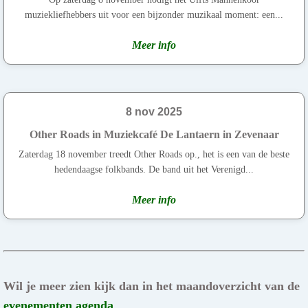
muziekliefhebbers uit voor een bijzonder muzikaal moment: een...
Meer info
8 nov 2025
Other Roads in Muziekcafé De Lantaern in Zevenaar
Zaterdag 18 november treedt Other Roads op., het is een van de beste
hedendaagse folkbands. De band uit het Verenigd...
Meer info
Wil je meer zien kijk dan in het maandoverzicht van de
evenementen agenda