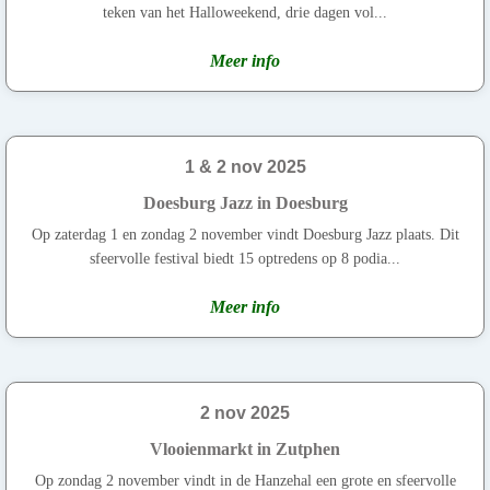
teken van het Halloweekend, drie dagen vol...
Meer info
1 & 2 nov 2025
Doesburg Jazz in Doesburg
Op zaterdag 1 en zondag 2 november vindt Doesburg Jazz plaats. Dit
sfeervolle festival biedt 15 optredens op 8 podia...
Meer info
2 nov 2025
Vlooienmarkt in Zutphen
Op zondag 2 november vindt in de Hanzehal een grote en sfeervolle