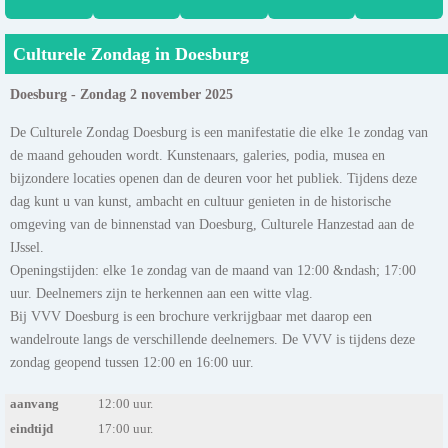
Culturele Zondag in Doesburg
Doesburg - Zondag 2 november 2025
De Culturele Zondag Doesburg is een manifestatie die elke 1e zondag van
de maand gehouden wordt. Kunstenaars, galeries, podia, musea en
bijzondere locaties openen dan de deuren voor het publiek. Tijdens deze
dag kunt u van kunst, ambacht en cultuur genieten in de historische
omgeving van de binnenstad van Doesburg, Culturele Hanzestad aan de
IJssel.
Openingstijden: elke 1e zondag van de maand van 12:00 &ndash; 17:00
uur. Deelnemers zijn te herkennen aan een witte vlag.
Bij VVV Doesburg is een brochure verkrijgbaar met daarop een
wandelroute langs de verschillende deelnemers. De VVV is tijdens deze
zondag geopend tussen 12:00 en 16:00 uur.
aanvang
12:00 uur.
eindtijd
17:00 uur.