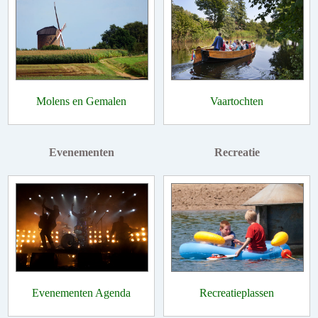
Molens en Gemalen
Vaartochten
Evenementen
Recreatie
Evenementen Agenda
Recreatieplassen