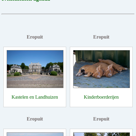
Eropuit
Eropuit
Kastelen en Landhuizen
Kinderboerderijen
Eropuit
Eropuit