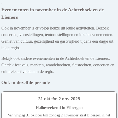
Evenementen in november in de Achterhoek en de
Liemers
Ook in november is er volop keuze uit leuke activiteiten. Bezoek
concerten, voorstellingen, tentoonstellingen en lokale evenementen.
Geniet van cultuur, gezelligheid en gastvrijheid tijdens een dagje uit
in de regio.
Bekijk ook andere evenementen in de Achterhoek en de Liemers.
Ontdek festivals, markten, wandeltochten, fietstochten, concerten en
culturele activiteiten in de regio.
Ook in dezelfde periode
31 okt t/m 2 nov 2025
Halloweekend in Eibergen
Van vrijdag 31 oktober t/m zondag 2 november staat Eibergen in het