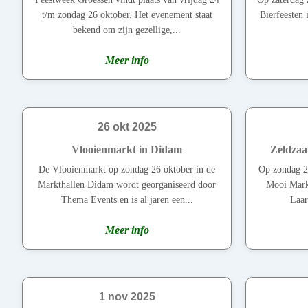
t/m zondag 26 oktober. Het evenement staat
Bierfeesten i
bekend om zijn gezellige,...
Meer info
26 okt 2025
Vlooienmarkt in Didam
Zeldzaa
De Vlooienmarkt op zondag 26 oktober in de
Op zondag 2
Markthallen Didam wordt georganiseerd door
Mooi Markt
Thema Events en is al jaren een...
Laar
Meer info
1 nov 2025