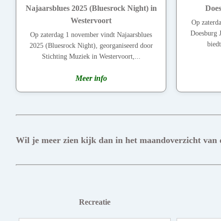
Najaarsblues 2025 (Bluesrock Night) in
Does
Westervoort
Op zaterd
Doesburg Ja
Op zaterdag 1 november vindt Najaarsblues
biedt
2025 (Bluesrock Night), georganiseerd door
Stichting Muziek in Westervoort,...
Meer info
Wil je meer zien kijk dan in het maandoverzicht van
Recreatie