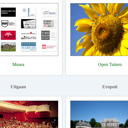
Musea
Open Tuinen
Uitgaan
Eropuit