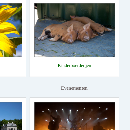
Kinderboerderijen
Evenementen