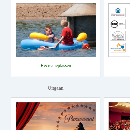
Recreatieplassen
Uitgaan