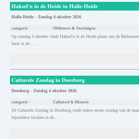
Haksel'n in de Heide in Halle-Heide
Halle-Heide - Zondag 4 oktober 2026
categorie
Oldtimers & Voertuigen
Op zondag 4 oktober vindt Haksel'n in de Heide plaats aan de Bielemans
feest in de......
Culturele Zondag in Doesburg
Doesburg - Zondag 4 oktober 2026
categorie
Cultureel & Historie
De Culturele Zondag in Doesburg vindt iedere eerste zondag van de maan
bijzondere locaties in de......