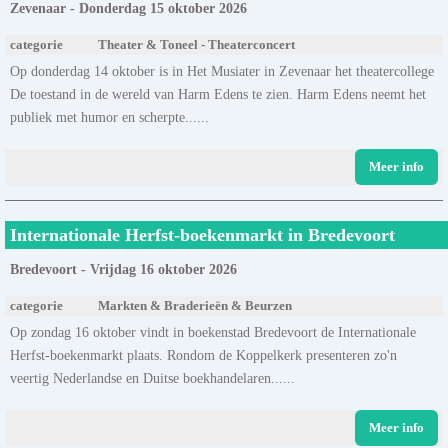
Zevenaar - Donderdag 15 oktober 2026
categorie
Theater & Toneel - Theaterconcert
Op donderdag 14 oktober is in Het Musiater in Zevenaar het theatercollege
De toestand in de wereld van Harm Edens te zien. Harm Edens neemt het
publiek met humor en scherpte......
Meer info
Internationale Herfst-boekenmarkt in Bredevoort
Bredevoort - Vrijdag 16 oktober 2026
categorie
Markten & Braderieën & Beurzen
Op zondag 16 oktober vindt in boekenstad Bredevoort de Internationale
Herfst-boekenmarkt plaats. Rondom de Koppelkerk presenteren zo'n
veertig Nederlandse en Duitse boekhandelaren......
Meer info