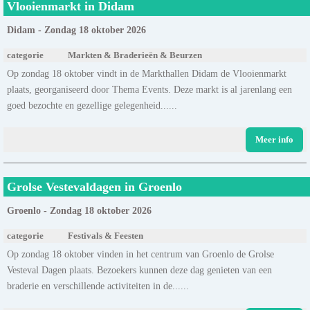
Vlooienmarkt in Didam
Didam - Zondag 18 oktober 2026
categorie
Markten & Braderieën & Beurzen
Op zondag 18 oktober vindt in de Markthallen Didam de Vlooienmarkt
plaats, georganiseerd door Thema Events. Deze markt is al jarenlang een
goed bezochte en gezellige gelegenheid......
Meer info
Grolse Vestevaldagen in Groenlo
Groenlo - Zondag 18 oktober 2026
categorie
Festivals & Feesten
Op zondag 18 oktober vinden in het centrum van Groenlo de Grolse
Vesteval Dagen plaats. Bezoekers kunnen deze dag genieten van een
braderie en verschillende activiteiten in de......