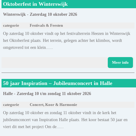
Oktoberfest in Winterswijk
Winterswijk - Zaterdag 10 oktober 2026
categorie
Festivals & Feesten
Op zaterdag 10 oktober vindt op het festivalterrein Heezen in Winterswijk
het Oktoberfest plaats. Het terrein, gelegen achter het klimbos, wordt
omgetoverd tot een klein......
Meer info
50 jaar Inspiration – Jubileumconcert in Halle
Halle - Zaterdag 10 t/m zondag 11 oktober 2026
categorie
Concert, Koor & Harmonie
Op zaterdag 10 oktober en zondag 11 oktober vindt in de kerk het
jubileumconcert van Inspiration Halle plaats. Het koor bestaat 50 jaar en
viert dit met het project Om de......