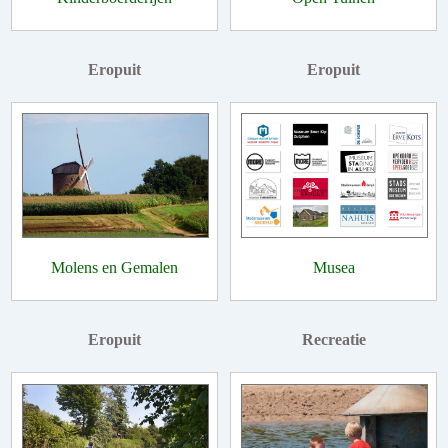
Eropuit
Eropuit
Molens en Gemalen
Musea
Eropuit
Recreatie