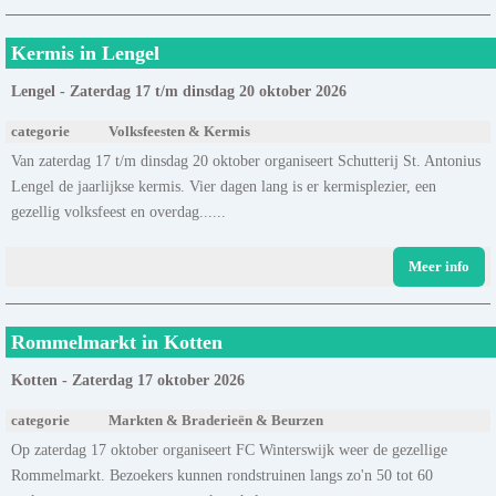
Kermis in Lengel
Lengel - Zaterdag 17 t/m dinsdag 20 oktober 2026
categorie
Volksfeesten & Kermis
Van zaterdag 17 t/m dinsdag 20 oktober organiseert Schutterij St. Antonius
Lengel de jaarlijkse kermis. Vier dagen lang is er kermisplezier, een
gezellig volksfeest en overdag......
Meer info
Rommelmarkt in Kotten
Kotten - Zaterdag 17 oktober 2026
categorie
Markten & Braderieën & Beurzen
Op zaterdag 17 oktober organiseert FC Winterswijk weer de gezellige
Rommelmarkt. Bezoekers kunnen rondstruinen langs zo'n 50 tot 60