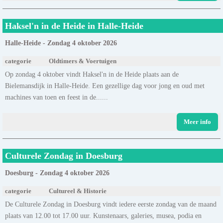
Haksel'n in de Heide in Halle-Heide
Halle-Heide - Zondag 4 oktober 2026
categorie
Oldtimers & Voertuigen
Op zondag 4 oktober vindt Haksel'n in de Heide plaats aan de
Bielemansdijk in Halle-Heide. Een gezellige dag voor jong en oud met
machines van toen en feest in de......
Meer info
Culturele Zondag in Doesburg
Doesburg - Zondag 4 oktober 2026
categorie
Cultureel & Historie
De Culturele Zondag in Doesburg vindt iedere eerste zondag van de maand
plaats van 12.00 tot 17.00 uur. Kunstenaars, galeries, musea, podia en