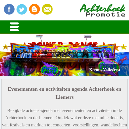
Kermis Volksfeest
Evenementen en activiteiten agenda Achterhoek en
Liemers
Bekijk de actuele agenda met evenementen en activiteiten in de
Achterhoek en de Liemers. Ontdek wat er deze maand te doen is,
van festivals en markten tot concerten, voorstellingen, wandeltochten