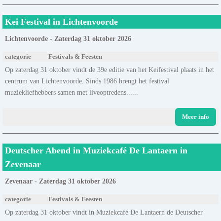
Kei Festival in Lichtenvoorde
Lichtenvoorde - Zaterdag 31 oktober 2026
categorie
Festivals & Feesten
Op zaterdag 31 oktober vindt de 39e editie van het Keifestival plaats in het
centrum van Lichtenvoorde. Sinds 1986 brengt het festival
muziekliefhebbers samen met liveoptredens......
Meer info
Deutscher Abend in Muziekcafé De Lantaern in
Zevenaar
Zevenaar - Zaterdag 31 oktober 2026
categorie
Festivals & Feesten
Op zaterdag 31 oktober vindt in Muziekcafé De Lantaern de Deutscher