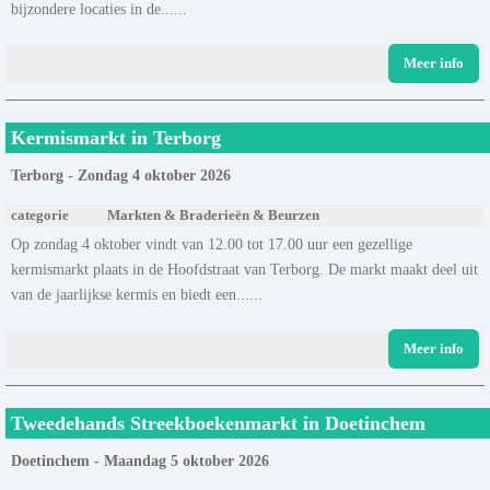
bijzondere locaties in de......
Meer info
Kermismarkt in Terborg
Terborg - Zondag 4 oktober 2026
categorie
Markten & Braderieën & Beurzen
Op zondag 4 oktober vindt van 12.00 tot 17.00 uur een gezellige
kermismarkt plaats in de Hoofdstraat van Terborg. De markt maakt deel uit
van de jaarlijkse kermis en biedt een......
Meer info
Tweedehands Streekboekenmarkt in Doetinchem
Doetinchem - Maandag 5 oktober 2026