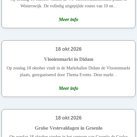
Winterswijk. De volledig uitgepijlde routes van 10 en...
Meer info
18 okt 2026
Vlooienmarkt in Didam
Op zondag 18 oktober vindt in de Markthallen Didam de Vlooienmarkt
plaats, georganiseerd door Thema Events. Deze markt...
Meer info
18 okt 2026
Grolse Vestevaldagen in Groenlo
Op zondag 18 oktober vinden in het centrum van Groenlo de Grolse