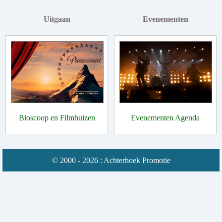
Uitgaan
Evenementen
Bioscoop en Filmhuizen
Evenementen Agenda
© 2000 - 2026 : Achterhoek Promotie