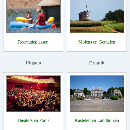
Recreatieplassen
Molens en Gemalen
Uitgaan
Eropuit
Theaters en Podia
Kastelen en Landhuizen