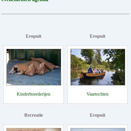
Eropuit
Eropuit
Kinderboerderijen
Vaartochten
Recreatie
Eropuit