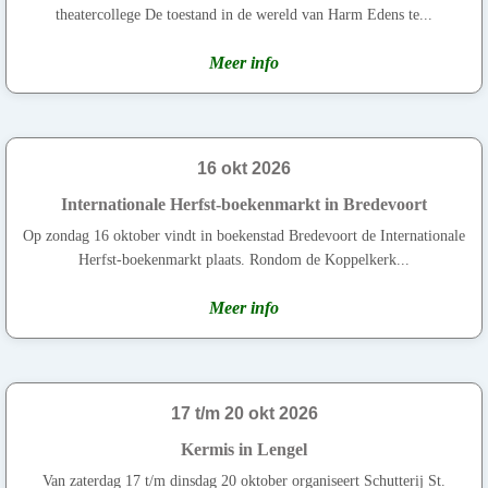
theatercollege De toestand in de wereld van Harm Edens te...
Meer info
16 okt 2026
Internationale Herfst-boekenmarkt in Bredevoort
Op zondag 16 oktober vindt in boekenstad Bredevoort de Internationale
Herfst-boekenmarkt plaats. Rondom de Koppelkerk...
Meer info
17 t/m 20 okt 2026
Kermis in Lengel
Van zaterdag 17 t/m dinsdag 20 oktober organiseert Schutterij St.