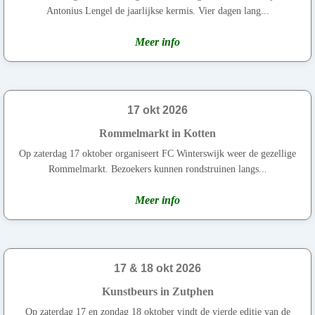
Antonius Lengel de jaarlijkse kermis. Vier dagen lang...
Meer info
17 okt 2026
Rommelmarkt in Kotten
Op zaterdag 17 oktober organiseert FC Winterswijk weer de gezellige
Rommelmarkt. Bezoekers kunnen rondstruinen langs...
Meer info
17 & 18 okt 2026
Kunstbeurs in Zutphen
Op zaterdag 17 en zondag 18 oktober vindt de vierde editie van de