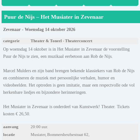
Puur de Nijs – Het Musiater in Zevenaar
Zevenaar - Woensdag 14 oktober 2026
categorie
Theater & Toneel - Theaterconcert
Op woensdag 14 oktober is in Het Musiater in Zevenaar de voorstelling
Puur de Nijs te zien, een muzikaal eerbetoon aan Rob de Nijs.
Marcel Mulders en zijn band brengen bekende klassiekers van Rob de Nijs
en combineren de muziek met persoonlijke verhalen, humor en
videobeelden. Het optreden is geen imitatie, maar een respectvolle ode vol
herkenbare liedjes en bijzondere herinneringen.
Het Musiater in Zevenaar is onderdeel van Kunstwerk! Theater. Tickets
kosten € 26,50.
aanvang
20:00 uur.
locatie
Musiater, Bommersheufsestraat 62,