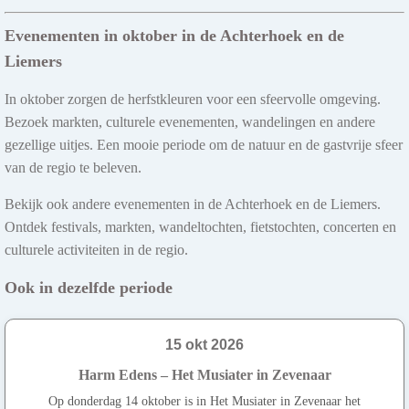
Evenementen in oktober in de Achterhoek en de
Liemers
In oktober zorgen de herfstkleuren voor een sfeervolle omgeving.
Bezoek markten, culturele evenementen, wandelingen en andere
gezellige uitjes. Een mooie periode om de natuur en de gastvrije sfeer
van de regio te beleven.
Bekijk ook andere evenementen in de Achterhoek en de Liemers.
Ontdek festivals, markten, wandeltochten, fietstochten, concerten en
culturele activiteiten in de regio.
Ook in dezelfde periode
15 okt 2026
Harm Edens – Het Musiater in Zevenaar
Op donderdag 14 oktober is in Het Musiater in Zevenaar het