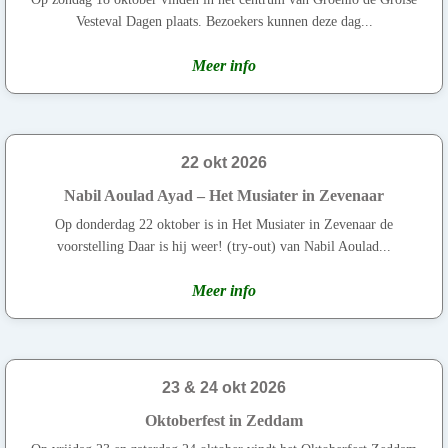
Vesteval Dagen plaats. Bezoekers kunnen deze dag...
Meer info
22 okt 2026
Nabil Aoulad Ayad – Het Musiater in Zevenaar
Op donderdag 22 oktober is in Het Musiater in Zevenaar de
voorstelling Daar is hij weer! (try-out) van Nabil Aoulad...
Meer info
23 & 24 okt 2026
Oktoberfest in Zeddam