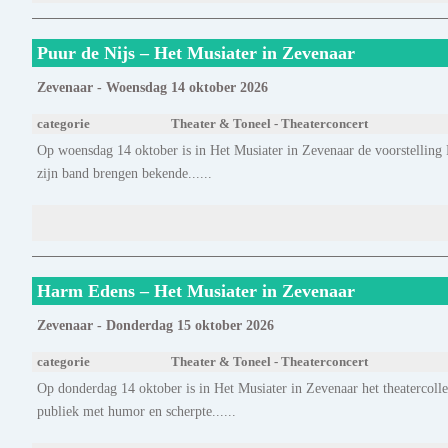
Puur de Nijs – Het Musiater in Zevenaar
Zevenaar - Woensdag 14 oktober 2026
categorie
Theater & Toneel - Theaterconcert
Op woensdag 14 oktober is in Het Musiater in Zevenaar de voorstelling 
zijn band brengen bekende......
Harm Edens – Het Musiater in Zevenaar
Zevenaar - Donderdag 15 oktober 2026
categorie
Theater & Toneel - Theaterconcert
Op donderdag 14 oktober is in Het Musiater in Zevenaar het theatercol
publiek met humor en scherpte......