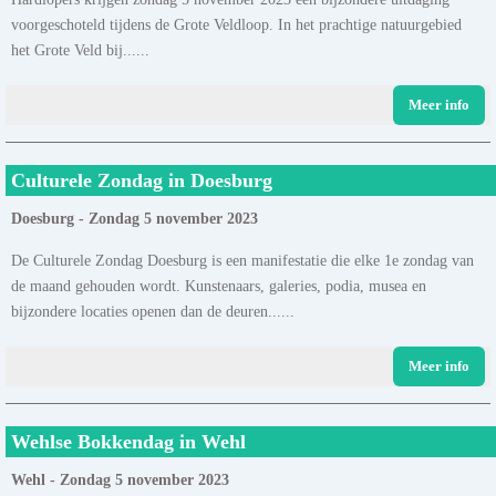
voorgeschoteld tijdens de Grote Veldloop. In het prachtige natuurgebied
het Grote Veld bij......
Meer info
Culturele Zondag in Doesburg
Doesburg - Zondag 5 november 2023
De Culturele Zondag Doesburg is een manifestatie die elke 1e zondag van
de maand gehouden wordt. Kunstenaars, galeries, podia, musea en
bijzondere locaties openen dan de deuren......
Meer info
Wehlse Bokkendag in Wehl
Wehl - Zondag 5 november 2023