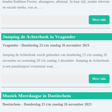
kenden Kathleen Ferrier, altzangeres, allemaal. In haar tijd, zonder televisie
en sociale media, was ze......
Meer info
Jumping de Achterhoek in Vragender
Vragender - Donderdag 23 t/m zondag 26 november 2023
Jumping de Achterhoek wordt gehouden van donderdag 23 t/m zondag 26
november en woensdag 29 t/m zondag 3 december. Jumping de Achterhoek
is een paardensport evenement waar......
Meer info
Muziek Meerdaagse in Doetinchem
Doetinchem - Donderdag 23 t/m zondag 26 november 2023