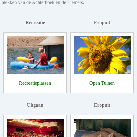
plekken van de Achterhoek en de Liemers.
Recreatie
Eropuit
Recreatieplassen
Open Tuinen
Uitgaan
Eropuit