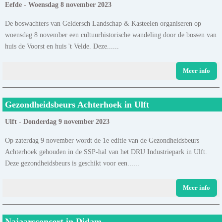
Eefde - Woensdag 8 november 2023
De boswachters van Geldersch Landschap & Kasteelen organiseren op
woensdag 8 november een cultuurhistorische wandeling door de bossen van
huis de Voorst en huis 't Velde. Deze......
Meer info
Gezondheidsbeurs Achterhoek in Ulft
Ulft - Donderdag 9 november 2023
Op zaterdag 9 november wordt de 1e editie van de Gezondheidsbeurs
Achterhoek gehouden in de SSP-hal van het DRU Industriepark in Ulft.
Deze gezondheidsbeurs is geschikt voor een......
Meer info
Najaarsconcert in Didam