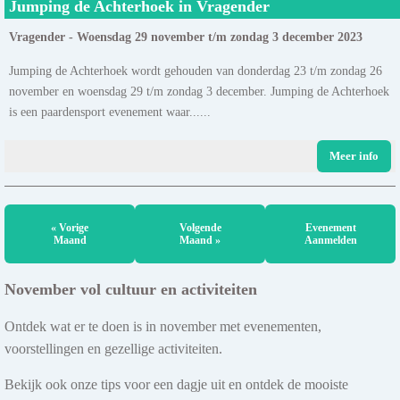
Jumping de Achterhoek in Vragender
Vragender - Woensdag 29 november t/m zondag 3 december 2023
Jumping de Achterhoek wordt gehouden van donderdag 23 t/m zondag 26
november en woensdag 29 t/m zondag 3 december. Jumping de Achterhoek
is een paardensport evenement waar......
Meer info
« Vorige
Volgende
Evenement
Maand
Maand »
Aanmelden
November vol cultuur en activiteiten
Ontdek wat er te doen is in november met evenementen,
voorstellingen en gezellige activiteiten.
Bekijk ook onze tips voor een dagje uit en ontdek de mooiste