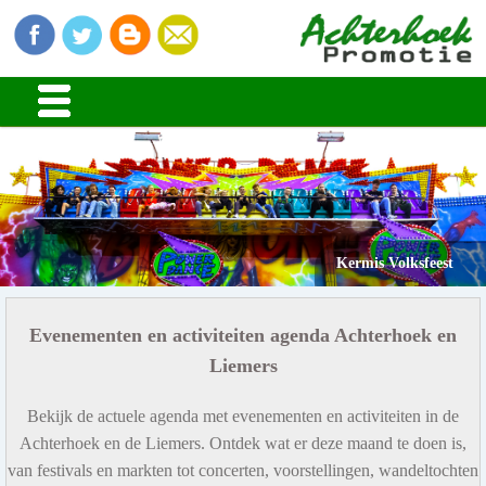
Kermis Volksfeest
Evenementen en activiteiten agenda Achterhoek en
Liemers
Bekijk de actuele agenda met evenementen en activiteiten in de
Achterhoek en de Liemers. Ontdek wat er deze maand te doen is,
van festivals en markten tot concerten, voorstellingen, wandeltochten