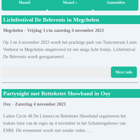
Maand
Maand »
Aanmelden
Lichtfestival De Belevenis in Megchelen
Megchelen - Vrijdag 3 t/m zaterdag 4 november 2023
Op 3 en 4 november 2023 wordt het prachtige park van Tuincentrum Louis
Venhorst in Megchelen omgetoverd tot een mega licht festijn. Lichtfestival
De Belevenis wordt georganiseerd......
Meer info
Partynight met Retteketet Showband in Ooy
Ooy - Zaterdag 4 november 2023
Ladies Circle 48 De Liemers en Retteketet Showband organiseren het
leukste feest van de regio op 4 november in het Schuttersgebouw van
EMM. Dit evenement wordt niet zonder reden......