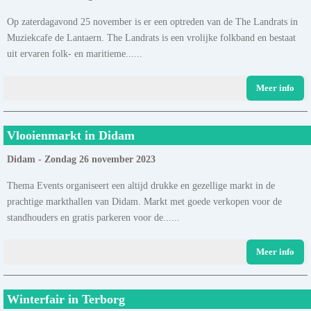
Op zaterdagavond 25 november is er een optreden van de The Landrats in
Muziekcafe de Lantaern. The Landrats is een vrolijke folkband en bestaat
uit ervaren folk- en maritieme......
Meer info
Vlooienmarkt in Didam
Didam - Zondag 26 november 2023
Thema Events organiseert een altijd drukke en gezellige markt in de
prachtige markthallen van Didam. Markt met goede verkopen voor de
standhouders en gratis parkeren voor de......
Meer info
Winterfair in Terborg