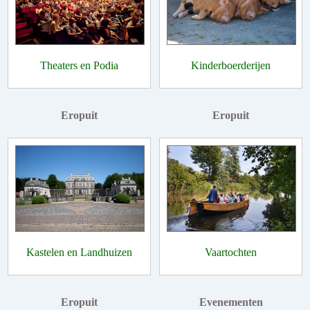
Theaters en Podia
Kinderboerderijen
Eropuit
Eropuit
Kastelen en Landhuizen
Vaartochten
Eropuit
Evenementen