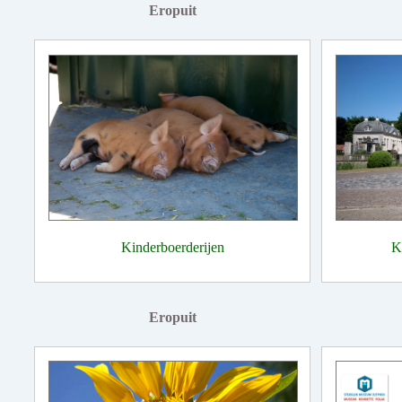
Eropuit
Kinderboerderijen
K
Eropuit