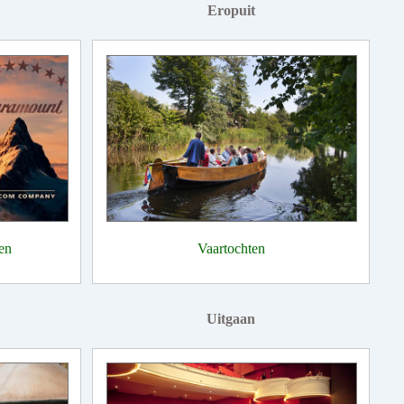
Eropuit
en
Vaartochten
Uitgaan