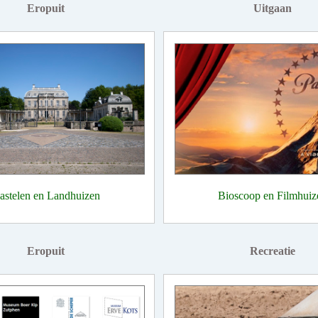
Eropuit
Uitgaan
astelen en Landhuizen
Bioscoop en Filmhuiz
Eropuit
Recreatie